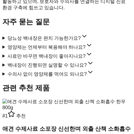
활동하고 있으며, 보호자와 수의사를 연결하는 디지털 진료
환경 구축에 힘쓰고 있습니다.
자주 묻는 질문
당뇨성 백내장은 완치 가능한가요?
영양제는 언제부터 복용해야 하나요?
사료만 바꾸면 백내장이 좋아지나요?
백내장이 진행되면 실명할 수 있나요?
수의사 없이 영양제를 먹여도 되나요?
관련 추천 제품
#
1
추천
애견 수제사료 소포장 신선한며 외출 산책 소화흡수