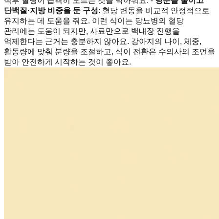
식후 혈당이 급격히 오르는 것을 막아줘요. -
당분을 줄이고
단백질·지방 비중을 둔 구성
: 혈당 변동을 비교적 안정적으로
유지하는 데 도움을 줘요. 이런 식이는 당뇨병의 혈당
관리에는 도움이 되지만, 사료만으로 백내장 진행을
억제한다는 근거는 충분하지 않아요. 강아지의 나이, 체중,
활동량에 맞춰 분량을 조절하고, 식이 전환은 수의사의 조언을
받아 안전하게 시작하는 것이 좋아요.