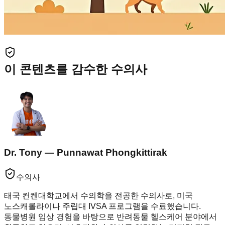
이 콘텐츠를 감수한 수의사
Dr. Tony — Punnawat Phongkittirak
수의사
태국 컨켄대학교에서 수의학을 전공한 수의사로, 미국
노스캐롤라이나 주립대 IVSA 프로그램을 수료했습니다.
동물병원 임상 경험을 바탕으로 반려동물 헬스케어 분야에서