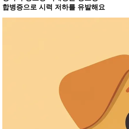
합병증으로 시력 저하를 유발해요