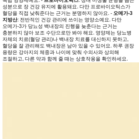
복합 영양제예요. -
프로바이오틱스
: 장내 미생물 균형을 돕는
성분으로 장 건강 유지에 활용돼요. 다만 프로바이오틱스가
혈당을 직접 낮춰준다는 근거는 분명하지 않아요. -
오메가-3
지방산
: 전반적인 건강 관리에 쓰이는 영양소예요. 다만
오메가-3가 당뇨성 백내장의 진행을 늦춘다는 근거는
충분하지 않아 보조 수단으로만 봐야 해요. 영양제는 당뇨병
자체의 치료(혈당 관리)나 백내장 치료를 대신하지 못하고,
혈당을 잘 관리해도 백내장은 남아 있을 수 있어요. 하루 권장
용량은 강아지의 체중과 나이에 맞춰 수의사와 상의해
조절하고, 다른 약과 함께 줄 때는 상호작용을 확인하세요.