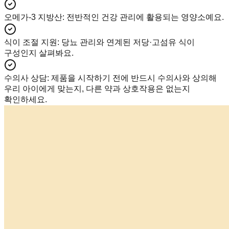
오메가-3 지방산
:
전반적인 건강 관리에 활용되는 영양소예요.
식이 조절 지원
:
당뇨 관리와 연계된 저당·고섬유 식이
구성인지 살펴봐요.
수의사 상담
:
제품을 시작하기 전에 반드시 수의사와 상의해
우리 아이에게 맞는지, 다른 약과 상호작용은 없는지
확인하세요.