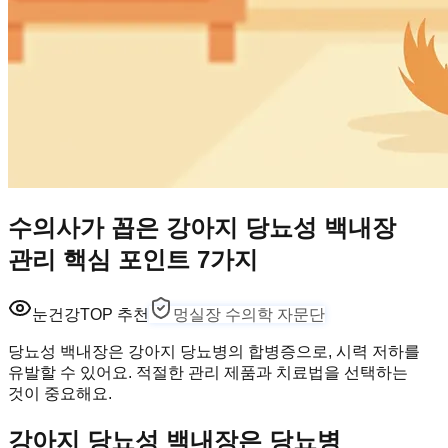
수의사가 꼽은 강아지 당뇨성 백내장
관리 핵심 포인트 7가지
눈건강
TOP 추천
멍실장 수의학 자문단
당뇨성 백내장은 강아지 당뇨병의 합병증으로, 시력 저하를
유발할 수 있어요. 적절한 관리 제품과 치료법을 선택하는
것이 중요해요.
강아지 당뇨성 백내장은 당뇨병