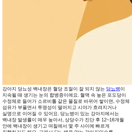
강아지 당뇨성 백내장은 혈당 조절이 잘 되지 않는
당뇨병
이
지속될 때 생기는 눈의 합병증이에요. 혈액 속 높은 포도당이
수정체로 들어가 소르비톨 같은 물질로 바뀌어 쌓이면, 수정체
섬유가 부풀면서 투명성이 떨어지고 시야가 흐려지거나
실명으로 이어질 수 있어요. 당뇨병이 있는 강아지에서는
백내장 발생률이 매우 높아서, 상당수가 진단 후 12~16개월
안에 백내장이 생기고 며칠에서 몇 주 사이에 빠르게