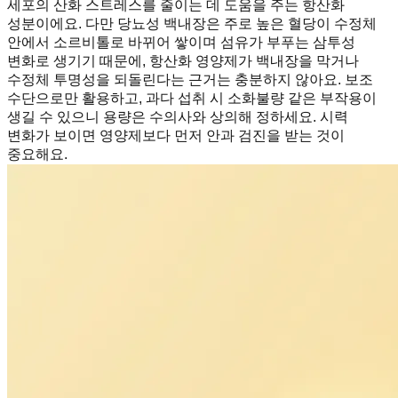
세포의 산화 스트레스를 줄이는 데 도움을 주는 항산화
성분이에요. 다만 당뇨성 백내장은 주로 높은 혈당이 수정체
안에서 소르비톨로 바뀌어 쌓이며 섬유가 부푸는 삼투성
변화로 생기기 때문에, 항산화 영양제가 백내장을 막거나
수정체 투명성을 되돌린다는 근거는 충분하지 않아요. 보조
수단으로만 활용하고, 과다 섭취 시 소화불량 같은 부작용이
생길 수 있으니 용량은 수의사와 상의해 정하세요. 시력
변화가 보이면 영양제보다 먼저 안과 검진을 받는 것이
중요해요.