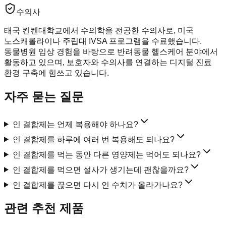
수의사
태국 컨켄대학교에서 수의학을 전공한 수의사로, 미국
노스캐롤라이나 주립대 IVSA 프로그램을 수료했습니다.
동물병원 임상 경험을 바탕으로 반려동물 헬스케어 분야에서
활동하고 있으며, 보호자와 수의사를 연결하는 디지털 진료
환경 구축에 힘쓰고 있습니다.
자주 묻는 질문
인 결합제는 언제 복용해야 하나요?
인 결합제를 하루에 여러 번 복용해도 되나요?
인 결합제를 먹는 동안 다른 영양제는 먹어도 되나요?
인 결합제를 먹으면 설사가 생기는데 괜찮을까요?
인 결합제를 끊으면 다시 인 수치가 올라가나요?
관련 추천 제품