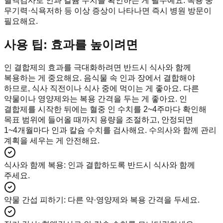
혈액검사로 인과 칼슘 수치를 확인하는 게 필수예요. 복용 중
무기력·식욕저하 등 이상 증상이 나타나면 즉시 병원 방문이
필요해요.
사용 팁: 효과를 높이려면
인 결합제의 효과를 극대화하려면 반드시 식사와 함께
복용하는 게 중요해요. 음식물 속 인과 장에서 결합해야
하므로, 식사 직전이나 식사 중에 먹이는 게 좋아요. 다른
약물이나 영양제와는 복용 간격을 두는 게 좋아요. 인
결합제를 시작한 뒤에는 혈중 인 수치를 2~4주마다 확인해
목표 범위에 들어올 때까지 용량을 조절하고, 안정되면
1~4개월마다 인과 칼슘 수치를 검사해요. 수의사와 함께 관리
계획을 세우는 게 안전해요.
식사와 함께 복용
:
인과 결합하도록 반드시 식사와 함께
주세요.
약물 간섭 피하기
:
다른 약·영양제와 복용 간격을 두세요.