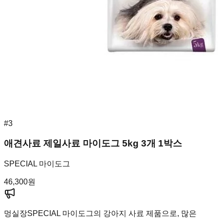
#
3
애견사료 제일사료 마이도그 5kg 3개 1박스
SPECIAL 마이도그
46,300
원
멍실장
SPECIAL 마이도그의 강아지 사료 제품으로, 많은