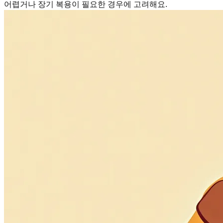
어렵거나 장기 복용이 필요한 경우에 고려해요.