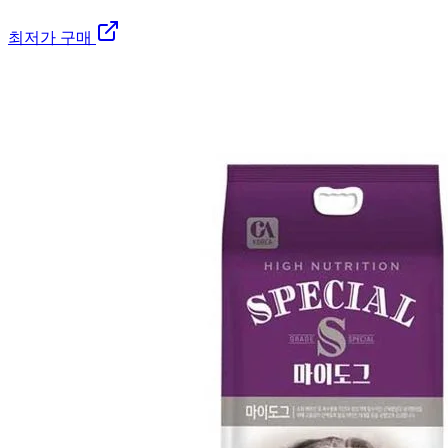
최저가 구매