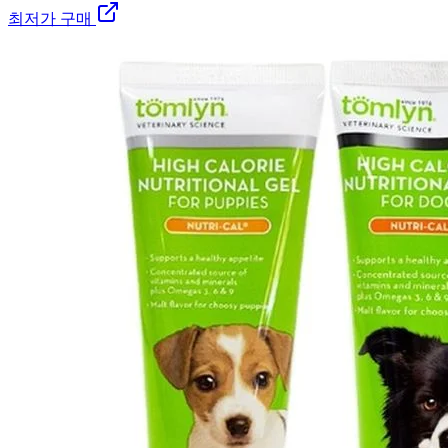
최저가 구매