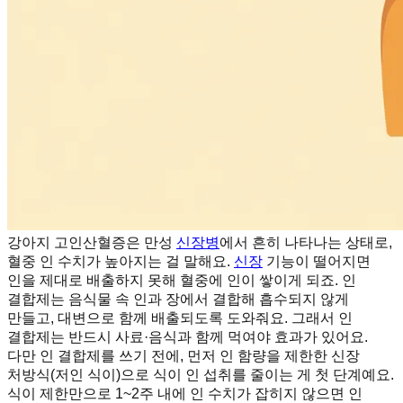
강아지 고인산혈증은 만성
신장병
에서 흔히 나타나는 상태로,
혈중 인 수치가 높아지는 걸 말해요.
신장
기능이 떨어지면
인을 제대로 배출하지 못해 혈중에 인이 쌓이게 되죠. 인
결합제는 음식물 속 인과 장에서 결합해 흡수되지 않게
만들고, 대변으로 함께 배출되도록 도와줘요. 그래서 인
결합제는 반드시 사료·음식과 함께 먹여야 효과가 있어요.
다만 인 결합제를 쓰기 전에, 먼저 인 함량을 제한한 신장
처방식(저인 식이)으로 식이 인 섭취를 줄이는 게 첫 단계예요.
식이 제한만으로 1~2주 내에 인 수치가 잡히지 않으면 인