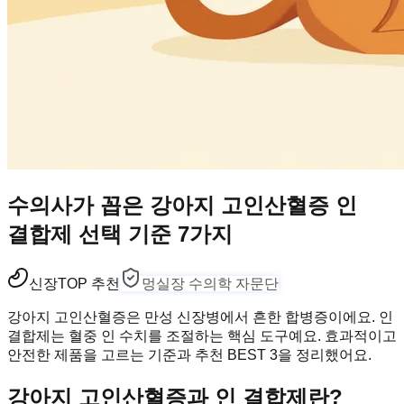
수의사가 꼽은 강아지 고인산혈증 인
결합제 선택 기준 7가지
신장
TOP 추천
멍실장 수의학 자문단
강아지 고인산혈증은 만성 신장병에서 흔한 합병증이에요. 인
결합제는 혈중 인 수치를 조절하는 핵심 도구예요. 효과적이고
안전한 제품을 고르는 기준과 추천 BEST 3을 정리했어요.
강아지 고인산혈증과 인 결합제란?