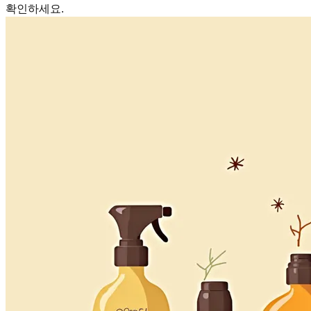
확인하세요.