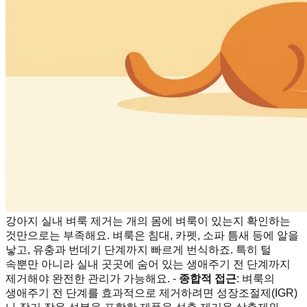
강아지 실내 벼룩 제거는 개의 몸에 벼룩이 있는지 확인하는
것만으로는 부족해요. 벼룩은 침대, 카펫, 소파 틈새 등에 알을
낳고, 유충과 번데기 단계까지 빠르게 번식하죠. 특히 털
속뿐만 아니라 실내 곳곳에 숨어 있는 생애주기 전 단계까지
제거해야 완전한 관리가 가능해요. -
종합적 접근
: 벼룩의
생애주기 전 단계를 효과적으로 제거하려면 성장조절제(IGR)