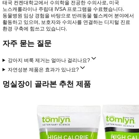
태국 컨켄대학교에서 수의학을 전공한 수의사로, 미국
노스캐롤라이나 주립대 IVSA 프로그램을 수료했습니다.
동물병원 임상 경험을 바탕으로 반려동물 헬스케어 분야에서
활동하고 있으며, 보호자와 수의사를 연결하는 디지털 진료
환경 구축에 힘쓰고 있습니다.
자주 묻는 질문
강아지 벼룩 제거는 얼마나 걸리나요?
자연성분 제품은 효과가 있나요?
멍실장이 골라본 추천 제품