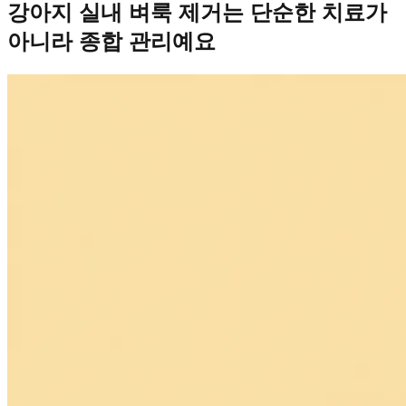
강아지 실내 벼룩 제거는 단순한 치료가
아니라 종합 관리예요