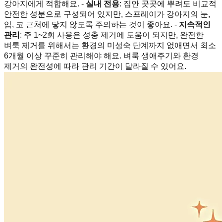
강아지에게 적합해요. -
실내 전용
: 집안 곳곳에 뿌려도 비교적
안전한 성분으로 구성되어 있지만, 스프레이가 강아지의 눈,
입, 코 근처에 닿지 않도록 주의하는 것이 좋아요. -
지속적인
관리
: 주 1~2회 사용은 성충 제거에 도움이 되지만, 완전한
벼룩 제거를 위해서는 환경의 미성숙 단계까지 없애면서 최소
6개월 이상 꾸준히 관리해야 해요. 벼룩 생애주기와 환경
제거의 완전성에 따라 관리 기간이 달라질 수 있어요.