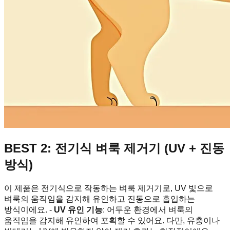
BEST 2: 전기식 벼룩 제거기 (UV + 진동
방식)
이 제품은 전기식으로 작동하는 벼룩 제거기로, UV 빛으로
벼룩의 움직임을 감지해 유인하고 진동으로 흡입하는
방식이에요. -
UV 유인 기능
: 어두운 환경에서 벼룩의
움직임을 감지해 유인하여 포획할 수 있어요. 다만, 유충이나