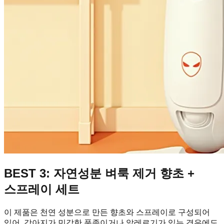
BEST 3: 자연성분 벼룩 제거 향초 +
스프레이 세트
이 제품은 천연 성분으로 만든 향초와 스프레이로 구성되어
있어, 강아지가 민감한 품종이거나 알레르기가 있는 경우에도