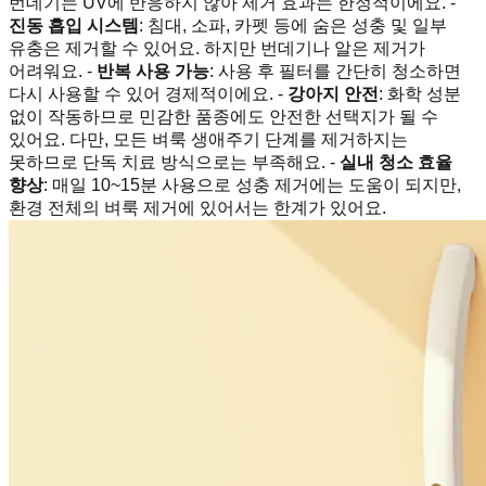
번데기는 UV에 반응하지 않아 제거 효과는 한정적이에요. -
진동 흡입 시스템
: 침대, 소파, 카펫 등에 숨은 성충 및 일부
유충은 제거할 수 있어요. 하지만 번데기나 알은 제거가
어려워요. -
반복 사용 가능
: 사용 후 필터를 간단히 청소하면
다시 사용할 수 있어 경제적이에요. -
강아지 안전
: 화학 성분
없이 작동하므로 민감한 품종에도 안전한 선택지가 될 수
있어요. 다만, 모든 벼룩 생애주기 단계를 제거하지는
못하므로 단독 치료 방식으로는 부족해요. -
실내 청소 효율
향상
: 매일 10~15분 사용으로 성충 제거에는 도움이 되지만,
환경 전체의 벼룩 제거에 있어서는 한계가 있어요.