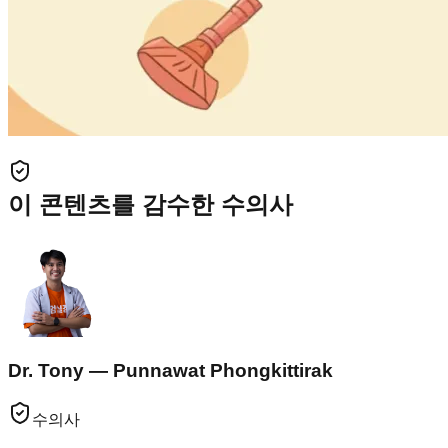
이 콘텐츠를 감수한 수의사
Dr. Tony — Punnawat Phongkittirak
수의사