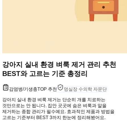
강아지 실내 환경 벼룩 제거 관리 추천
BEST와 고르는 기준 총정리
감염병/기생충
TOP 추천
멍실장 수의학 자문단
강아지 실내 환경 벼룩 제거는 단순히 개를 치료하는
것만으로는 안 됩니다. 집안 곳곳에 숨은 벼룩과 알을
제거하는 종합 관리가 필수예요. 효과적인 제품과 방법을
고르는 기준부터 BEST 3까지 한눈에 정리해봤어요.