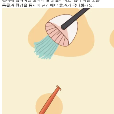
동물과 환경을 동시에 관리해야 효과가 극대화돼요.