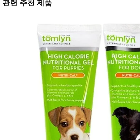
관련 추천 제품