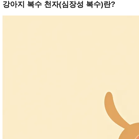
강아지 복수 천자(심장성 복수)란?