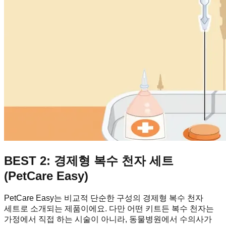
BEST 2: 경제형 복수 천자 세트
(PetCare Easy)
PetCare Easy는 비교적 단순한 구성의 경제형 복수 천자
세트로 소개되는 제품이에요. 다만 어떤 키트든 복수 천자는
가정에서 직접 하는 시술이 아니라, 동물병원에서 수의사가