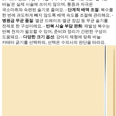
바늘'은 실제 시술에 쓰이지 않으며, 통증과 자극은
국소마취와 숙련된 술기로 줄여요. -
단계적 배액 조절
: 복수를
한 번에 과도하게 빼지 않도록 배액 속도를 조절해 관리해요. -
병원급 무균 품질
: 멸균 드레이프·멸균 장갑 등 무균 술기를
전제로 한 구성이에요. -
반복 시술 부담 완화
: 재발성 복수는
반복 천자가 필요할 수 있어, 준비와 정리가 간편한 구성이
도움돼요. -
다양한 크기 옵션
: 강아지 체형에 맞춰 바늘·
카테터 굵기를 선택하되, 선택은 수의사의 판단을 따라요.