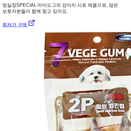
멍실장
SPECIAL 마이도그의 강아지 사료 제품으로, 많은
보호자분들이 함께 찾고 있어요.
최저가 구매