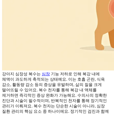
강아지 심장성 복수는
심장
기능 저하로 인해 복강 내에
체액이 과도하게 축적되는 상태예요. 이는 호흡 곤란, 식욕
감소, 활동량 감소 등의 증상을 유발하며, 삶의 질을 크게
떨어뜨릴 수 있어요. 복수 천자를 통해 복강 내 액체를
제거하면 즉각적인 증상 완화가 가능해요. 수의사의 정확한
진단과 시술이 필수적이며, 반복적인 천자를 통해 장기적인
관리가 이뤄져요. 복수 천자는 단순한 시술이 아니라, 심장
질환 관리의 핵심 요소 중 하나이에요. 정기적인 검진과 함께