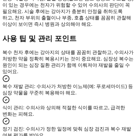
이 있는 경우에는 천자가 위험할 수 있어 수의사의 판단이 꼭
필요해요. 시술 후에는 강아지가 충분히 안정을 취하도록
하고, 천자 부위의 출혈이나 부종, 호흡 상태를 꼼꼼히 관찰해
이상이 보이면 즉시 병원과 상의해야 해요.
사용 팁 및 관리 포인트
복수 천자 후에는 강아지의 상태를 꼼꼼히 관찰하고, 수의사가
처방한 약을 정확히 복용시키는 것이 중요해요. 심장성 복수는
원인이 되는 심장 질환 관리가 함께 이뤄져야 재발을 줄일 수
있어요.
복수 재발 관리
:
수의사가 처방한 이뇨제(예: 푸로세마이드) 등
심장 약물을 꾸준히 복용해야 해요.
식이 관리
:
수의사와 상의해 적절한 식이를 따르고, 급격한
변화는 피해요.
정기 검진
:
수의사가 정한 일정에 맞춰 심장 검진과 복수 재발
여부 평가를 받아요.