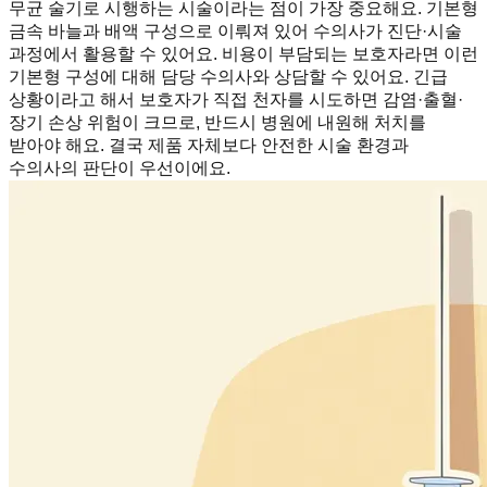
무균 술기로 시행하는 시술이라는 점이 가장 중요해요. 기본형
금속 바늘과 배액 구성으로 이뤄져 있어 수의사가 진단·시술
과정에서 활용할 수 있어요. 비용이 부담되는 보호자라면 이런
기본형 구성에 대해 담당 수의사와 상담할 수 있어요. 긴급
상황이라고 해서 보호자가 직접 천자를 시도하면 감염·출혈·
장기 손상 위험이 크므로, 반드시 병원에 내원해 처치를
받아야 해요. 결국 제품 자체보다 안전한 시술 환경과
수의사의 판단이 우선이에요.