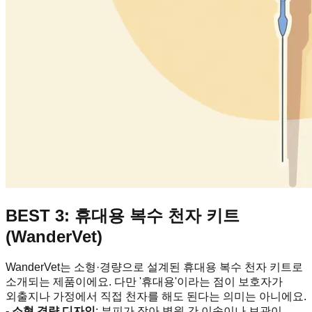
BEST 3: 휴대용 복수 천자 키트
(WanderVet)
WanderVet는 소형·경량으로 설계된 휴대용 복수 천자 키트로
소개되는 제품이에요. 다만 '휴대용'이라는 점이 보호자가
외출지나 가정에서 직접 천자를 해도 된다는 의미는 아니에요.
-
소형 경량 디자인
: 부피가 작아 병원 간 이송이나 보관이