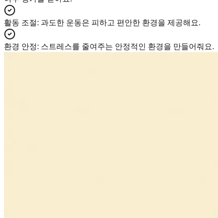
활동 조절
:
과도한 운동은 피하고 편안한 환경을 제공해요.
환경 안정
:
스트레스를 줄여주는 안정적인 환경을 만들어줘요.