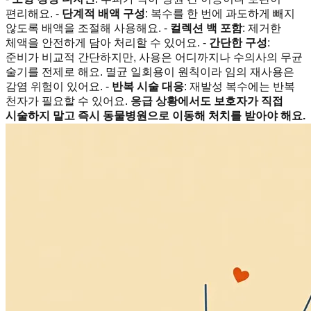
편리해요. -
단계적 배액 구성
: 복수를 한 번에 과도하게 빼지
않도록 배액을 조절해 사용해요. -
컬렉션 백 포함
: 제거한
체액을 안전하게 담아 처리할 수 있어요. -
간단한 구성
:
준비가 비교적 간단하지만, 사용은 어디까지나 수의사의 무균
술기를 전제로 해요. 멸균 일회용이 원칙이라 임의 재사용은
감염 위험이 있어요. -
반복 시술 대응
: 재발성 복수에는 반복
천자가 필요할 수 있어요.
응급 상황에서도 보호자가 직접
시술하지 말고 즉시 동물병원으로 이동해 처치를 받아야 해요.