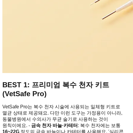
BEST 1: 프리미엄 복수 천자 키트
(VetSafe Pro)
VetSafe Pro는 복수 천자 시술에 사용되는 일체형 키트로
멸균 상태로 제공돼요. 다만 이런 도구는 가정용이 아니라,
동물병원에서 수의사가 무균 술기로 사용하는 것이
원칙이에요. -
금속 천자 바늘·카테터
: 복수 천자에는 보통
16~22G
정도의 금속 바늘이나 카테터를 사용해요. '실리콘