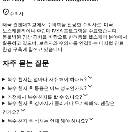
수의사
태국 컨켄대학교에서 수의학을 전공한 수의사로, 미국
노스캐롤라이나 주립대 IVSA 프로그램을 수료했습니다.
동물병원 임상 경험을 바탕으로 반려동물 헬스케어 분야에서
활동하고 있으며, 보호자와 수의사를 연결하는 디지털 진료
환경 구축에 힘쓰고 있습니다.
자주 묻는 질문
복수 천자는 얼마나 자주 해야 하나요?
복수 천자 후 통증은 어느 정도인가요?
가정에서 복수 천자를 할 수 있나요?
복수 천자 후 강아지가 졸리거나 무기력해요. 괜찮은
건가요?
복수 천자 후 식사는 언제 해야 하나요?