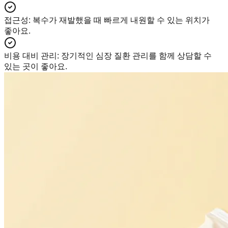
접근성
:
복수가 재발했을 때 빠르게 내원할 수 있는 위치가
좋아요.
비용 대비 관리
:
장기적인 심장 질환 관리를 함께 상담할 수
있는 곳이 좋아요.