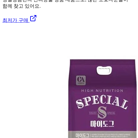
함께 찾고 있어요.
최저가 구매