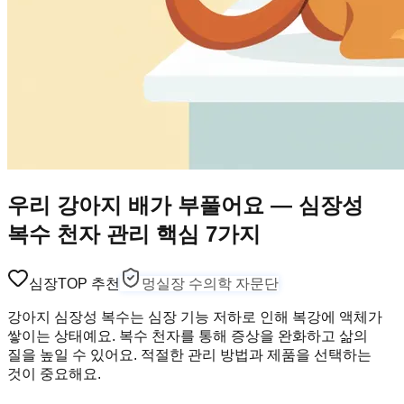
우리 강아지 배가 부풀어요 — 심장성
복수 천자 관리 핵심 7가지
심장
TOP 추천
멍실장 수의학 자문단
강아지 심장성 복수는 심장 기능 저하로 인해 복강에 액체가
쌓이는 상태예요. 복수 천자를 통해 증상을 완화하고 삶의
질을 높일 수 있어요. 적절한 관리 방법과 제품을 선택하는
것이 중요해요.