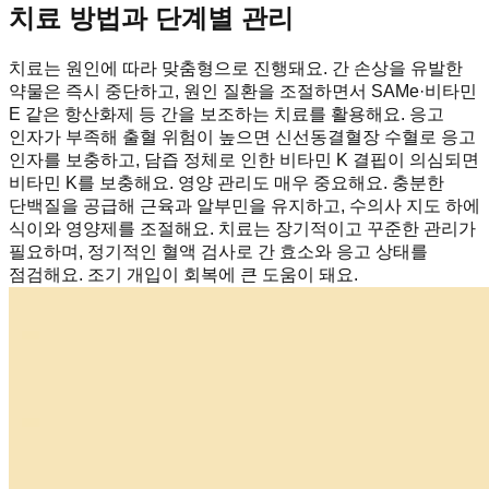
치료 방법과 단계별 관리
치료는 원인에 따라 맞춤형으로 진행돼요. 간 손상을 유발한
약물은 즉시 중단하고, 원인 질환을 조절하면서 SAMe·비타민
E 같은 항산화제 등 간을 보조하는 치료를 활용해요. 응고
인자가 부족해 출혈 위험이 높으면 신선동결혈장 수혈로 응고
인자를 보충하고, 담즙 정체로 인한 비타민 K 결핍이 의심되면
비타민 K를 보충해요. 영양 관리도 매우 중요해요. 충분한
단백질을 공급해 근육과 알부민을 유지하고, 수의사 지도 하에
식이와 영양제를 조절해요. 치료는 장기적이고 꾸준한 관리가
필요하며, 정기적인 혈액 검사로 간 효소와 응고 상태를
점검해요. 조기 개입이 회복에 큰 도움이 돼요.