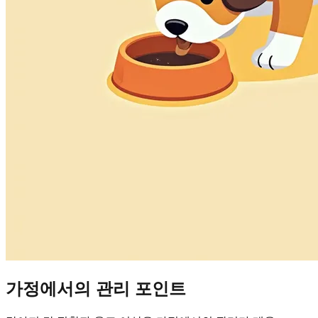
가정에서의 관리 포인트