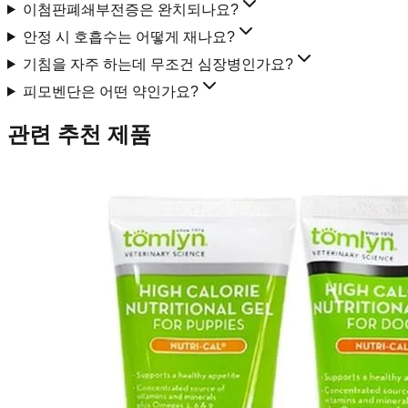
이첨판폐쇄부전증은 완치되나요?
안정 시 호흡수는 어떻게 재나요?
기침을 자주 하는데 무조건 심장병인가요?
피모벤단은 어떤 약인가요?
관련 추천 제품