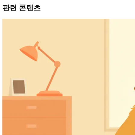
관련 콘텐츠