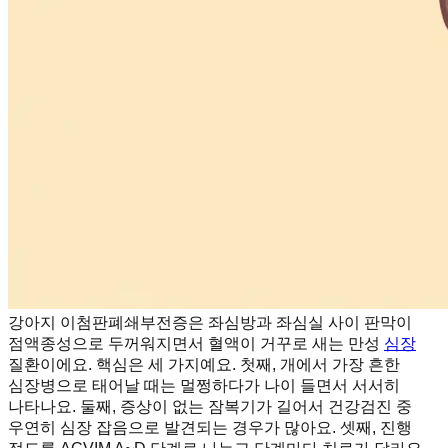
강아지 이첨판폐쇄부전증은 좌심방과 좌심실 사이 판막이
점액종성으로 두꺼워지면서 혈액이 거꾸로 새는 만성
심장
질환이에요. 핵심은 세 가지예요. 첫째, 개에서 가장 흔한
심장병으로 태어날 때는 멀쩡하다가 나이 들면서 서서히
나타나요. 둘째, 증상이 없는 잠복기가 길어서 건강검진 중
우연히 심장 잡음으로 발견되는 경우가 많아요. 셋째, 진행