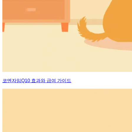
코엔자임Q10 효과와 급여 가이드