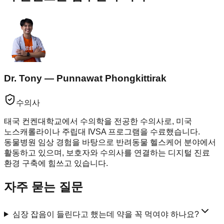
Dr. Tony — Punnawat Phongkittirak
수의사
태국 컨켄대학교에서 수의학을 전공한 수의사로, 미국
노스캐롤라이나 주립대 IVSA 프로그램을 수료했습니다.
동물병원 임상 경험을 바탕으로 반려동물 헬스케어 분야에서
활동하고 있으며, 보호자와 수의사를 연결하는 디지털 진료
환경 구축에 힘쓰고 있습니다.
자주 묻는 질문
심장 잡음이 들린다고 했는데 약을 꼭 먹여야 하나요?