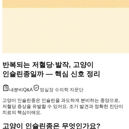
반복되는 저혈당·발작, 고양이
인슐린종일까 — 핵심 신호 정리
내분비
Q&A
멍실장 수의학 자문단
고양이 인슐린종은 인슐린을 과도하게 분비하는 종양으로,
저혈당 증상을 유발할 수 있어요. 조기 발견과 정확한 진단이
치료의 핵심이에요.
고양이 인슐린종은 무엇인가요?