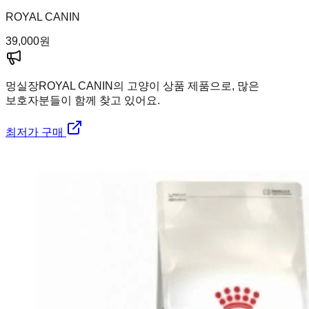
ROYAL CANIN
39,000
원
멍실장
ROYAL CANIN의 고양이 상품 제품으로, 많은
보호자분들이 함께 찾고 있어요.
최저가 구매