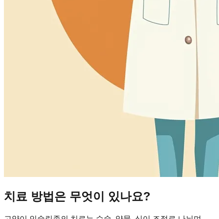
치료 방법은 무엇이 있나요?
고양이 인슐린종의 치료는 수술, 약물, 식이 조절로 나뉘며,