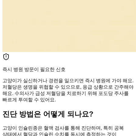
즉시 병원 방문이 필요한 신호
고양이가 실신하거나 경련을 일으키면 즉시 병원에 가야 해요.
저혈당은 생명을 위협할 수 있으므로, 응급 상황으로 간주해야
해요. 수의사가 급성 저혈당을 치료하기 위해 포도당 주사를
빠르게 투여할 수 있어요.
진단 방법은 어떻게 되나요?
고양이 인슐린종은 혈액 검사를 통해 진단하며, 특히 공복
상태에서 혈당과 인슐린 수치를 동시에 측정하는 것이