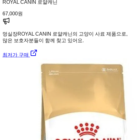
ROYAL CANIN 로얄캐닌
67,000
원
멍실장
ROYAL CANIN 로얄캐닌의 고양이 사료 제품으로,
많은 보호자분들이 함께 찾고 있어요.
최저가 구매