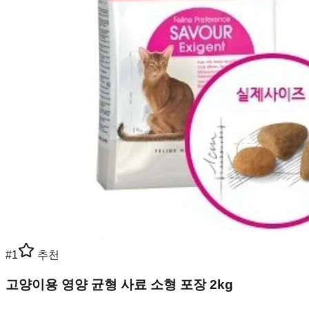
#
1
추천
고양이용 영양 균형 사료 소형 포장 2kg