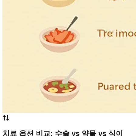
치료 옵션 비교: 수술 vs 약물 vs 식이