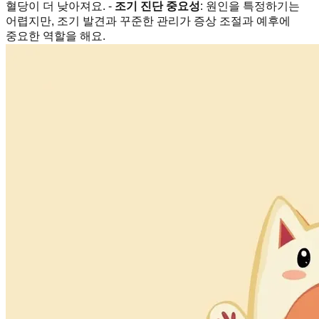
혈당이 더 낮아져요. -
조기 진단 중요성
: 원인을 특정하기는
어렵지만, 조기 발견과 꾸준한 관리가 증상 조절과 예후에
중요한 역할을 해요.