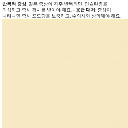
반복적 증상
: 같은 증상이 자주 반복되면, 인슐린종을
의심하고 즉시 검사를 받아야 해요. -
응급 대처
: 증상이
나타나면 즉시 포도당을 보충하고, 수의사와 상의해야 해요.