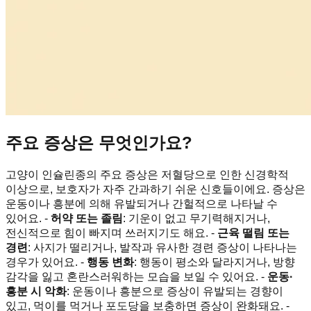
주요 증상은 무엇인가요?
고양이 인슐린종의 주요 증상은 저혈당으로 인한 신경학적
이상으로, 보호자가 자주 간과하기 쉬운 신호들이에요. 증상은
운동이나 흥분에 의해 유발되거나 간헐적으로 나타날 수
있어요. -
허약 또는 졸림
: 기운이 없고 무기력해지거나,
전신적으로 힘이 빠지며 쓰러지기도 해요. -
근육 떨림 또는
경련
: 사지가 떨리거나, 발작과 유사한 경련 증상이 나타나는
경우가 있어요. -
행동 변화
: 행동이 평소와 달라지거나, 방향
감각을 잃고 혼란스러워하는 모습을 보일 수 있어요. -
운동·
흥분 시 악화
: 운동이나 흥분으로 증상이 유발되는 경향이
있고, 먹이를 먹거나 포도당을 보충하면 증상이 완화돼요. -