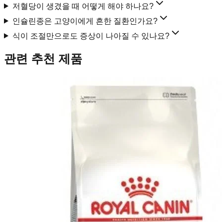
저혈당이 생겼을 때 어떻게 해야 하나요?
인슐린종은 고양이에게 흔한 질환인가요?
식이 조절만으로도 증상이 나아질 수 있나요?
관련 추천 제품