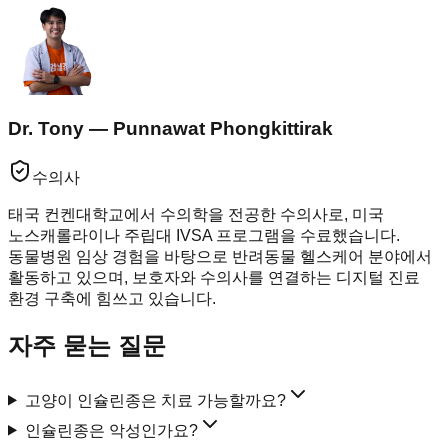
Dr. Tony — Punnawat Phongkittirak
수의사
태국 컨켄대학교에서 수의학을 전공한 수의사로, 미국
노스캐롤라이나 주립대 IVSA 프로그램을 수료했습니다.
동물병원 임상 경험을 바탕으로 반려동물 헬스케어 분야에서
활동하고 있으며, 보호자와 수의사를 연결하는 디지털 진료
환경 구축에 힘쓰고 있습니다.
자주 묻는 질문
고양이 인슐린종은 치료 가능할까요?
인슐린종은 악성인가요?