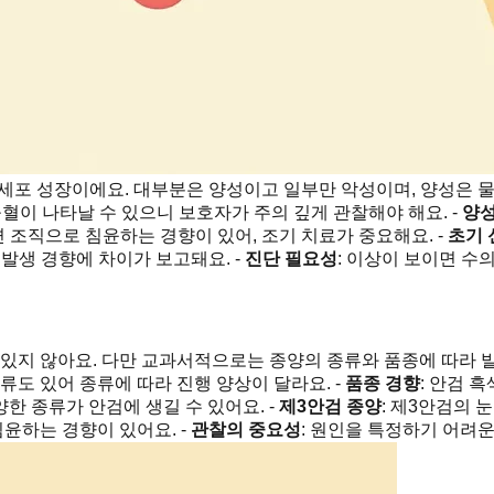
세포 성장이에요. 대부분은 양성이고 일부만 악성이며, 양성은 물
혈이 나타날 수 있으니 보호자가 주의 깊게 관찰해야 해요. -
양성
 조직으로 침윤하는 경향이 있어, 조기 치료가 중요해요. -
초기 
 발생 경향에 차이가 보고돼요. -
진단 필요성
: 이상이 보이면 수
 있지 않아요. 다만 교과서적으로는 종양의 종류와 품종에 따라 
도 있어 종류에 따라 진행 양상이 달라요. -
품종 경향
: 안검 
양한 종류가 안검에 생길 수 있어요. -
제3안검 종양
: 제3안검의 
침윤하는 경향이 있어요. -
관찰의 중요성
: 원인을 특정하기 어려운