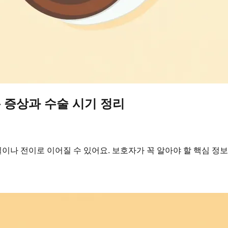
 증상과 수술 시기 정리
실이나 전이로 이어질 수 있어요. 보호자가 꼭 알아야 할 핵심 정