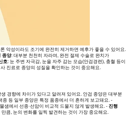
론 악성이라도 조기에 완전히 제거하면 예후가 좋을 수 있어요.
 종양
: 대부분 천천히 자라며, 완전 절제 수술로 완치가
신호
: 눈 주변 자극감, 눈을 자주 감는 모습(안검경련), 충혈 등이
의사 진료로 종양의 성질을 확인하는 것이 중요해요.
발생 경향에 차이가 있다고 알려져 있어요. 안검 종양은 대부분
흑색종 등 일부 종양은 특정 품종에서 더 흔하게 보고돼요. -
눈물샘에서 선종·선암이 비교적 드물지 않게 발생해요. -
진행
 만큼, 눈의 변화를 일찍 발견하는 것이 가장 중요해요.