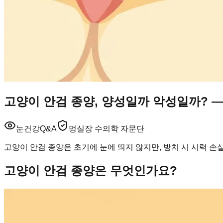
고양이 안검 종양, 양성일까 악성일까? —
눈건강
Q&A
멍실장 수의학 자문단
고양이 안검 종양은 초기에 눈에 띄지 않지만, 방치 시 시력 손
고양이 안검 종양은 무엇인가요?