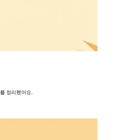
보를 정리했어요.