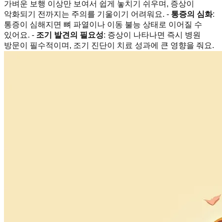
가벼운 보행 이상만 보여서 쉽게 놓치기 쉬우며, 증상이
악화되기 전까지는 주의를 기울이기 어려워요. -
통증의 심화
:
통증이 심해지면 뼈 파열이나 이동 불능 상태로 이어질 수
있어요. -
조기 발견의 필요성
: 증상이 나타나면 즉시 병원
방문이 필수적이며, 조기 진단이 치료 성과에 큰 영향을 줘요.