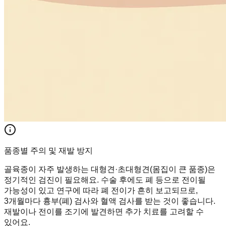
품종별 주의 및 재발 방지
골육종이 자주 발생하는 대형견·초대형견(몸집이 큰 품종)은
정기적인 검진이 필요해요. 수술 후에도 폐 등으로 전이될
가능성이 있고 연구에 따라 폐 전이가 흔히 보고되므로,
3개월마다 흉부(폐) 검사와 혈액 검사를 받는 것이 좋습니다.
재발이나 전이를 조기에 발견하면 추가 치료를 고려할 수
있어요.