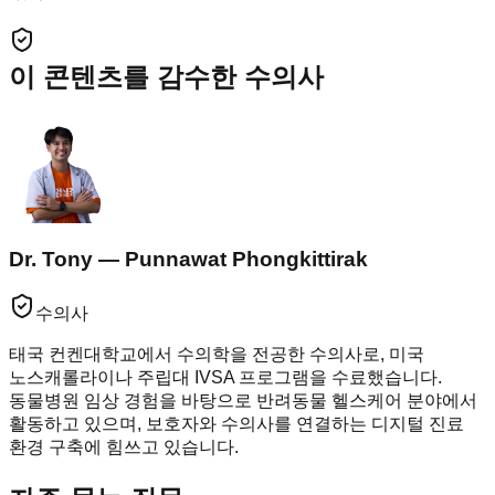
이 콘텐츠를 감수한 수의사
Dr. Tony — Punnawat Phongkittirak
수의사
태국 컨켄대학교에서 수의학을 전공한 수의사로, 미국
노스캐롤라이나 주립대 IVSA 프로그램을 수료했습니다.
동물병원 임상 경험을 바탕으로 반려동물 헬스케어 분야에서
활동하고 있으며, 보호자와 수의사를 연결하는 디지털 진료
환경 구축에 힘쓰고 있습니다.