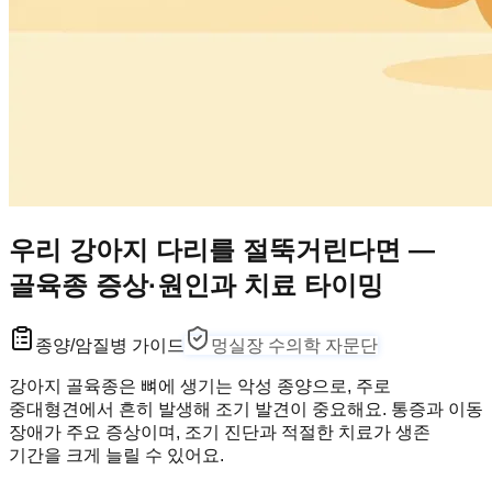
우리 강아지 다리를 절뚝거린다면 —
골육종 증상·원인과 치료 타이밍
종양/암
질병 가이드
멍실장 수의학 자문단
강아지 골육종은 뼈에 생기는 악성 종양으로, 주로
중대형견에서 흔히 발생해 조기 발견이 중요해요. 통증과 이동
장애가 주요 증상이며, 조기 진단과 적절한 치료가 생존
기간을 크게 늘릴 수 있어요.