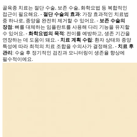
골육종 치료는 절단 수술, 보존 수술, 화학요법 등 복합적인
접근이 필요해요. -
절단 수술의 효과
: 가장 효과적인 치료법
중 하나로, 종양을 완전히 제거할 수 있어요. -
보존 수술의
장점
: 뼈를 대체하는 임플란트를 사용해 다리 기능을 유지할
수 있어요. -
화학요법의 목적
: 전이를 예방하고, 생존 기간을
연장하는 데 도움이 돼요. -
치료 계획 수립
: 환자 상태와 종양
특성에 따라 최적의 치료 조합을 수의사가 결정해요. -
치료 후
관리
: 수술 후 정기적인 검진과 모니터링이 생존율 향상에
필수적이에요.