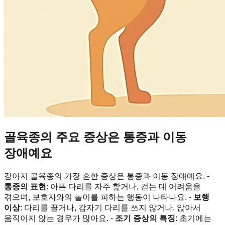
골육종의 주요 증상은 통증과 이동
장애예요
강아지 골육종의 가장 흔한 증상은 통증과 이동 장애예요. -
통증의 표현
: 아픈 다리를 자주 핥거나, 걷는 데 어려움을
겪으며, 보호자와의 놀이를 피하는 행동이 나타나요. -
보행
이상
: 다리를 끌거나, 갑자기 다리를 쓰지 않거나, 앉아서
움직이지 않는 경우가 많아요. -
조기 증상의 특징
: 초기에는