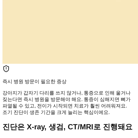
즉시 병원 방문이 필요한 증상
강아지가 갑자기 다리를 쓰지 않거나, 통증으로 인해 울거나
짖는다면 즉시 병원을 방문해야 해요. 통증이 심해지면 뼈가
파열될 수 있고, 전이가 시작되면 치료가 훨씬 어려워져요.
조기 진단이 생존 기간을 크게 늘리는 핵심이에요.
진단은 X-ray, 생검, CT/MRI로 진행돼요