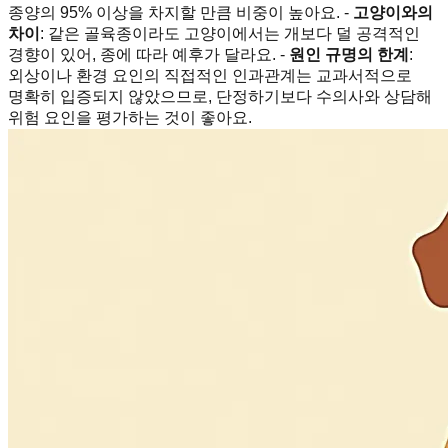
종양의 95% 이상을 차지할 만큼 비중이 높아요. -
고양이와의
차이
: 같은 골육종이라도 고양이에서는 개보다 덜 공격적인
경향이 있어, 종에 따라 예후가 달라요. -
원인 규명의 한계
:
외상이나 환경 요인의 직접적인 인과관계는 교과서적으로
명확히 입증되지 않았으므로, 단정하기보다 수의사와 상담해
위험 요인을 평가하는 것이 좋아요.