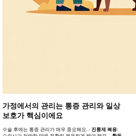
가정에서의 관리는 통증 관리와 일상
보호가 핵심이에요
수술 후에는 통증 관리가 매우 중요해요. -
진통제 복용
:
수의사가 처방한 약을 정확히 복용하게 해야 해요. -
활동