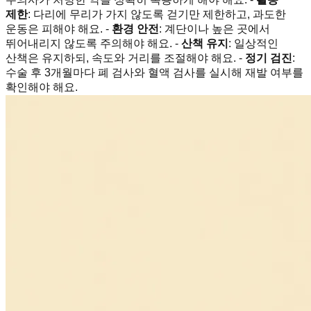
제한
: 다리에 무리가 가지 않도록 걷기만 제한하고, 과도한
운동은 피해야 해요. -
환경 안전
: 계단이나 높은 곳에서
뛰어내리지 않도록 주의해야 해요. -
산책 유지
: 일상적인
산책은 유지하되, 속도와 거리를 조절해야 해요. -
정기 검진
:
수술 후 3개월마다 폐 검사와 혈액 검사를 실시해 재발 여부를
확인해야 해요.