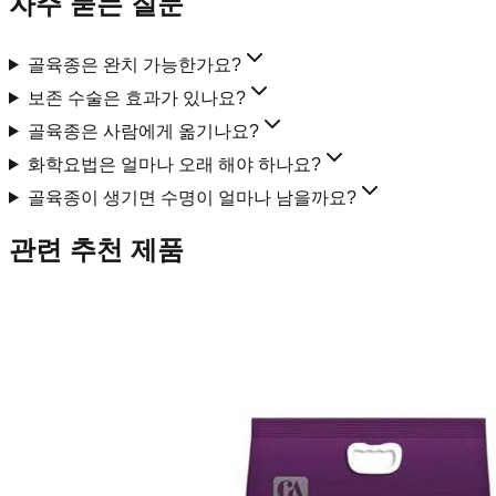
자주 묻는 질문
골육종은 완치 가능한가요?
보존 수술은 효과가 있나요?
골육종은 사람에게 옮기나요?
화학요법은 얼마나 오래 해야 하나요?
골육종이 생기면 수명이 얼마나 남을까요?
관련 추천 제품