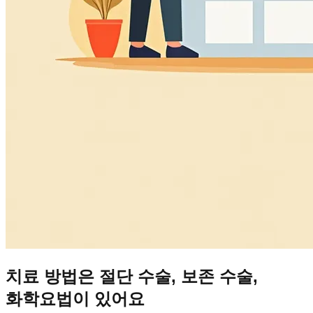
치료 방법은 절단 수술, 보존 수술,
화학요법이 있어요