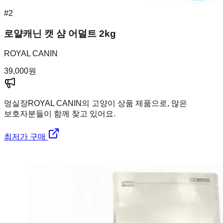
#
2
로얄캐닌 캣 샴 어덜트 2kg
ROYAL CANIN
39,000
원
멍실장
ROYAL CANIN의 고양이 상품 제품으로, 많은
보호자분들이 함께 찾고 있어요.
최저가 구매