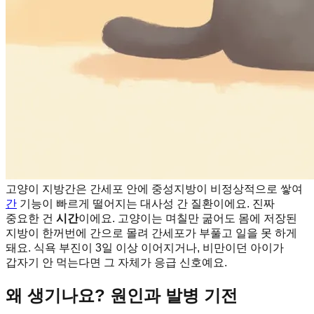
고양이 지방간은 간세포 안에 중성지방이 비정상적으로 쌓여
간
기능이 빠르게 떨어지는 대사성 간 질환이에요. 진짜
중요한 건
시간
이에요. 고양이는 며칠만 굶어도 몸에 저장된
지방이 한꺼번에 간으로 몰려 간세포가 부풀고 일을 못 하게
돼요. 식욕 부진이 3일 이상 이어지거나, 비만이던 아이가
갑자기 안 먹는다면 그 자체가 응급 신호예요.
왜 생기나요? 원인과 발병 기전