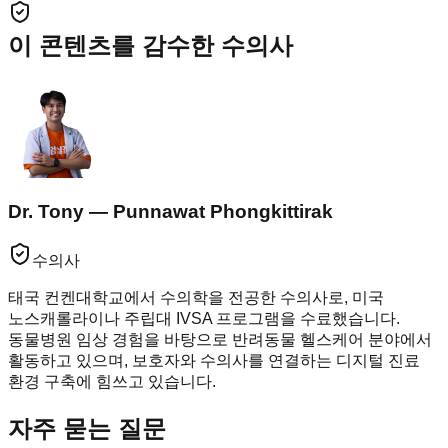
이 콘텐츠를 감수한 수의사
Dr. Tony — Punnawat Phongkittirak
수의사
태국 컨켄대학교에서 수의학을 전공한 수의사로, 미국
노스캐롤라이나 주립대 IVSA 프로그램을 수료했습니다.
동물병원 임상 경험을 바탕으로 반려동물 헬스케어 분야에서
활동하고 있으며, 보호자와 수의사를 연결하는 디지털 진료
환경 구축에 힘쓰고 있습니다.
자주 묻는 질문