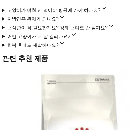
고양이가 며칠 안 먹어야 병원에 가야 하나요?
지방간은 완치가 되나요?
급식관이 꼭 필요한가요? 강제 급여로 안 될까요?
어떤 고양이가 더 잘 걸리나요?
회복 후에도 재발하나요?
관련 추천 제품