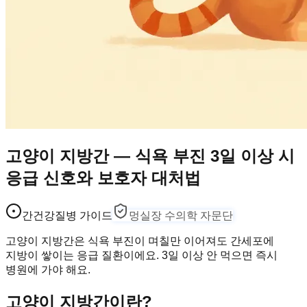
고양이 지방간 — 식욕 부진 3일 이상 시
응급 신호와 보호자 대처법
간건강
질병 가이드
멍실장 수의학 자문단
고양이 지방간은 식욕 부진이 며칠만 이어져도 간세포에
지방이 쌓이는 응급 질환이에요. 3일 이상 안 먹으면 즉시
병원에 가야 해요.
고양이 지방간이란?