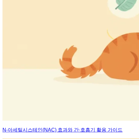
N-아세틸시스테인(NAC) 효과와 간·호흡기 활용 가이드