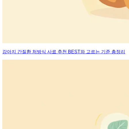
강아지 간질환 처방식 사료 추천 BEST와 고르는 기준 총정리