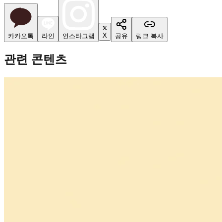
X
카카오톡
라인
인스타그램
공유
링크 복사
관련 콘텐츠