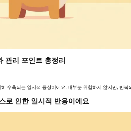
와 관리 포인트 총정리
히 수축되는 일시적 증상이에요. 대부분 위험하지 않지만, 반복
스로 인한 일시적 반응이에요