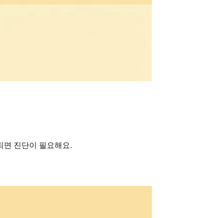
되면 진단이 필요해요.