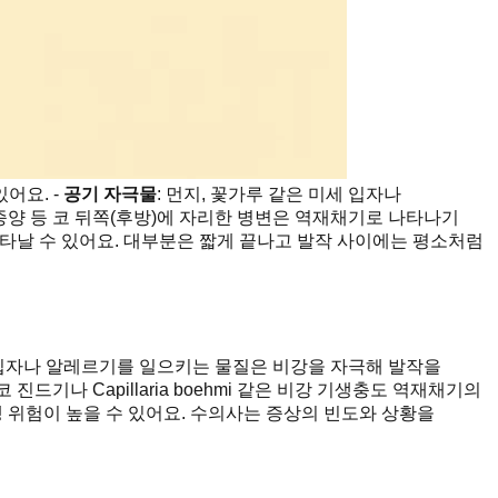
어요. -
공기 자극물
: 먼지, 꽃가루 같은 미세 입자나
염, 종양 등 코 뒤쪽(후방)에 자리한 병변은 역재채기로 나타나기
타날 수 있어요. 대부분은 짧게 끝나고 발작 사이에는 평소처럼
세 입자나 알레르기를 일으키는 물질은 비강을 자극해 발작을
 코 진드기나 Capillaria boehmi 같은 비강 기생충도 역재채기의
 위험이 높을 수 있어요. 수의사는 증상의 빈도와 상황을