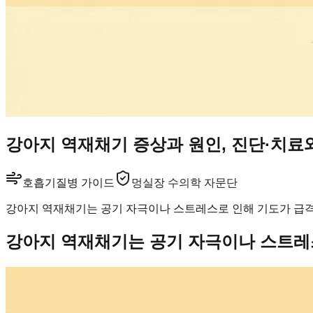
강아지 역재채기 증상과 원인, 진단·치료
호흡기
질병 가이드
멍실장 수의학 자문단
강아지 역재채기는 공기 자극이나 스트레스로 인해 기도가 급격
강아지 역재채기는 공기 자극이나 스트레