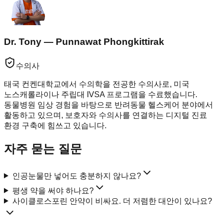
Dr. Tony — Punnawat Phongkittirak
수의사
태국 컨켄대학교에서 수의학을 전공한 수의사로, 미국
노스캐롤라이나 주립대 IVSA 프로그램을 수료했습니다.
동물병원 임상 경험을 바탕으로 반려동물 헬스케어 분야에서
활동하고 있으며, 보호자와 수의사를 연결하는 디지털 진료
환경 구축에 힘쓰고 있습니다.
자주 묻는 질문
인공눈물만 넣어도 충분하지 않나요?
평생 약을 써야 하나요?
사이클로스포린 안약이 비싸요. 더 저렴한 대안이 있나요?