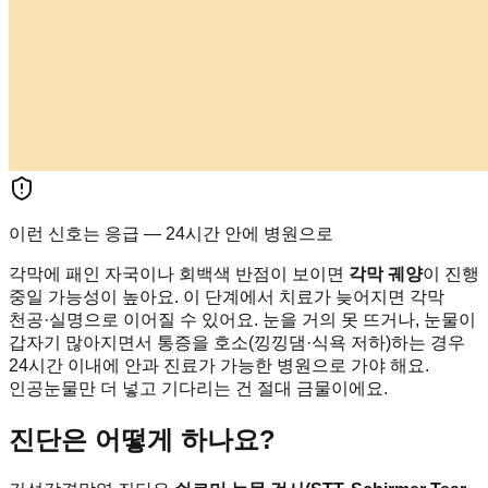
이런 신호는 응급 — 24시간 안에 병원으로
각막에 패인 자국이나 회백색 반점이 보이면
각막 궤양
이 진행
중일 가능성이 높아요. 이 단계에서 치료가 늦어지면 각막
천공·실명으로 이어질 수 있어요. 눈을 거의 못 뜨거나, 눈물이
갑자기 많아지면서 통증을 호소(낑낑댐·식욕 저하)하는 경우
24시간 이내에 안과 진료가 가능한 병원으로 가야 해요.
인공눈물만 더 넣고 기다리는 건 절대 금물이에요.
진단은 어떻게 하나요?