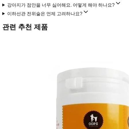
강아지가 점안을 너무 싫어해요. 어떻게 해야 하나요?
이하선관 전위술은 언제 고려하나요?
관련 추천 제품