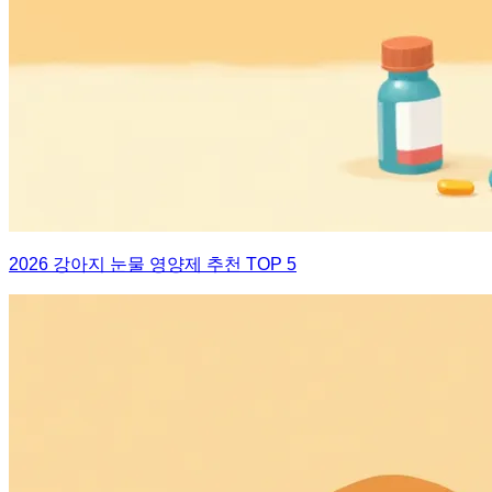
2026 강아지 눈물 영양제 추천 TOP 5