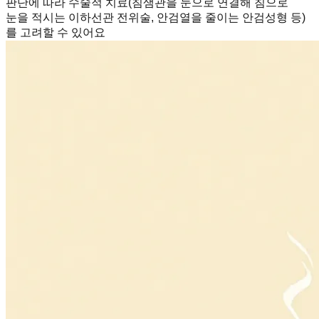
판단에 따라 수술적 치료(침샘관을 눈으로 연결해 침으로
눈을 적시는 이하선관 전위술, 안검열을 줄이는 안검성형 등)
를 고려할 수 있어요