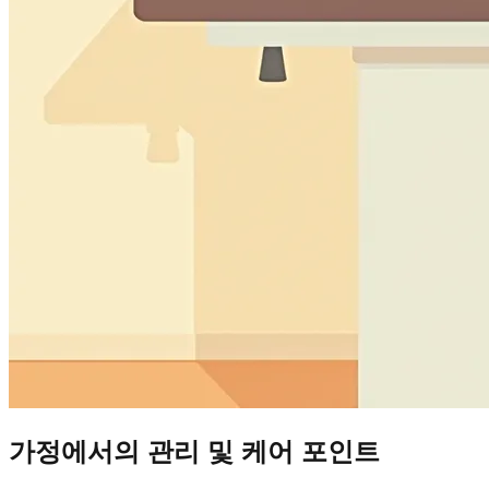
가정에서의 관리 및 케어 포인트