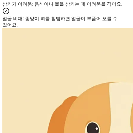
삼키기 어려움
:
음식이나 물을 삼키는 데 어려움을 겪어요.
얼굴 비대
:
종양이 뼈를 침범하면 얼굴이 부풀어 오를 수
있어요.