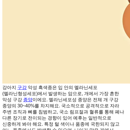
강아지
구강
악성 흑색종은 입 안의 멜라닌세포
(멜라닌형성세포)에서 발생하는 암으로, 개에서 가장 흔한
악성 구강
종양
이에요. 멜라닌세포성 종양은 전체 개 구강
종양의 30~40%를 차지해요. 국소적으로 공격적으로 자라
주변 조직과 뼈를 침범하고, 국소 림프절과 혈류를 통해 폐나
다른 장기로 전이되는 경향이 있어 예후는 일반적으로
신중하게 봐야 해요. 특정 털 색이나 품종에 국한되지 않고