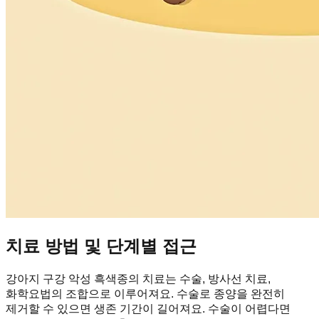
치료 방법 및 단계별 접근
강아지 구강 악성 흑색종의 치료는 수술, 방사선 치료,
화학요법의 조합으로 이루어져요. 수술로 종양을 완전히
제거할 수 있으면 생존 기간이 길어져요. 수술이 어렵다면