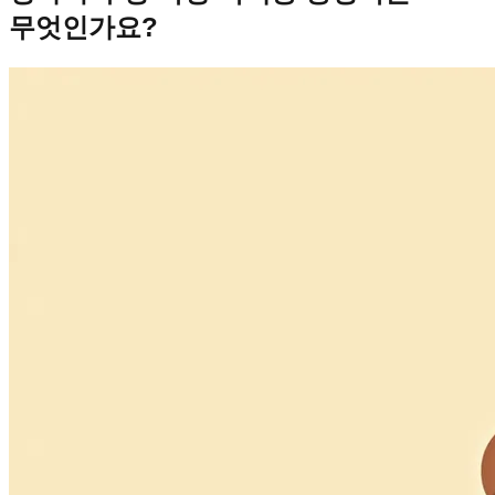
무엇인가요?