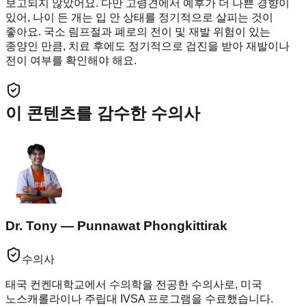
보고되지 않았어요. 다만 고령견에서 예후가 더 나쁜 경향이
있어, 나이 든 개는 입 안 상태를 정기적으로 살피는 것이
좋아요. 국소 림프절과 폐로의 전이 및 재발 위험이 있는
종양인 만큼, 치료 후에도 정기적으로 검진을 받아 재발이나
전이 여부를 확인해야 해요.
이 콘텐츠를 감수한 수의사
Dr. Tony — Punnawat Phongkittirak
수의사
태국 컨켄대학교에서 수의학을 전공한 수의사로, 미국
노스캐롤라이나 주립대 IVSA 프로그램을 수료했습니다.