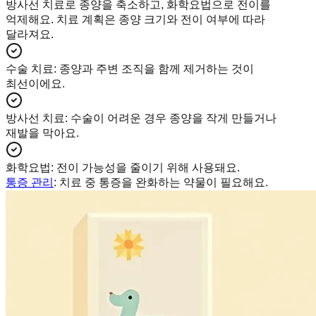
방사선 치료로 종양을 축소하고, 화학요법으로 전이를
억제해요. 치료 계획은 종양 크기와 전이 여부에 따라
달라져요.
수술 치료
:
종양과 주변 조직을 함께 제거하는 것이
최선이에요.
방사선 치료
:
수술이 어려운 경우 종양을 작게 만들거나
재발을 막아요.
화학요법
:
전이 가능성을 줄이기 위해 사용돼요.
통증 관리
: 치료 중 통증을 완화하는 약물이 필요해요.