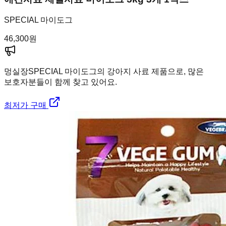
SPECIAL 마이도그
46,300
원
멍실장
SPECIAL 마이도그의 강아지 사료 제품으로, 많은
보호자분들이 함께 찾고 있어요.
최저가 구매