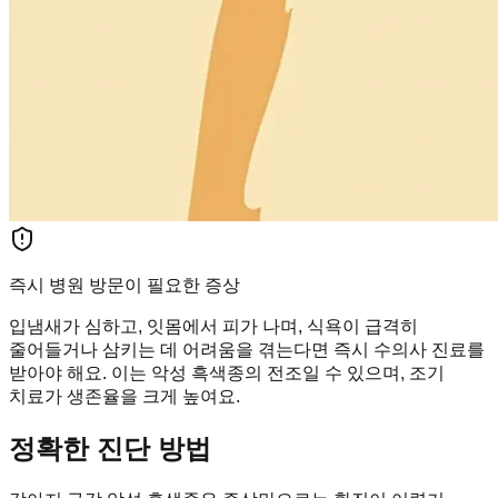
즉시 병원 방문이 필요한 증상
입냄새가 심하고, 잇몸에서 피가 나며, 식욕이 급격히
줄어들거나 삼키는 데 어려움을 겪는다면 즉시 수의사 진료를
받아야 해요. 이는 악성 흑색종의 전조일 수 있으며, 조기
치료가 생존율을 크게 높여요.
정확한 진단 방법