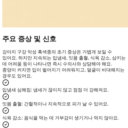
주요 증상 및 신호
강아지 구강 악성 흑색종의 초기 증상은 가볍게 보일 수
있어요. 하지만 지속되는 입냄새, 잇몸 출혈, 식욕 감소, 삼키는
데 어려움 등이 나타나면 즉시 수의사와 상담해야 해요.
종양이 커지면 입이 벌어지기 어려워지고, 얼굴이 비대해지는
경우도 있어요.
입냄새 심해짐
:
냄새가 끊이지 않고 점점 더 강해져요.
잇몸 출혈
:
간헐적이나 지속적으로 피가 날 수 있어요.
식욕 감소
:
음식을 먹는 데 거부감이 생기거나 먹지 않아요.