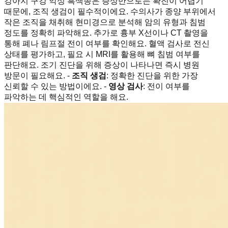
강아지 구강 악성 흑색종은 증상만으로는 확진이 어렵기
때문에, 조직 생검이 필수적이에요. 수의사가 종양 부위에서
작은 조직을 채취해 현미경으로 분석해 암의 유형과 침범
정도를 정확히 파악해요. 추가로 흉부 X선이나 CT 촬영을
통해 폐나 림프절 전이 여부를 확인해요. 혈액 검사로 전신
상태를 평가하고, 필요 시 MRI를 활용해 뼈 침범 여부를
판단해요. 조기 진단을 위해 증상이 나타나면 즉시 병원
방문이 필요해요. -
조직 생검
: 정확한 진단을 위한 가장
신뢰할 수 있는 방법이에요. -
영상 검사
: 전이 여부를
파악하는 데 핵심적인 역할을 해요.