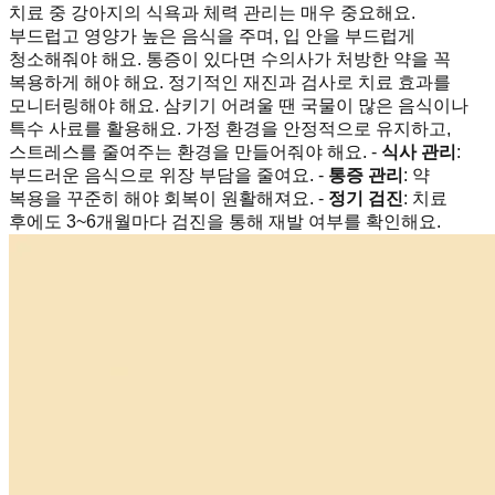
치료 중 강아지의 식욕과 체력 관리는 매우 중요해요.
부드럽고 영양가 높은 음식을 주며, 입 안을 부드럽게
청소해줘야 해요. 통증이 있다면 수의사가 처방한 약을 꼭
복용하게 해야 해요. 정기적인 재진과 검사로 치료 효과를
모니터링해야 해요. 삼키기 어려울 땐 국물이 많은 음식이나
특수 사료를 활용해요. 가정 환경을 안정적으로 유지하고,
스트레스를 줄여주는 환경을 만들어줘야 해요. -
식사 관리
:
부드러운 음식으로 위장 부담을 줄여요. -
통증 관리
: 약
복용을 꾸준히 해야 회복이 원활해져요. -
정기 검진
: 치료
후에도 3~6개월마다 검진을 통해 재발 여부를 확인해요.