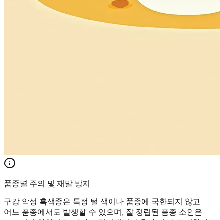
품종별 주의 및 재발 방지
구강 악성 흑색종은 특정 털 색이나 품종에 국한되지 않고
어느 품종에서도 발생할 수 있으며, 잘 정립된 품종 소인은