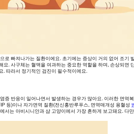
으로 빠져나가는 질환이에요. 초기에는 증상이 거의 없어 조기 발
해요. 사구체는 혈액을 여과하는 중요한 역할을 하며, 손상되면 
요. 따라서 정기적인 검진이 필수적이에요.
염증 반응이 일어나면서 발생하는 경우가 많아요. 이러한 면역복
, FIP 등)이나 자가면역 질환(전신홍반루푸스, 면역매개성 용혈성
이에서는 아비시니안과 샴 고양이에서 가장 흔하게 보고돼요. 다만