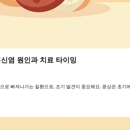
체신염 원인과 치료 타이밍
로 빠져나가는 질환으로, 조기 발견이 중요해요. 증상은 초기에