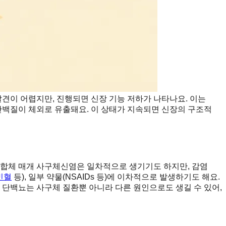
견이 어렵지만, 진행되면 신장 기능 저하가 나타나요. 이는
단백질이 체외로 유출돼요. 이 상태가 지속되면 신장의 구조적
합체 매개 사구체신염은 일차적으로 생기기도 하지만, 감염
빈혈
등), 일부 약물(NSAIDs 등)에 이차적으로 발생하기도 해요.
 단백뇨는 사구체 질환뿐 아니라 다른 원인으로도 생길 수 있어,