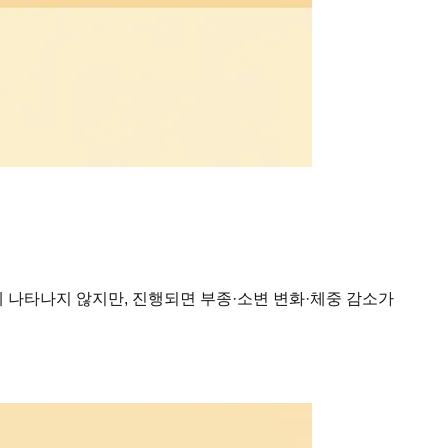
 나타나지 않지만, 진행되면 부종·소변 변화·체중 감소가