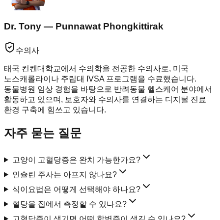
Dr. Tony — Punnawat Phongkittirak
수의사
태국 컨켄대학교에서 수의학을 전공한 수의사로, 미국
노스캐롤라이나 주립대 IVSA 프로그램을 수료했습니다.
동물병원 임상 경험을 바탕으로 반려동물 헬스케어 분야에서
활동하고 있으며, 보호자와 수의사를 연결하는 디지털 진료
환경 구축에 힘쓰고 있습니다.
자주 묻는 질문
고양이 고혈당증은 완치 가능한가요?
인슐린 주사는 아프지 않나요?
식이요법은 어떻게 선택해야 하나요?
혈당을 집에서 측정할 수 있나요?
고혈당증이 생기면 어떤 합병증이 생길 수 있나요?