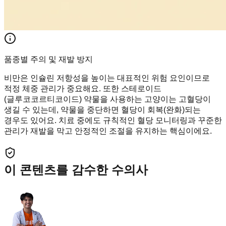
품종별 주의 및 재발 방지
비만은 인슐린 저항성을 높이는 대표적인 위험 요인이므로
적정 체중 관리가 중요해요. 또한 스테로이드
(글루코코르티코이드) 약물을 사용하는 고양이는 고혈당이
생길 수 있는데, 약물을 중단하면 혈당이 회복(완화)되는
경우도 있어요. 치료 중에도 규칙적인 혈당 모니터링과 꾸준한
관리가 재발을 막고 안정적인 조절을 유지하는 핵심이에요.
이 콘텐츠를 감수한 수의사