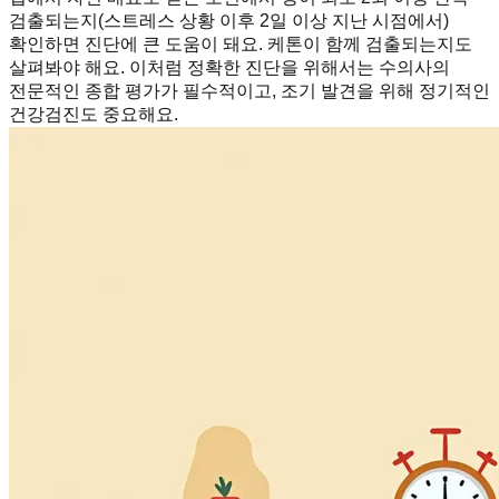
검출되는지(스트레스 상황 이후 2일 이상 지난 시점에서)
확인하면 진단에 큰 도움이 돼요. 케톤이 함께 검출되는지도
살펴봐야 해요. 이처럼 정확한 진단을 위해서는 수의사의
전문적인 종합 평가가 필수적이고, 조기 발견을 위해 정기적인
건강검진도 중요해요.