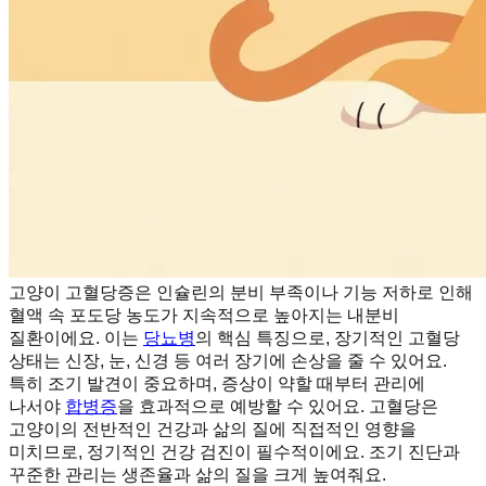
고양이 고혈당증은 인슐린의 분비 부족이나 기능 저하로 인해
혈액 속 포도당 농도가 지속적으로 높아지는 내분비
질환이에요. 이는
당뇨병
의 핵심 특징으로, 장기적인 고혈당
상태는 신장, 눈, 신경 등 여러 장기에 손상을 줄 수 있어요.
특히 조기 발견이 중요하며, 증상이 약할 때부터 관리에
나서야
합병증
을 효과적으로 예방할 수 있어요. 고혈당은
고양이의 전반적인 건강과 삶의 질에 직접적인 영향을
미치므로, 정기적인 건강 검진이 필수적이에요. 조기 진단과
꾸준한 관리는 생존율과 삶의 질을 크게 높여줘요.