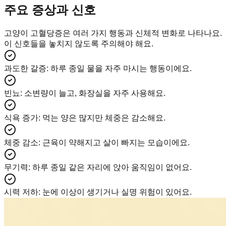
주요 증상과 신호
고양이 고혈당증은 여러 가지 행동과 신체적 변화로 나타나요.
이 신호들을 놓치지 않도록 주의해야 해요.
과도한 갈증
:
하루 종일 물을 자주 마시는 행동이에요.
빈뇨
:
소변량이 늘고, 화장실을 자주 사용해요.
식욕 증가
:
먹는 양은 많지만 체중은 감소해요.
체중 감소
:
근육이 약해지고 살이 빠지는 모습이에요.
무기력
:
하루 종일 같은 자리에 앉아 움직임이 없어요.
시력 저하
:
눈에 이상이 생기거나 실명 위험이 있어요.