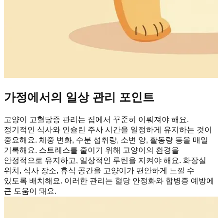
가정에서의 일상 관리 포인트
고양이 고혈당증 관리는 집에서 꾸준히 이뤄져야 해요.
정기적인 식사와 인슐린 주사 시간을 일정하게 유지하는 것이
중요해요. 체중 변화, 수분 섭취량, 소변 양, 활동량 등을 매일
기록해요. 스트레스를 줄이기 위해 고양이의 환경을
안정적으로 유지하고, 일상적인 루틴을 지켜야 해요. 화장실
위치, 식사 장소, 휴식 공간을 고양이가 편안하게 느낄 수
있도록 배치해요. 이러한 관리는 혈당 안정화와 합병증 예방에
큰 도움이 돼요.