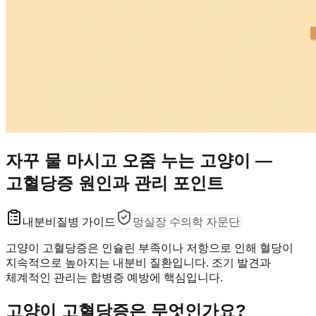
자꾸 물 마시고 오줌 누는 고양이 —
고혈당증 원인과 관리 포인트
내분비
질병 가이드
멍실장 수의학 자문단
고양이 고혈당증은 인슐린 부족이나 저항으로 인해 혈당이
지속적으로 높아지는 내분비 질환입니다. 조기 발견과
체계적인 관리는 합병증 예방에 핵심입니다.
고양이 고혈당증은 무엇인가요?