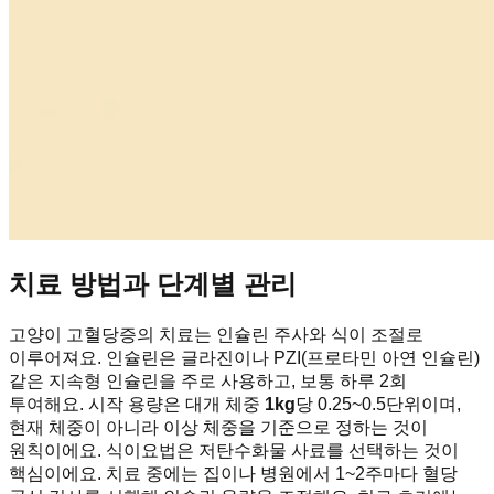
치료 방법과 단계별 관리
고양이 고혈당증의 치료는 인슐린 주사와 식이 조절로
이루어져요. 인슐린은 글라진이나 PZI(프로타민 아연 인슐린)
같은 지속형 인슐린을 주로 사용하고, 보통 하루 2회
투여해요. 시작 용량은 대개 체중
1kg
당 0.25~0.5단위이며,
현재 체중이 아니라 이상 체중을 기준으로 정하는 것이
원칙이에요. 식이요법은 저탄수화물 사료를 선택하는 것이
핵심이에요. 치료 중에는 집이나 병원에서 1~2주마다 혈당