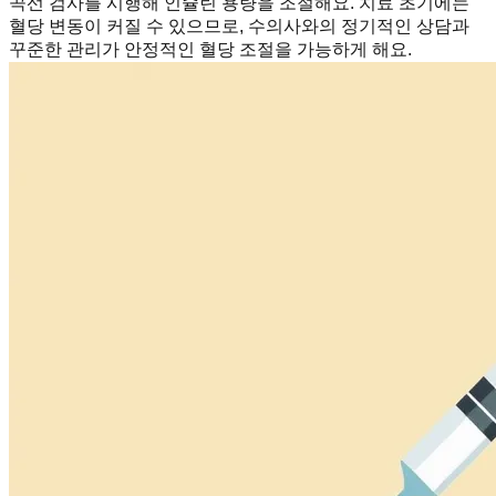
곡선 검사를 시행해 인슐린 용량을 조절해요. 치료 초기에는
혈당 변동이 커질 수 있으므로, 수의사와의 정기적인 상담과
꾸준한 관리가 안정적인 혈당 조절을 가능하게 해요.