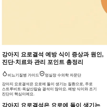
강아지 요로결석 예방 식이 증상과 원인,
진단·치료와 관리 포인트 총정리
비뇨기
질병 가이드
멍실장 수의학 자문단
강아지 요로결석은 요로에 돌이 생기는 질환으로, 주로
스트루비트·옥살산칼슘 결석이 많아요. 예방 식이와 조기
진단이 핵심이에요.
강아지 요로결석은 요로에 돌이 생기는