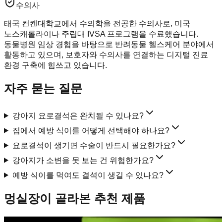
수의사
태국 컨켄대학교에서 수의학을 전공한 수의사로, 미국
노스캐롤라이나 주립대 IVSA 프로그램을 수료했습니다.
동물병원 임상 경험을 바탕으로 반려동물 헬스케어 분야에서
활동하고 있으며, 보호자와 수의사를 연결하는 디지털 진료
환경 구축에 힘쓰고 있습니다.
자주 묻는 질문
강아지 요로결석은 완치될 수 있나요?
집에서 예방 식이를 어떻게 선택해야 하나요?
요로결석이 생기면 수술이 반드시 필요한가요?
강아지가 소변을 못 보는 건 위험한가요?
예방 식이를 먹여도 결석이 생길 수 있나요?
멍실장이 골라본 추천 제품