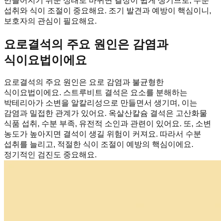
만들어지기 쉬운 상태로 바뀌면 결정이 쉽게 생기므로, 수분
섭취와 식이 조절이 중요해요. 조기 발견과 예방이 핵심이니,
보호자의 관심이 필요해요.
요로결석의 주요 원인은 감염과
식이요법이에요
요로결석의 주요 원인은 요로 감염과 불균형한
식이요법이에요. 스트루비트 결석은 요소를 분해하는
박테리아가 소변을 알칼리성으로 만들면서 생기며, 이는
감염과 밀접한 관계가 있어요. 옥살산칼슘 결석은 고산화물
식품 섭취, 수분 부족, 유전적 소인과 관련이 있어요. 또, 소변
농도가 높아지면 결석이 생길 위험이 커져요. 따라서 수분
섭취를 늘리고, 적절한 식이 조절이 예방의 핵심이에요.
정기적인 검진도 중요해요.