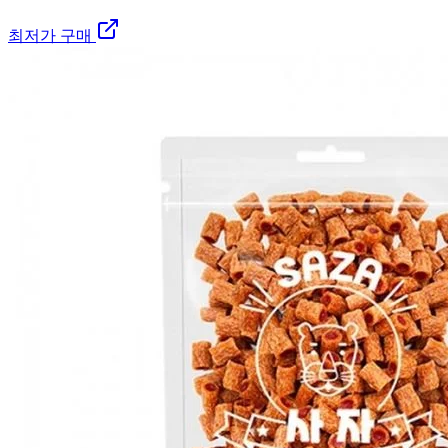
최저가 구매