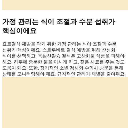
가정 관리는 식이 조절과 수분 섭취가
핵심이에요
요로결석 재발을 막기 위한 가정 관리는 식이 조절과 수분
섭취가 핵심이에요. 스트루비트 결석 예방을 위해 산성화
식이를 선택하고, 옥살산칼슘 결석은 고산화물 식품을 피해야
해요. 하루에 충분한 물을 마시게 하고, 젖은 사료를 주는 것도
도움이 돼요. 또한, 정기적인 소변 검사와 수의사 방문을 통해
상태를 모니터링해야 해요. 규칙적인 관리가 재발을 줄여줘요.