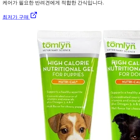
케어가 필요한 반려견에게 적합한 간식입니다.
최저가 구매