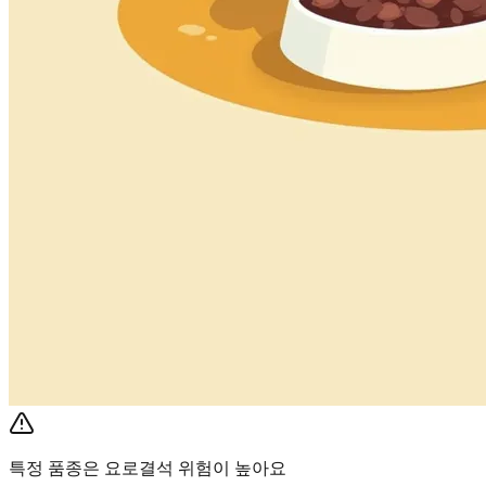
특정 품종은 요로결석 위험이 높아요