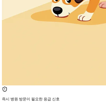
즉시 병원 방문이 필요한 응급 신호