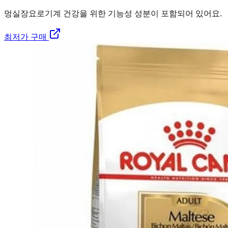
멍실장
요로기계 건강을 위한 기능성 성분이 포함되어 있어요.
최저가 구매