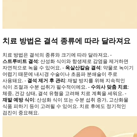
치료 방법은 결석 종류에 따라 달라져요
치료 방법은 결석의 종류와 크기에 따라 달라져요. -
스트루비트 결석
: 산성화 식이와 항생제로 감염을 제거하면
자연적으로 녹을 수 있어요. -
옥살산칼슘 결석
: 약물로 녹이기
어렵기 때문에 내시경 수술이나 초음파 분쇄술이 주로
사용돼요. -
결석 제거 후 관리
: 재발 방지를 위해 지속적인
식이 조절과 수분 섭취가 필수적이에요. -
수의사 맞춤 치료
:
체중, 건강 상태, 결석 유형을 고려해 치료 계획을 세워요. -
재발 예방 식이
: 산성화 식이 또는 수분 섭취 증가, 고산화물
식품 피하기 등이 고려될 수 있어요. 치료 후에도 정기적인
검진이 중요해요.