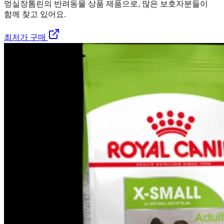
멍실장
톰린의 반려동물 상품 제품으로, 많은 보호자분들이
함께 찾고 있어요.
최저가 구매