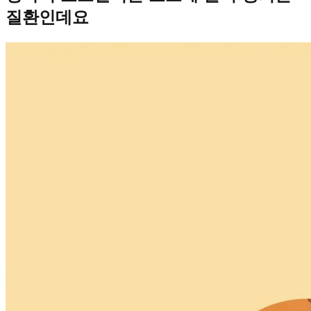
질환인데요