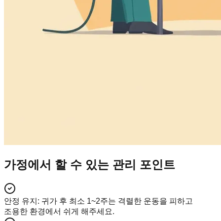
가정에서 할 수 있는 관리 포인트
안정 유지
:
귀가 후 최소 1~2주는 격렬한 운동을 피하고
조용한 환경에서 쉬게 해주세요.