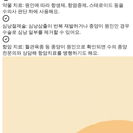
약물 치료
:
원인에 따라 항생제, 항염증제, 스테로이드 등을
수의사 판단 하에 사용해요.
심낭절제술
:
심낭삼출이 반복 재발하거나 종양이 원인인 경우
수술로 심낭 일부를 제거할 수 있어요.
항암 치료
:
혈관육종 등 종양이 원인으로 확인되면 수의 종양
전문의와 상담해 항암치료를 병행하기도 해요.