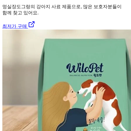
멍실장
도그랑의 강아지 사료 제품으로, 많은 보호자분들이
함께 찾고 있어요.
최저가 구매