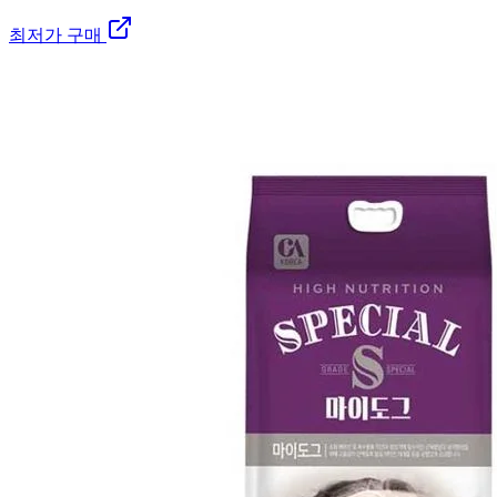
최저가 구매