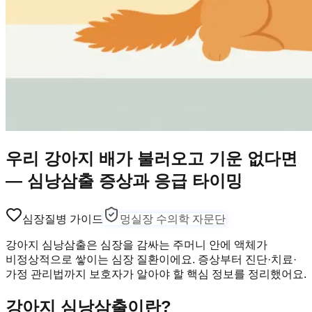
우리 강아지 배가 불러오고 기운 없다면
— 심낭삼출 증상과 응급 타이밍
심장
질병 가이드
멍실장 수의학 자문단
강아지 심낭삼출은 심장을 감싸는 주머니 안에 액체가
비정상적으로 쌓이는 심장 질환이에요. 증상부터 진단·치료·
가정 관리법까지 보호자가 알아야 할 핵심 정보를 정리했어요.
강아지 심낭삼출이란?