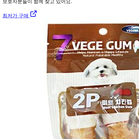
보호자분들이 함께 찾고 있어요.
최저가 구매