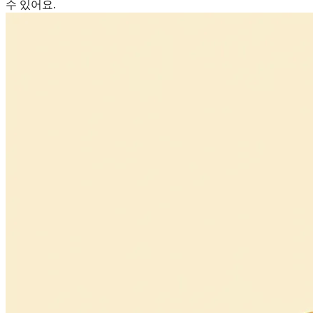
수 있어요.