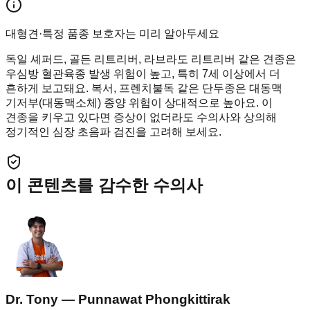
대형견·특정 품종 보호자는 미리 알아두세요
독일 셰퍼드, 골든 리트리버, 라브라도 리트리버 같은 견종은
우심방 혈관육종 발생 위험이 높고, 특히 7세 이상에서 더
흔하게 보고돼요. 복서, 프렌치불독 같은 단두종은 대동맥
기저부(대동맥소체) 종양 위험이 상대적으로 높아요. 이
견종을 키우고 있다면 증상이 없더라도 수의사와 상의해
정기적인 심장 초음파 검진을 고려해 보세요.
이 콘텐츠를 감수한 수의사
Dr. Tony — Punnawat Phongkittirak