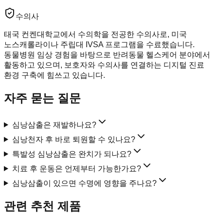
수의사
태국 컨켄대학교에서 수의학을 전공한 수의사로, 미국
노스캐롤라이나 주립대 IVSA 프로그램을 수료했습니다.
동물병원 임상 경험을 바탕으로 반려동물 헬스케어 분야에서
활동하고 있으며, 보호자와 수의사를 연결하는 디지털 진료
환경 구축에 힘쓰고 있습니다.
자주 묻는 질문
심낭삼출은 재발하나요?
심낭천자 후 바로 퇴원할 수 있나요?
특발성 심낭삼출은 완치가 되나요?
치료 후 운동은 언제부터 가능한가요?
심낭삼출이 있으면 수명에 영향을 주나요?
관련 추천 제품