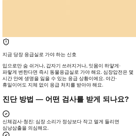
지금 당장 응급실로 가야 하는 신호
입으로만 숨 쉬거나, 갑자기 쓰러지거나, 잇몸이 하얗게·
파랗게 변한다면 즉시 동물응급실로 가야 해요. 심장압전은 몇
시간 안에 생명을 잃을 수 있는 응급 상황이에요. 야간·
휴일이어도 지체 없이 응급 처치를 받아야 해요.
진단 방법 — 어떤 검사를 받게 되나요?
신체검사·청진
:
심장 소리가 정상보다 작고 멀게 들리면
심낭삼출을 의심해요.