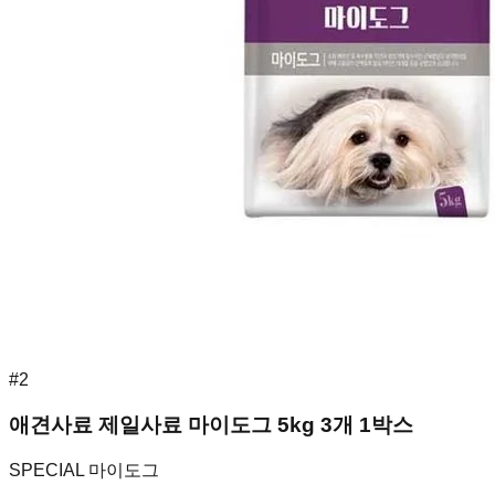
#
2
애견사료 제일사료 마이도그 5kg 3개 1박스
SPECIAL 마이도그