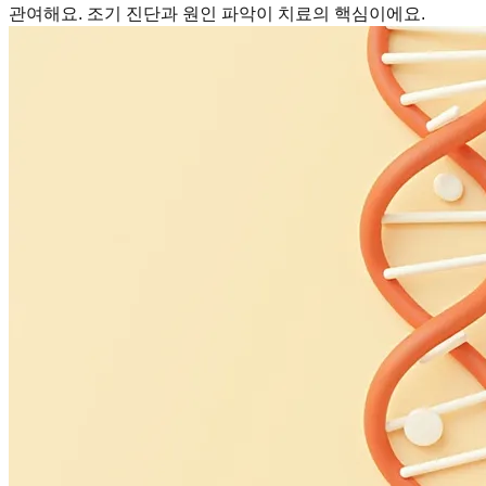
관여해요. 조기 진단과 원인 파악이 치료의 핵심이에요.