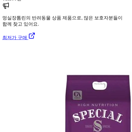
멍실장
톰린의 반려동물 상품 제품으로, 많은 보호자분들이
함께 찾고 있어요.
최저가 구매