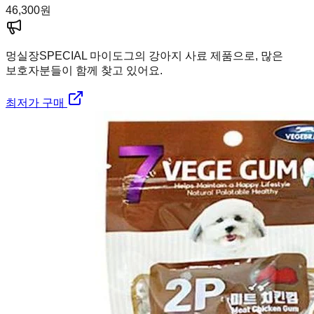
46,300
원
멍실장
SPECIAL 마이도그의 강아지 사료 제품으로, 많은
보호자분들이 함께 찾고 있어요.
최저가 구매