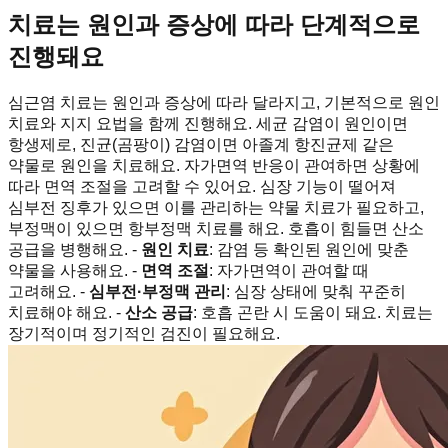
치료는 원인과 증상에 따라 단계적으로
진행돼요
심근염 치료는 원인과 증상에 따라 달라지고, 기본적으로 원인
치료와 지지 요법을 함께 진행해요. 세균 감염이 원인이면
항생제로, 진균(곰팡이) 감염이면 아졸계 항진균제 같은
약물로 원인을 치료해요. 자가면역 반응이 관여하면 상황에
따라 면역 조절을 고려할 수 있어요. 심장 기능이 떨어져
심부전 징후가 있으면 이를 관리하는 약물 치료가 필요하고,
부정맥이 있으면 항부정맥 치료를 해요. 호흡이 힘들면 산소
공급을 병행해요. -
원인 치료
: 감염 등 확인된 원인에 맞춘
약물을 사용해요. -
면역 조절
: 자가면역이 관여할 때
고려해요. -
심부전·부정맥 관리
: 심장 상태에 맞춰 꾸준히
치료해야 해요. -
산소 공급
: 호흡 곤란 시 도움이 돼요. 치료는
장기적이며 정기적인 검진이 필요해요.