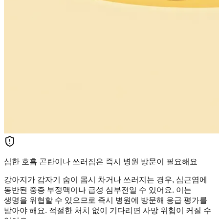
심한 호흡 곤란이나 쓰러짐은 즉시 병원 방문이 필요해요
강아지가 갑자기 숨이 몹시 차거나 쓰러지는 경우, 심근염에
동반된 중증 부정맥이나 급성 심부전일 수 있어요. 이는
생명을 위협할 수 있으므로 즉시 병원에 방문해 응급 평가를
받아야 해요. 적절한 처치 없이 기다리면 사망 위험이 커질 수