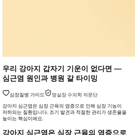
우리 강아지 갑자기 기운이 없다면 —
심근염 원인과 병원 갈 타이밍
심장
질병 가이드
멍실장 수의학 자문단
강아지 심근염은 심장 근육의 염증으로 인해 심장 기능이
저하되는 질환입니다. 조기 발견과 적절한 관리가 생존율을
높이는 핵심이에요.
강아지 심근염은 심장 근육의 염증으로