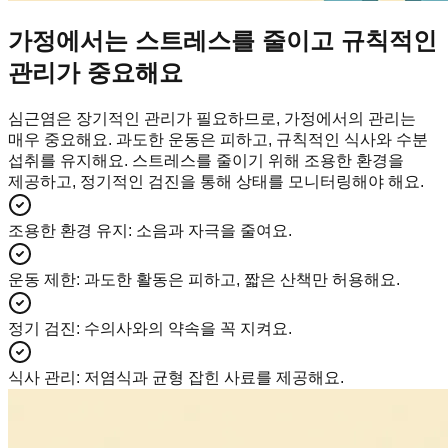
가정에서는 스트레스를 줄이고 규칙적인
관리가 중요해요
심근염은 장기적인 관리가 필요하므로, 가정에서의 관리는
매우 중요해요. 과도한 운동은 피하고, 규칙적인 식사와 수분
섭취를 유지해요. 스트레스를 줄이기 위해 조용한 환경을
제공하고, 정기적인 검진을 통해 상태를 모니터링해야 해요.
조용한 환경 유지
:
소음과 자극을 줄여요.
운동 제한
:
과도한 활동은 피하고, 짧은 산책만 허용해요.
정기 검진
:
수의사와의 약속을 꼭 지켜요.
식사 관리
:
저염식과 균형 잡힌 사료를 제공해요.