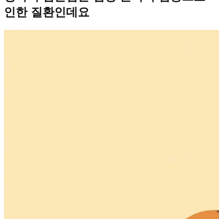
인한 질환인데요