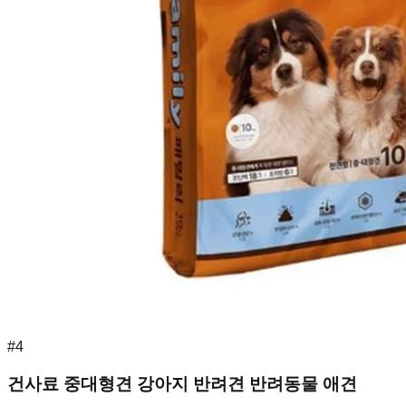
#
4
건사료 중대형견 강아지 반려견 반려동물 애견