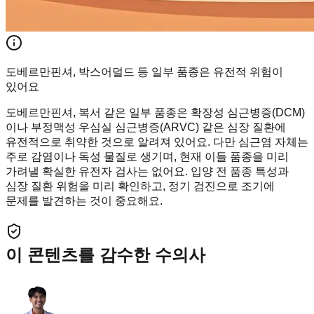
도베르만핀셔, 박스어덜드 등 일부 품종은 유전적 위험이
있어요
도베르만핀셔, 복서 같은 일부 품종은 확장성 심근병증(DCM)
이나 부정맥성 우심실 심근병증(ARVC) 같은 심장 질환에
유전적으로 취약한 것으로 알려져 있어요. 다만 심근염 자체는
주로 감염이나 독성 물질로 생기며, 현재 이들 품종을 미리
가려낼 확실한 유전자 검사는 없어요. 입양 전 품종 특성과
심장 질환 위험을 미리 확인하고, 정기 검진으로 조기에
문제를 발견하는 것이 중요해요.
이 콘텐츠를 감수한 수의사