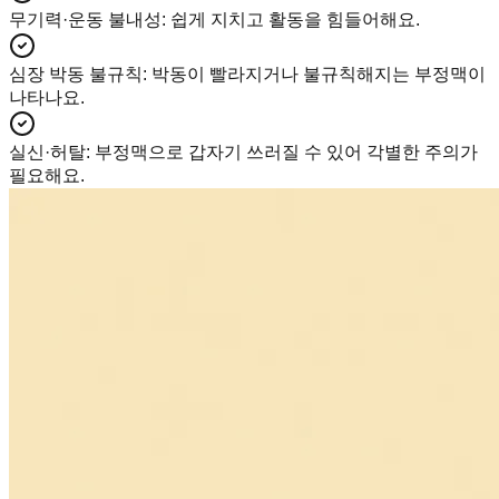
무기력·운동 불내성
:
쉽게 지치고 활동을 힘들어해요.
심장 박동 불규칙
:
박동이 빨라지거나 불규칙해지는 부정맥이
나타나요.
실신·허탈
:
부정맥으로 갑자기 쓰러질 수 있어 각별한 주의가
필요해요.