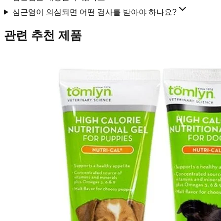
심근염이 의심되면 어떤 검사를 받아야 하나요?
관련 추천 제품