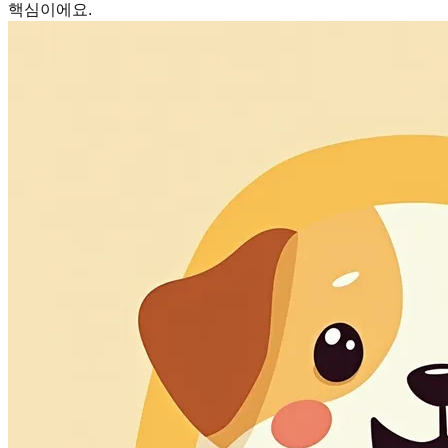
핵심이에요.