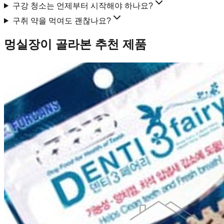
구강 청소는 언제부터 시작해야 하나요?
구취 약을 먹여도 괜찮나요?
멍실장이 골라본 추천 제품