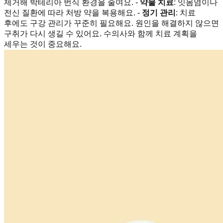
제거해 박테리아 번식 환경을 줄여요. -
약물 치료
: 잇몸염이나
전신 질환에 따라 처방 약을 복용해요. -
정기 관리
: 치료
후에도 구강 관리가 꾸준히 필요해요. 원인을 해결하지 않으면
구취가 다시 생길 수 있어요. 수의사와 함께 치료 계획을
세우는 것이 중요해요.