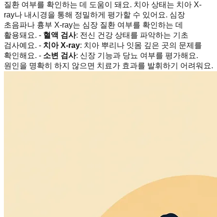
질환 여부를 확인하는 데 도움이 돼요. 치아 상태는 치아 X-
ray나 내시경을 통해 정밀하게 평가할 수 있어요. 심장
초음파나 흉부 X-ray는 심장 질환 여부를 확인하는 데
활용돼요. -
혈액 검사
: 전신 건강 상태를 파악하는 기초
검사예요. -
치아 X-ray
: 치아 뿌리나 잇몸 깊은 곳의 문제를
확인해요. -
소변 검사
: 신장 기능과 당뇨 여부를 평가해요.
원인을 명확히 하지 않으면 치료가 효과를 발휘하기 어려워요.