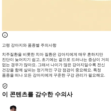
고령 강아지와 품종별 주의사항
치주질환을 비롯한 치아 질환은 강아지에게 매우 흔하지만
진단이 늦어지기 쉽고, 초기에는 겉으로 드러나는 증상이 거의
없는 경우가 많아요. 그래서 나이가 많은 강아지일수록 전신
건강을 함께 살피는 정기적인 구강 점검이 중요해요. 특정
품종을 떠나 모든 강아지에게 꾸준한 구강 관리가 필요해요.
이 콘텐츠를 감수한 수의사