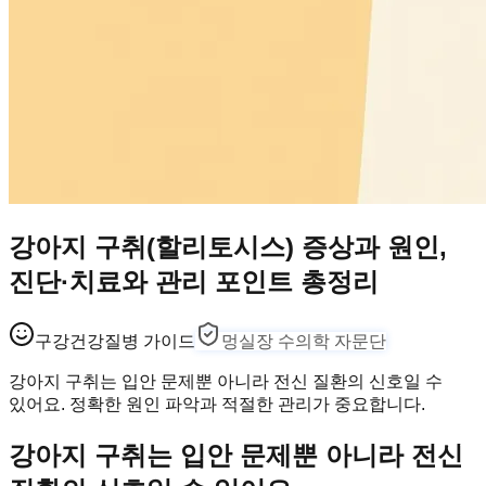
강아지 구취(할리토시스) 증상과 원인,
진단·치료와 관리 포인트 총정리
구강건강
질병 가이드
멍실장 수의학 자문단
강아지 구취는 입안 문제뿐 아니라 전신 질환의 신호일 수
있어요. 정확한 원인 파악과 적절한 관리가 중요합니다.
강아지 구취는 입안 문제뿐 아니라 전신