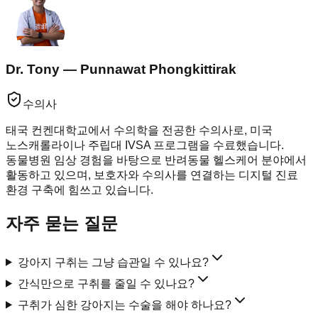
Dr. Tony — Punnawat Phongkittirak
수의사
태국 컨켄대학교에서 수의학을 전공한 수의사로, 미국
노스캐롤라이나 주립대 IVSA 프로그램을 수료했습니다.
동물병원 임상 경험을 바탕으로 반려동물 헬스케어 분야에서
활동하고 있으며, 보호자와 수의사를 연결하는 디지털 진료
환경 구축에 힘쓰고 있습니다.
자주 묻는 질문
강아지 구취는 그냥 습관일 수 있나요?
간식만으로 구취를 줄일 수 있나요?
구취가 심한 강아지는 수술을 해야 하나요?