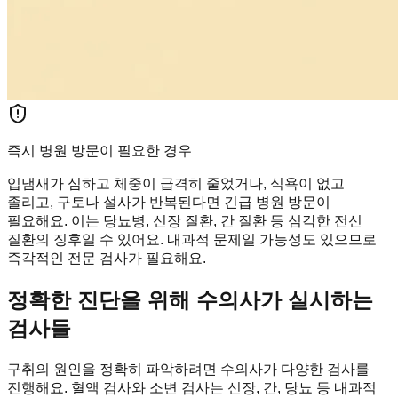
즉시 병원 방문이 필요한 경우
입냄새가 심하고 체중이 급격히 줄었거나, 식욕이 없고
졸리고, 구토나 설사가 반복된다면 긴급 병원 방문이
필요해요. 이는 당뇨병, 신장 질환, 간 질환 등 심각한 전신
질환의 징후일 수 있어요. 내과적 문제일 가능성도 있으므로
즉각적인 전문 검사가 필요해요.
정확한 진단을 위해 수의사가 실시하는
검사들
구취의 원인을 정확히 파악하려면 수의사가 다양한 검사를
진행해요. 혈액 검사와 소변 검사는 신장, 간, 당뇨 등 내과적