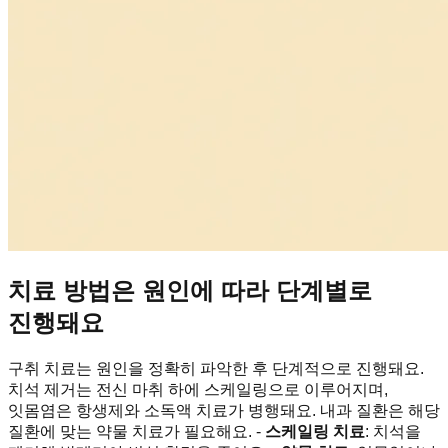
치료 방법은 원인에 따라 단계별로
진행돼요
구취 치료는 원인을 정확히 파악한 후 단계적으로 진행돼요.
치석 제거는 전신 마취 하에 스케일링으로 이루어지며,
잇몸염은 항생제와 소독액 치료가 병행돼요. 내과 질환은 해당
질환에 맞는 약물 치료가 필요해요. -
스케일링 치료
: 치석을