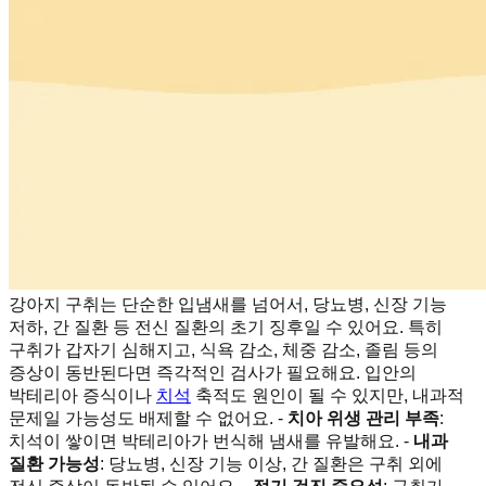
강아지 구취는 단순한 입냄새를 넘어서, 당뇨병, 신장 기능
저하, 간 질환 등 전신 질환의 초기 징후일 수 있어요. 특히
구취가 갑자기 심해지고, 식욕 감소, 체중 감소, 졸림 등의
증상이 동반된다면 즉각적인 검사가 필요해요. 입안의
박테리아 증식이나
치석
축적도 원인이 될 수 있지만, 내과적
문제일 가능성도 배제할 수 없어요. -
치아 위생 관리 부족
:
치석이 쌓이면 박테리아가 번식해 냄새를 유발해요. -
내과
질환 가능성
: 당뇨병, 신장 기능 이상, 간 질환은 구취 외에