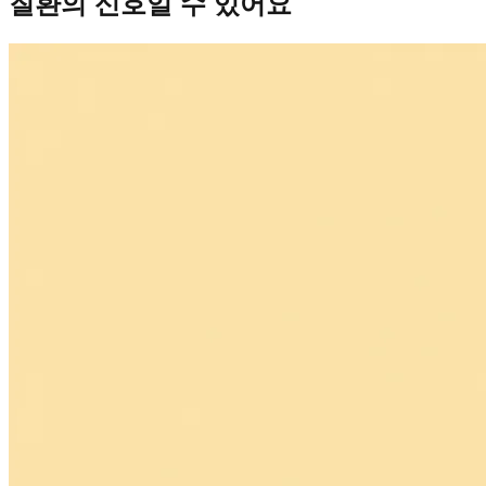
질환의 신호일 수 있어요