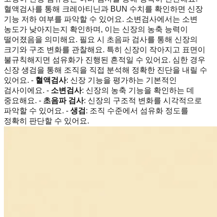
혈액검사를 통해 크레아티닌과 BUN 수치를 확인하면 신장
기능 저하 여부를 파악할 수 있어요. 소변검사에서는 소변
농도가 낮아지는지 확인하며, 이는 신장의 농축 능력이
떨어졌음을 의미해요. 필요 시 초음파 검사를 통해 신장의
크기와 구조 변화를 관찰해요. 특히 신장이 작아지고 표면이
불규칙해지면 섬유화가 진행된 흔적일 수 있어요. 심한 경우
신장 생검을 통해 조직을 직접 분석해 정확한 진단을 내릴 수
있어요. -
혈액검사
: 신장 기능을 평가하는 기본적인
검사이에요. -
소변검사
: 신장의 농축 기능을 확인하는 데
중요해요. -
초음파 검사
: 신장의 구조적 변화를 시각적으로
파악할 수 있어요. -
생검
: 조직 수준에서 섬유화 정도를
정확히 판단할 수 있어요.