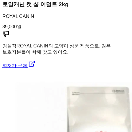
로얄캐닌 캣 샴 어덜트 2kg
ROYAL CANIN
39,000
원
멍실장
ROYAL CANIN의 고양이 상품 제품으로, 많은
보호자분들이 함께 찾고 있어요.
최저가 구매