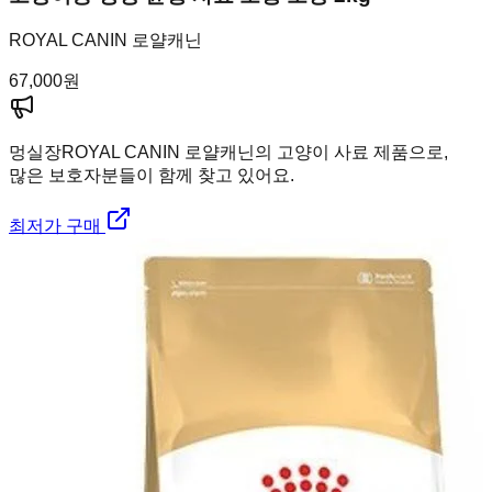
ROYAL CANIN 로얄캐닌
67,000
원
멍실장
ROYAL CANIN 로얄캐닌의 고양이 사료 제품으로,
많은 보호자분들이 함께 찾고 있어요.
최저가 구매