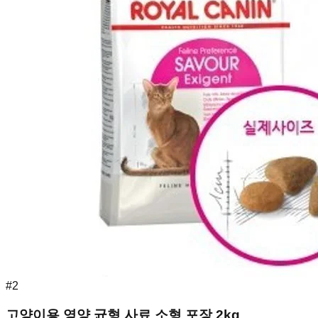
#
2
고양이용 영양 균형 사료 소형 포장 2kg