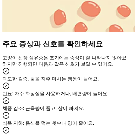
주요 증상과 신호를 확인하세요
고양이 신장 섬유증은 조기에는 증상이 잘 나타나지 않아요.
하지만 진행되면 다음과 같은 신호가 보일 수 있어요.
과도한 갈증
:
물을 자주 마시는 행동이 늘어요.
빈뇨
:
자주 화장실을 사용하거나, 배변량이 늘어요.
체중 감소
:
근육량이 줄고, 살이 빠져요.
식욕 저하
:
음식을 먹는 횟수나 양이 줄어요.