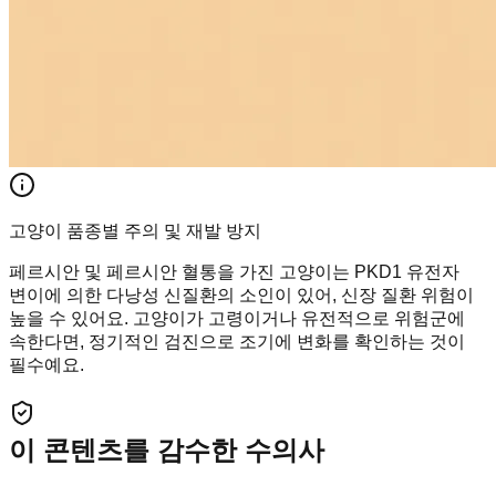
고양이 품종별 주의 및 재발 방지
페르시안 및 페르시안 혈통을 가진 고양이는 PKD1 유전자
변이에 의한 다낭성 신질환의 소인이 있어, 신장 질환 위험이
높을 수 있어요. 고양이가 고령이거나 유전적으로 위험군에
속한다면, 정기적인 검진으로 조기에 변화를 확인하는 것이
필수예요.
이 콘텐츠를 감수한 수의사