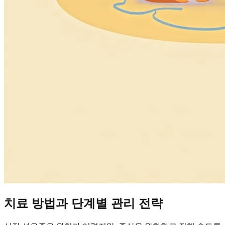
치료 방법과 단계별 관리 전략