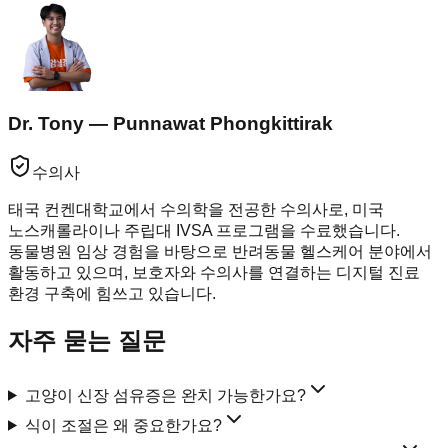
Dr. Tony — Punnawat Phongkittirak
수의사
태국 컨켄대학교에서 수의학을 전공한 수의사로, 미국
노스캐롤라이나 주립대 IVSA 프로그램을 수료했습니다.
동물병원 임상 경험을 바탕으로 반려동물 헬스케어 분야에서
활동하고 있으며, 보호자와 수의사를 연결하는 디지털 진료
환경 구축에 힘쓰고 있습니다.
자주 묻는 질문
고양이 신장 섬유증은 완치 가능한가요?
식이 조절은 왜 중요한가요?