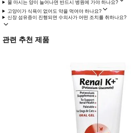
물 마시는 양이 늘어나면 반드시 병원에 가야 하나요?
고양이가 식욕이 없어도 약을 먹여야 하나요?
신장 섬유증이 진행되면 수의사가 어떤 조치를 취하나요?
관련 추천 제품