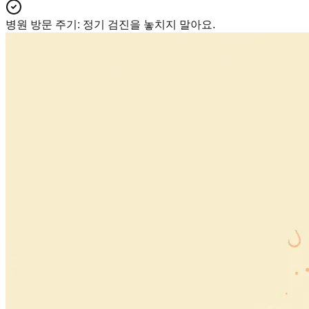
병원 방문 주기
:
정기 검진을 놓치지 말아요.