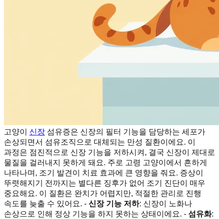
고양이
신장
섬유증은 신장의 필터 기능을 담당하는 세포가
손상되면서 섬유조직으로 대체되는 만성 질환이에요. 이
과정은 점진적으로 신장 기능을 저하시켜, 결국 신장이 제대로
물질을 걸러내지 못하게 돼요. 주로 고령 고양이에서 흔하게
나타나며, 조기 발견이 치료 효과에 큰 영향을 줘요. 증상이
뚜렷해지기 전까지는 별다른 징후가 없어 조기 진단이 매우
중요해요. 이 질환은 완치가 어렵지만, 적절한 관리로 진행
속도를 늦출 수 있어요. -
신장 기능 저하
: 신장이 노화나
손상으로 인해 정상 기능을 하지 못하는 상태이에요. -
섬유화
: