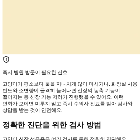
즉시 병원 방문이 필요한 신호
고양이가 평소보다 물을 지나치게 많이 마시거나, 화장실 사용
빈도와 소변량이 급격히 늘어나면 신장의 농축 기능이
떨어지는 등 신장 기능 저하가 진행됐을 수 있어요. 이런
변화가 보이면 미루지 말고 즉시 수의사 진료를 받아 검사와
상담을 받는 것이 안전해요.
정확한 진단을 위한 검사 방법
고양이 신장 섬유증은 여러 검사를 통해 정확히 진단해요.