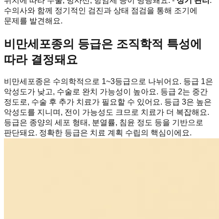
위치에 따라 수술, 방사선, 항암제 등이 병행돼요. -
정기 관리
:
수의사와 함께 정기적인 검진과 상태 점검을 통해 조기에
문제를 발견해요.
비만세포종의 등급은 조직학적 특성에
따라 결정돼요
비만세포종은 수의학적으로 1~3등급으로 나뉘어요. 등급 1은
악성도가 낮고, 수술로 완치 가능성이 높아요. 등급 2는 중간
정도로, 수술 후 추가 치료가 필요할 수 있어요. 등급 3은 높은
악성도를 지니며, 전이 가능성도 크므로 치료가 더 복잡해요.
등급은 종양의 세포 형태, 분열률, 침윤 정도 등을 기반으로
판단돼요. 정확한 등급은 치료 계획 수립의 핵심이에요.