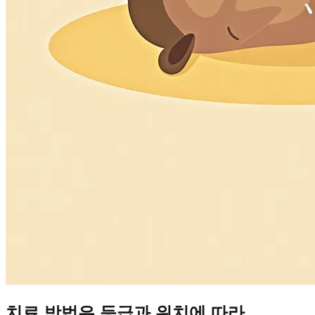
치료 방법은 등급과 위치에 따라