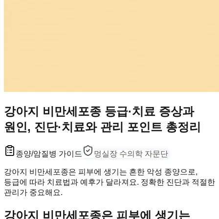
강아지 비만세포종 등급·치료 증상과
원인, 진단·치료와 관리 포인트 총정리
종양/암
질병 가이드
멍실장 수의학 자문단
강아지 비만세포종은 피부에 생기는 흔한 악성 종양으로,
등급에 따라 치료법과 예후가 달라져요. 정확한 진단과 적절한
관리가 중요해요.
강아지 비만세포종은 피부에 생기는