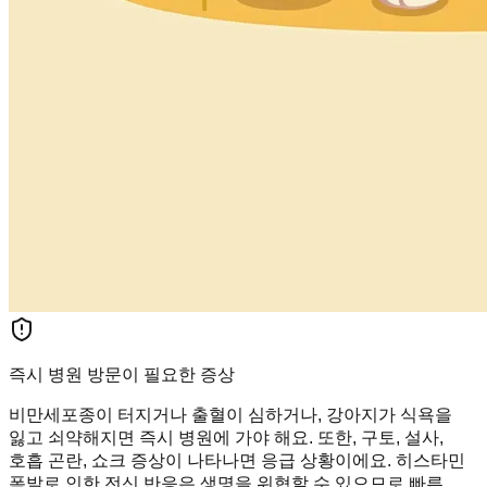
즉시 병원 방문이 필요한 증상
비만세포종이 터지거나 출혈이 심하거나, 강아지가 식욕을
잃고 쇠약해지면 즉시 병원에 가야 해요. 또한, 구토, 설사,
호흡 곤란, 쇼크 증상이 나타나면 응급 상황이에요. 히스타민
폭발로 인한 전신 반응은 생명을 위협할 수 있으므로 빠른