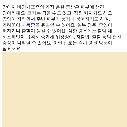
강아지 비만세포종의 가장 흔한 증상은 피부에 생긴
덩어리예요. 크기는 작을 수도 있고, 점점 커지기도 해요.
종양이 자라면서 주변 피부가 붓거나 붉어지기도 하며,
가려움이나
통증
을 유발할 수 있어요. 일부 경우, 종양이
터지거나 출혈이 생길 수 있어요. 심한 경우에는 혈액 내
히스타민이 급격히 증가해 위장장애, 저혈압, 출혈 등의 전신
증상이 나타날 수 있어요. 이런 신호는 즉시 병원 방문이
필요해요.