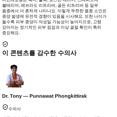
불테리어, 래브라도 리트리버, 골든 리트리버 등 일부
품종에서 더 흔하게 나타나요. 이렇게 뚜렷한 품종 소인은
종양 발생에 유전적 경향이 있음을 시사해요. 또한 나이가
들수록 피부 종양이 악성일 가능성이 높아지므로, 고령
강아지는 정기적인 피부 점검과 이상 결절 확인이 특히
중요해요.
이 콘텐츠를 감수한 수의사
Dr. Tony — Punnawat Phongkittirak
수의사