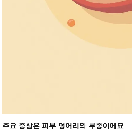
주요 증상은 피부 덩어리와 부종이에요