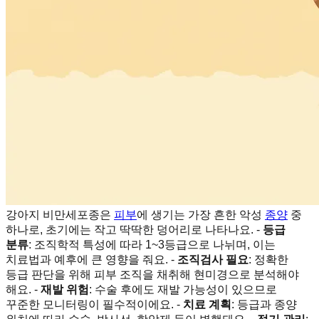
강아지 비만세포종은
피부
에 생기는 가장 흔한 악성
종양
중
하나로, 초기에는 작고 딱딱한 덩어리로 나타나요. -
등급
분류
: 조직학적 특성에 따라 1~3등급으로 나뉘며, 이는
치료법과 예후에 큰 영향을 줘요. -
조직검사 필요
: 정확한
등급 판단을 위해 피부 조직을 채취해 현미경으로 분석해야
해요. -
재발 위험
: 수술 후에도 재발 가능성이 있으므로
꾸준한 모니터링이 필수적이에요. -
치료 계획
: 등급과 종양