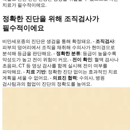
치료가 필수적이에요.
정확한 진단을 위해 조직검사가
필수적이에요
비만세포종의 진단은 생검을 통해 확정돼요. -
조직검사
:
피부의 덩어리에서 조직을 채취해 수의사가 현미경으로
분석해 등급을 판단해요. -
정확한 분류
: 등급이 높을수록
악성도가 높고 전이 위험이 커요. -
전이 확인
: 혈액 검사나
초음파, CT 등 영상 검사를 함께 실시해 전이 여부를
파악해요. -
치료 기반
: 정확한 진단 없이는 효과적인 치료
계획을 세울 수 없어요. -
의료진 협력
: 수의사, 병원
검사팀과의 협업이 진단의 정확도를 높여요.