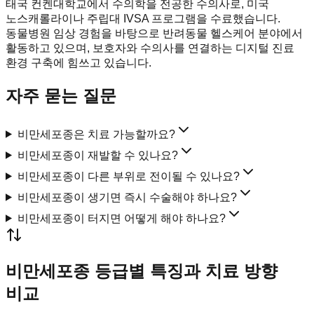
태국 컨켄대학교에서 수의학을 전공한 수의사로, 미국
노스캐롤라이나 주립대 IVSA 프로그램을 수료했습니다.
동물병원 임상 경험을 바탕으로 반려동물 헬스케어 분야에서
활동하고 있으며, 보호자와 수의사를 연결하는 디지털 진료
환경 구축에 힘쓰고 있습니다.
자주 묻는 질문
비만세포종은 치료 가능할까요?
비만세포종이 재발할 수 있나요?
비만세포종이 다른 부위로 전이될 수 있나요?
비만세포종이 생기면 즉시 수술해야 하나요?
비만세포종이 터지면 어떻게 해야 하나요?
비만세포종 등급별 특징과 치료 방향
비교