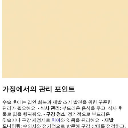
가정에서의 관리 포인트
수술 후에는 입안 회복과 재발 조기 발견을 위한 꾸준한
관리가 필요해요. -
식사 관리
: 부드러운 음식을 주고, 식사 후
물로 입을 헹궈줘요. -
구강 청소
: 정기적으로 부드러운
칫솔이나 구강 세정제로
치아
와 잇몸을 관리해요. -
재발
모니터링
: 수의사와 정기적으로 방문해 구강 상태를 점검하고,