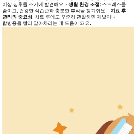
이상 징후를 조기에 발견해요. -
생활 환경 조절
: 스트레스를
줄이고, 건강한 식습관과 충분한 휴식을 챙겨줘요. -
치료 후
관리의 중요성
: 치료 후에도 꾸준히 관찰하면 재발이나
합병증을 빨리 알아차리는 데 도움이 돼요.