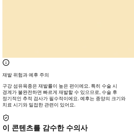
재발 위험과 예후 주의
구강 섬유육종은 재발률이 높은 편이에요. 특히 수술 시
경계가 불완전하면 빠르게 재발할 수 있으므로, 수술 후
정기적인 추적 검사가 필수적이에요. 예후는 종양의 크기와
치료 시기와 밀접한 관련이 있어요.
이 콘텐츠를 감수한 수의사