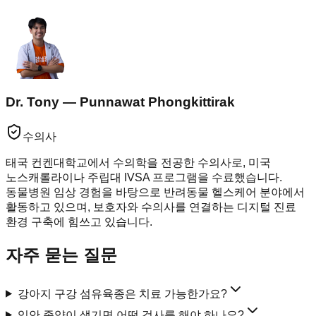
Dr. Tony — Punnawat Phongkittirak
수의사
태국 컨켄대학교에서 수의학을 전공한 수의사로, 미국
노스캐롤라이나 주립대 IVSA 프로그램을 수료했습니다.
동물병원 임상 경험을 바탕으로 반려동물 헬스케어 분야에서
활동하고 있으며, 보호자와 수의사를 연결하는 디지털 진료
환경 구축에 힘쓰고 있습니다.
자주 묻는 질문
강아지 구강 섬유육종은 치료 가능한가요?
입안 종양이 생기면 어떤 검사를 해야 하나요?