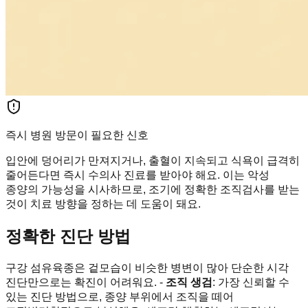
즉시 병원 방문이 필요한 신호
입안에 덩어리가 만져지거나, 출혈이 지속되고 식욕이 급격히
줄어든다면 즉시 수의사 진료를 받아야 해요. 이는 악성
종양의 가능성을 시사하므로, 조기에 정확한 조직검사를 받는
것이 치료 방향을 정하는 데 도움이 돼요.
정확한 진단 방법
구강 섬유육종은 겉모습이 비슷한 병변이 많아 단순한 시각
진단만으로는 확진이 어려워요. -
조직 생검
: 가장 신뢰할 수
있는 진단 방법으로, 종양 부위에서 조직을 떼어