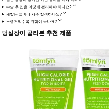
수술 후 입을 어떻게 관리해야 하나요?
재발은 얼마나 자주 발생하나요?
노령견일수록 위험이 높나요?
멍실장이 골라본 추천 제품