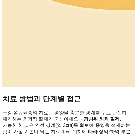
치료 방법과 단계별 접근
구강 섬유육종의 치료는 종양을 충분한 경계를 두고 완전히
제거하는 외과적 절제가 중심이에요. -
광범위 외과 절제
:
가능한 한 넓은 안전 경계(약 2cm)를 확보해 종양을 절제하는
것이 가장 기본이 되는 치료예요. 위치에 따라 상악·하악 부분