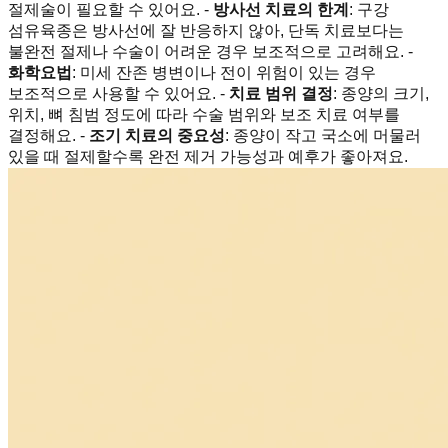
절제술이 필요할 수 있어요. -
방사선 치료의 한계
: 구강
섬유육종은 방사선에 잘 반응하지 않아, 단독 치료보다는
불완전 절제나 수술이 어려운 경우 보조적으로 고려해요. -
화학요법
: 미세 잔존 병변이나 전이 위험이 있는 경우
보조적으로 사용할 수 있어요. -
치료 범위 결정
: 종양의 크기,
위치, 뼈 침범 정도에 따라 수술 범위와 보조 치료 여부를
결정해요. -
조기 치료의 중요성
: 종양이 작고 국소에 머물러
있을 때 절제할수록 완전 제거 가능성과 예후가 좋아져요.