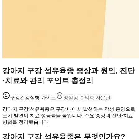
강아지 구강 섬유육종 증상과 원인, 진단
·치료와 관리 포인트 총정리
구강건강
질병 가이드
멍실장 수의학 자문단
강아지 구강 섬유육종은 구강 내에서 발생하는 악성 종양으로,
조기 발견이 치료 성공률을 높입니다. 주요 증상과 진단·치료
방법을 정리했습니다.
강아지 구강 섬유육종은 무엇인가요?