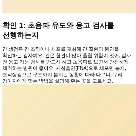
확인 1: 초음파 유도와 응고 검사를
선행하는지
간 생검은 간 조직이나 세포를 채취해 간 질환의 원인을
확인하는 검사예요. 간은 혈관이 많아 출혈 위험이 있어, 검사
전 응고 기능 검사를 반드시 하고 초음파로 보면서 안전하게
채취하는 병원이 좋아요. 세침흡인(FNA)으로 세포만 볼지,
조직생검으로 구조까지 볼지는 상황에 따라 다르니, 우리
강아지에게 맞는 방법을 설명해 주는 곳을 고르세요.