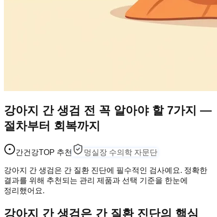
강아지 간 생검 전 꼭 알아야 할 7가지 —
절차부터 회복까지
간건강
TOP 추천
멍실장 수의학 자문단
강아지 간 생검은 간 질환 진단에 필수적인 검사예요. 정확한
결과를 위해 추천되는 관리 제품과 선택 기준을 한눈에
정리했어요.
강아지 간 생검은 간 질환 진단의 핵심