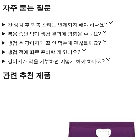
자주 묻는 질문
간 생검 후 회복 관리는 언제까지 해야 하나요?
복용 중인 약이 생검 결과에 영향을 주나요?
생검 후 강아지가 잘 안 먹는데 괜찮을까요?
생검 전에 따로 준비할 게 있나요?
강아지가 약을 거부하면 어떻게 해야 하나요?
관련 추천 제품