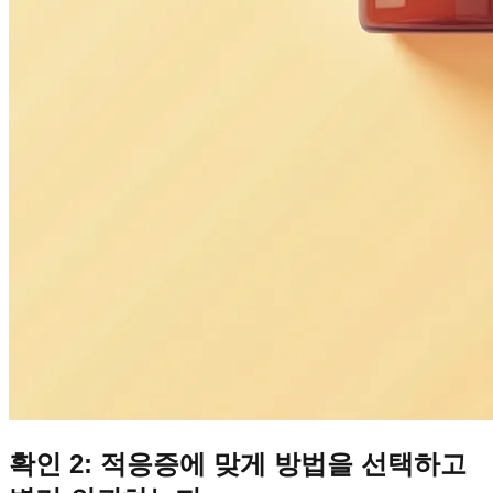
확인 2: 적응증에 맞게 방법을 선택하고