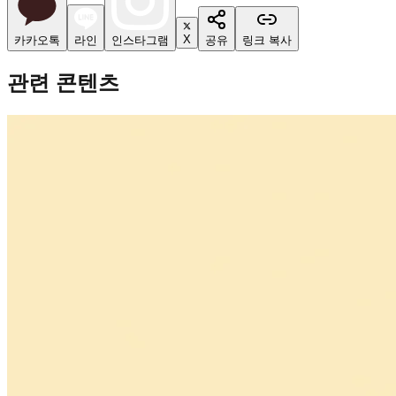
X
카카오톡
라인
인스타그램
공유
링크 복사
관련 콘텐츠