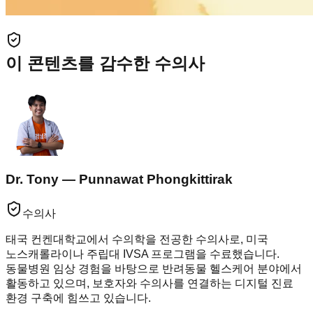
이 콘텐츠를 감수한 수의사
Dr. Tony — Punnawat Phongkittirak
수의사
태국 컨켄대학교에서 수의학을 전공한 수의사로, 미국
노스캐롤라이나 주립대 IVSA 프로그램을 수료했습니다.
동물병원 임상 경험을 바탕으로 반려동물 헬스케어 분야에서
활동하고 있으며, 보호자와 수의사를 연결하는 디지털 진료
환경 구축에 힘쓰고 있습니다.