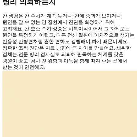
병리 의뢰하는지
간 생검은 간 수치가 계속 높거나, 간에 종괴가 보이거나,
원인을 알 수 없는 간 질환에서 진단을 확정하기 위해
고려해요. 간 효소 수치 상승은 비특이적이어서 그 자체로는
원인을 특정하기 어렵고, 다른 전신 질환에 이차적으로 생기는
반응성 간병변처럼 흔한 변화도 감별해야 하기 때문이에요.
정확한 조직 진단은 치료 방향에 큰 차이를 만들어요. 채취한
검체는 전문 병리 검사실로 의뢰해 판독하는 체계를 갖춘
병원이 좋고, 검사 전 위험과 이득을 함께 따져 주는 곳에서
받는 것이 안전해요.