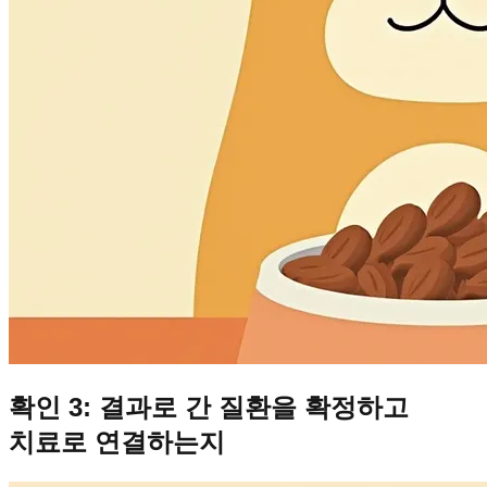
확인 3: 결과로 간 질환을 확정하고
치료로 연결하는지