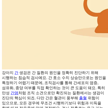
강아지
간
생검은 간 질환의 원인을 정확히 진단하기 위해
시행하는 침습적 검사예요. 간 효소 수치 상승만으로는 원인을
특정하기 어렵기 때문에, 조직검사를 통해 간세포의 염증,
섬유화, 종양 여부를 직접 확인하는 것이 큰 도움이 돼요. 특히
만성
간염
처럼 조직 소견으로만 확진되는 질환에서는 생검이
진단의 핵심이 되죠. 다만 간은 혈관이 풍부해
출혈
위험이
있으므로, 모든 경우에 무조건 시행하기보다 위험과 이득을