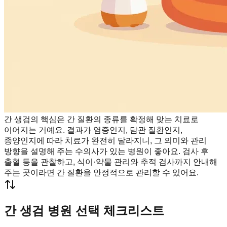
간 생검의 핵심은 간 질환의 종류를 확정해 맞는 치료로
이어지는 거예요. 결과가 염증인지, 담관 질환인지,
종양인지에 따라 치료가 완전히 달라지니, 그 의미와 관리
방향을 설명해 주는 수의사가 있는 병원이 좋아요. 검사 후
출혈 등을 관찰하고, 식이·약물 관리와 추적 검사까지 안내해
주는 곳이라면 간 질환을 안정적으로 관리할 수 있어요.
간 생검 병원 선택 체크리스트