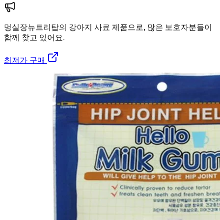
멍실장
뉴트리탑의 강아지 사료 제품으로, 많은 보호자분들이
함께 찾고 있어요.
최저가 구매