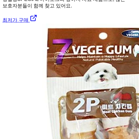
보호자분들이 함께 찾고 있어요.
최저가 구매