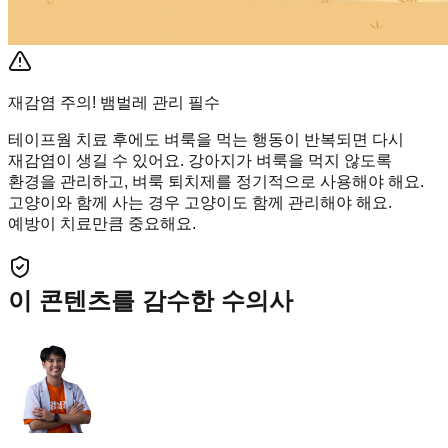
재감염 주의! 뱀벌레 관리 필수
테이프웜 치료 후에도 벼룩을 먹는 행동이 반복되면 다시
재감염이 생길 수 있어요. 강아지가 벼룩을 먹지 않도록
환경을 관리하고, 벼룩 퇴치제를 정기적으로 사용해야 해요.
고양이와 함께 사는 경우 고양이도 함께 관리해야 해요.
예방이 치료만큼 중요해요.
이 콘텐츠를 감수한 수의사