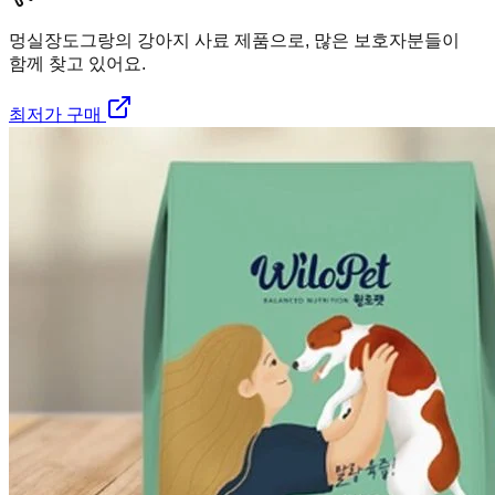
멍실장
도그랑의 강아지 사료 제품으로, 많은 보호자분들이
함께 찾고 있어요.
최저가 구매