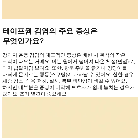
테이프웜 감염의 주요 증상은
무엇인가요?
강아지 촌충 감염의 대표적인 증상은 배변 시 흰색의 작은
조각이 나오는 거예요. 이는 웜에서 떨어져 나온 체절(편절)로,
마치 밥알처럼 보여요. 또한, 항문 주변을 긁거나 엉덩이를
바닥에 문지르는 행동(스쿠팅)이 나타날 수 있어요. 심한 경우
체중 감소, 식욕 저하, 설사, 복부 팽만감이 생길 수 있어요.
하지만 대부분은 증상이 미약해 보호자가 쉽게 놓치는 경우가
많아요. 조기 발견이 중요해요.