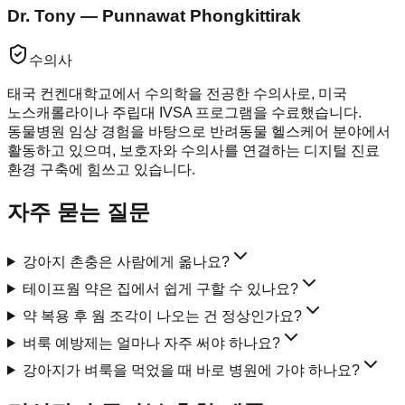
Dr. Tony — Punnawat Phongkittirak
수의사
태국 컨켄대학교에서 수의학을 전공한 수의사로, 미국
노스캐롤라이나 주립대 IVSA 프로그램을 수료했습니다.
동물병원 임상 경험을 바탕으로 반려동물 헬스케어 분야에서
활동하고 있으며, 보호자와 수의사를 연결하는 디지털 진료
환경 구축에 힘쓰고 있습니다.
자주 묻는 질문
강아지 촌충은 사람에게 옮나요?
테이프웜 약은 집에서 쉽게 구할 수 있나요?
약 복용 후 웜 조각이 나오는 건 정상인가요?
벼룩 예방제는 얼마나 자주 써야 하나요?
강아지가 벼룩을 먹었을 때 바로 병원에 가야 하나요?