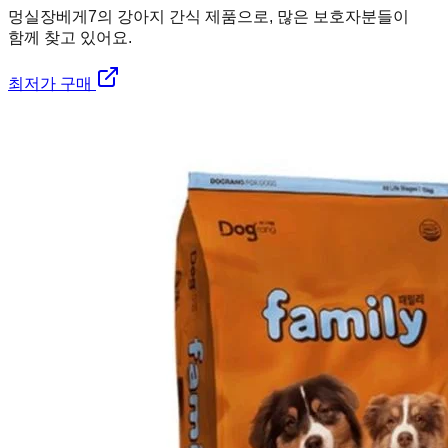
멍실장
베게7의 강아지 간식 제품으로, 많은 보호자분들이
함께 찾고 있어요.
최저가 구매