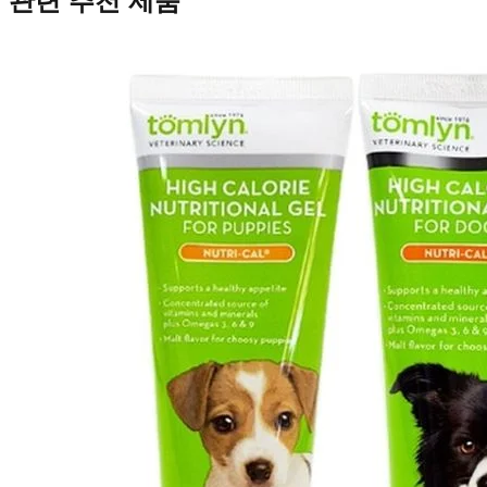
관련 추천 제품