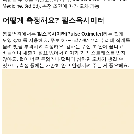
Medicine, 3rd Ed). 측정 조건에 따라 오차 가능
어떻게 측정해요? 펄스옥시미터
동물병원에서는
펄스옥시미터(Pulse Oximeter)
라는 집게
모양 장비를 사용해요. 주로 혀·귀·발가락·꼬리 뿌리에 집게를
물려 빛을 투과시켜 측정해요. 검사는 수십 초 안에 끝나고,
바늘이나 채혈이 필요 없어서 아이가 거의 스트레스를 받지
않아요. 털이 너무 두껍거나 떨림이 심하면 오차가 생길 수
있으니, 측정 중에는 가만히 안고 안정시켜 주는 게 중요해요.