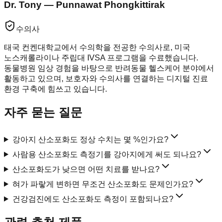
Dr. Tony — Punnawat Phongkittirak
수의사
태국 컨켄대학교에서 수의학을 전공한 수의사로, 미국
노스캐롤라이나 주립대 IVSA 프로그램을 수료했습니다.
동물병원 임상 경험을 바탕으로 반려동물 헬스케어 분야에서
활동하고 있으며, 보호자와 수의사를 연결하는 디지털 진료
환경 구축에 힘쓰고 있습니다.
자주 묻는 질문
강아지 산소포화도 정상 수치는 몇 %인가요?
사람용 산소포화도 측정기를 강아지에게 써도 되나요?
산소포화도가 낮으면 어떤 치료를 받나요?
혀가 파랗게 변하면 무조건 산소포화도 문제인가요?
건강검진에도 산소포화도 측정이 포함되나요?