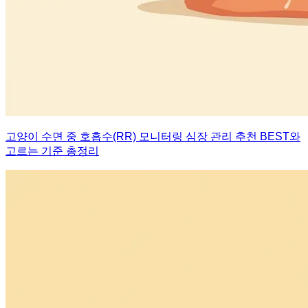
고양이 수면 중 호흡수(RR) 모니터링 심장 관리 추천 BEST와
고르는 기준 총정리