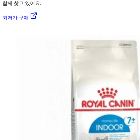
함께 찾고 있어요.
최저가 구매