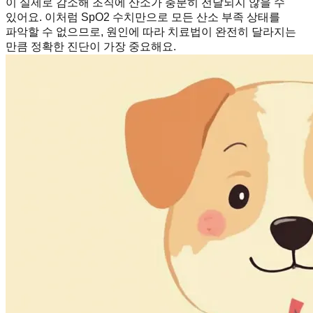
이 실제로 감소해 조직에 산소가 충분히 전달되지 않을 수
있어요. 이처럼 SpO2 수치만으로 모든 산소 부족 상태를
파악할 수 없으므로, 원인에 따라 치료법이 완전히 달라지는
만큼 정확한 진단이 가장 중요해요.