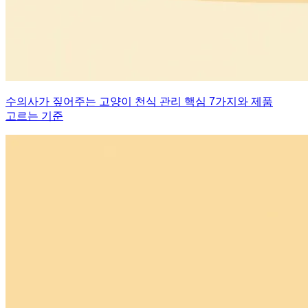
수의사가 짚어주는 고양이 천식 관리 핵심 7가지와 제품
고르는 기준