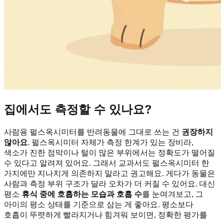
집에서도 측정할 수 있나요?
사람용 펄스옥시미터를 반려동물에 그대로 쓰는 건
권장하지
않아요
. 펄스옥시미터 자체가 측정 한계가 있는 장비라,
색소가 진한 점막이나 털이 많은 부위에서는 정확도가 떨어질
수 있다고 알려져 있어요. 그래서 교과서도 펄스옥시미터 한
가지에만 지나치게 의존하지 말라고 권고해요. 게다가 동물은
사람과 측정 부위 구조가 달라 오차가 더 커질 수 있어요. 대신
평소
휴식 중에 호흡하는 모습과 호흡 수
를 눈여겨보고, 그
아이의 평소 상태를 기준으로 삼는 게 좋아요. 평소보다
호흡이 뚜렷하게 빨라지거나 힘겨워 보이면, 정확한 평가를