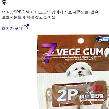
멍실장
SPECIAL 마이도그의 강아지 사료 제품으로, 많은
보호자분들이 함께 찾고 있어요.
최저가 구매