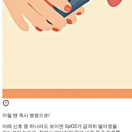
이럴 땐 즉시 병원으로!
아래 신호 중 하나라도 보이면 SpO2가 급격히 떨어졌을