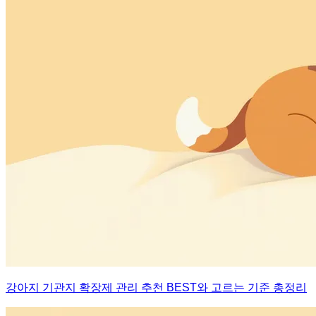
강아지 기관지 확장제 관리 추천 BEST와 고르는 기준 총정리