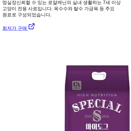
멍실장
신뢰할 수 있는 로얄캐닌의 실내 생활하는 7세 이상
고양이 전용 사료입니다. 옥수수와 탈수 가금육 등 주요
원료로 구성되었습니다.
최저가 구매