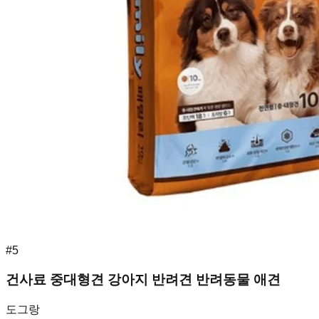
#
5
건사료 중대형견 강아지 반려견 반려동물 애견
도그랑