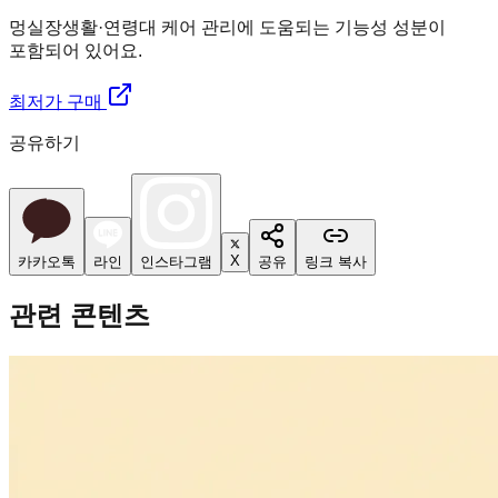
멍실장
생활·연령대 케어 관리에 도움되는 기능성 성분이
포함되어 있어요.
최저가 구매
공유하기
X
카카오톡
라인
인스타그램
공유
링크 복사
관련 콘텐츠