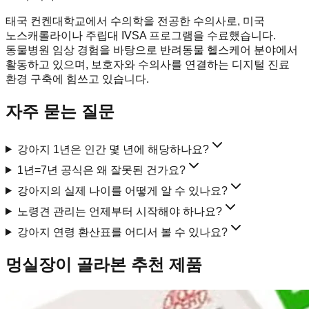
태국 컨켄대학교에서 수의학을 전공한 수의사로, 미국
노스캐롤라이나 주립대 IVSA 프로그램을 수료했습니다.
동물병원 임상 경험을 바탕으로 반려동물 헬스케어 분야에서
활동하고 있으며, 보호자와 수의사를 연결하는 디지털 진료
환경 구축에 힘쓰고 있습니다.
자주 묻는 질문
강아지 1년은 인간 몇 년에 해당하나요?
1년=7년 공식은 왜 잘못된 건가요?
강아지의 실제 나이를 어떻게 알 수 있나요?
노령견 관리는 언제부터 시작해야 하나요?
강아지 연령 환산표를 어디서 볼 수 있나요?
멍실장이 골라본 추천 제품