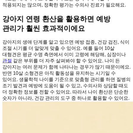
적용되지는 않으며, 정확한 평가는 수의사 진료가 필요해요.
강아지 연령 환산을 활용하면 예방
관리가 훨씬 효과적이에요
강아지의 생애 단계를 알고 있으면 예방 접종, 건강 검진, 식이
조절 시기를 더 알맞게 맞출 수 있어요. 예를 들어 10살
대형견은 평균 수명 측면에서 이미 고령에 해당해, 심장이나
관절
같은 부위를 더 자주 살펴봐야 할 수 있어요. 나이 든
강아지는 여러 문제가 함께 나타나는 경우가 많기 때문이에요.
반면 10살 소형견은 아직 활동성을 유지하는 시기일 수
있어요. 생물학적 나이를 기준으로 맞춤형 관리를 하면 질병의
조기 발견과 예방에 도움이 될 수 있고, 수의사와 상담할 때도
더 정확한 정보를 전할 수 있어요. 따라서 나이 환산은 단순한
숫자가 아니라, 건강 관리의 도구 중 하나로 활용할 수 있어요.