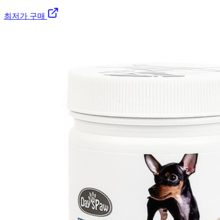
최저가 구매