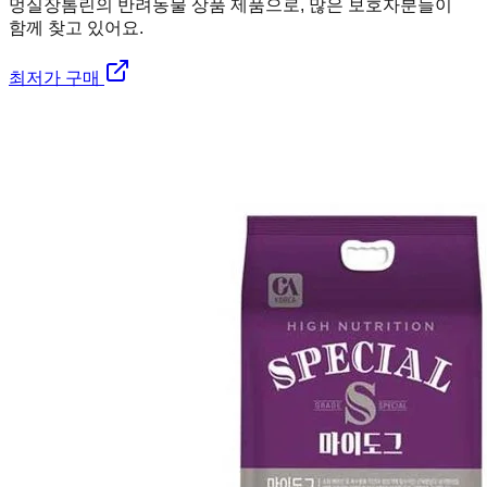
멍실장
톰린의 반려동물 상품 제품으로, 많은 보호자분들이
함께 찾고 있어요.
최저가 구매