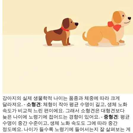
강아지의 실제 생물학적 나이는 품종과 체중에 따라 크게
달라져요. -
소형견
: 체형이 작아 평균 수명이 길고, 생체 노화
속도가 비교적 느린 편이에요. 그래서 소형견은 대형견보다
늦은 나이에 노령기에 접어드는 경향이 있어요. -
중형견
: 평균
수명이 중간 수준이고, 생체 노화 속도도 그에 따라 중간
정도예요. 나이가 들수록 노령기에 들어서는지 잘 살펴보는 게