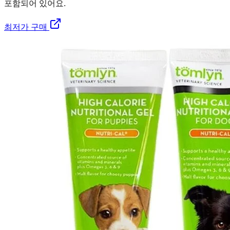
포함되어 있어요.
최저가 구매