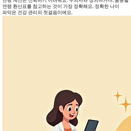
연령 계산은 신뢰하기 어려워요. 수의사와 상의하거나, 품종별
연령 환산표를 참고하는 것이 가장 정확해요. 정확한 나이
파악은 건강 관리의 첫걸음이에요.