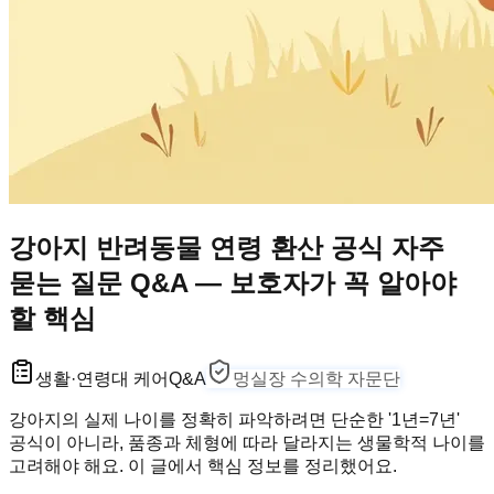
강아지 반려동물 연령 환산 공식 자주
묻는 질문 Q&A — 보호자가 꼭 알아야
할 핵심
생활·연령대 케어
Q&A
멍실장 수의학 자문단
강아지의 실제 나이를 정확히 파악하려면 단순한 '1년=7년'
공식이 아니라, 품종과 체형에 따라 달라지는 생물학적 나이를
고려해야 해요. 이 글에서 핵심 정보를 정리했어요.