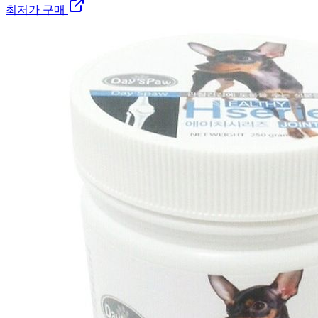
최저가 구매