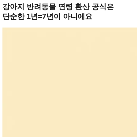
강아지 반려동물 연령 환산 공식은
단순한 1년=7년이 아니에요