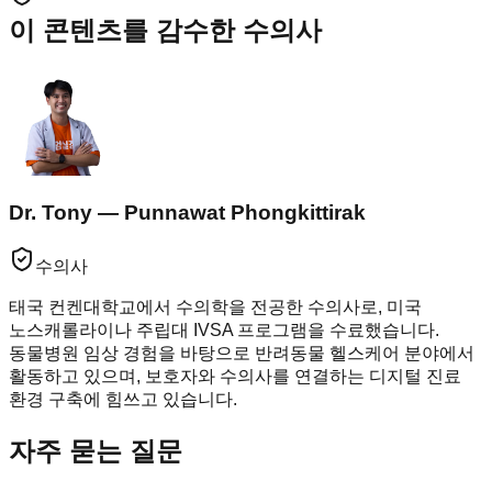
이 콘텐츠를 감수한 수의사
Dr. Tony — Punnawat Phongkittirak
수의사
태국 컨켄대학교에서 수의학을 전공한 수의사로, 미국
노스캐롤라이나 주립대 IVSA 프로그램을 수료했습니다.
동물병원 임상 경험을 바탕으로 반려동물 헬스케어 분야에서
활동하고 있으며, 보호자와 수의사를 연결하는 디지털 진료
환경 구축에 힘쓰고 있습니다.
자주 묻는 질문