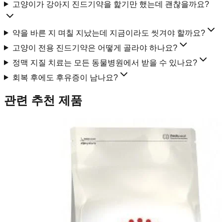
고양이가 강아지 진드기약을 핥기만 했는데 괜찮을까요?
약을 바른 지 며칠 지났는데 지금이라도 씻겨야 할까요?
고양이 전용 진드기약은 어떻게 골라야 하나요?
정맥 지질 치료는 모든 동물병원에서 받을 수 있나요?
회복 후에도 후유증이 남나요?
관련 추천 제품