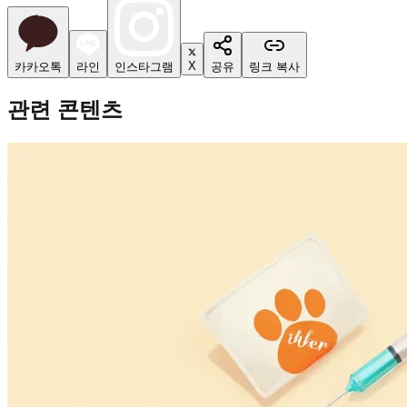
X
카카오톡
라인
인스타그램
공유
링크 복사
관련 콘텐츠