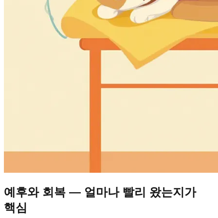
예후와 회복 — 얼마나 빨리 왔는지가
핵심