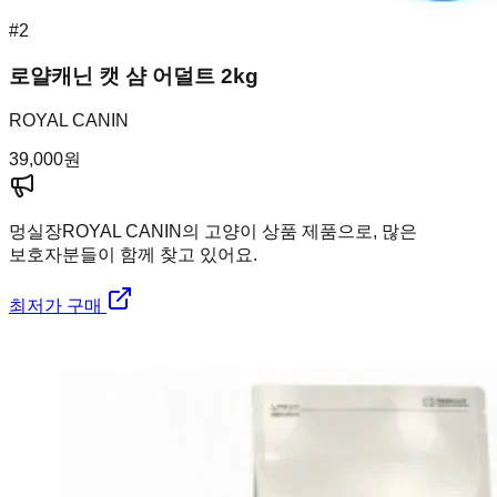
#
2
로얄캐닌 캣 샴 어덜트 2kg
ROYAL CANIN
39,000
원
멍실장
ROYAL CANIN의 고양이 상품 제품으로, 많은
보호자분들이 함께 찾고 있어요.
최저가 구매