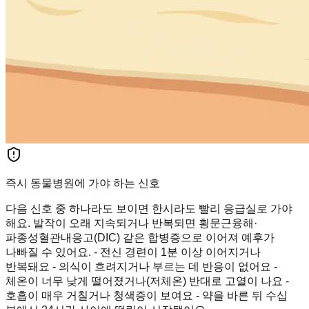
즉시 동물병원에 가야 하는 신호
다음 신호 중 하나라도 보이면 한시라도 빨리 응급실로 가야
해요. 발작이 오래 지속되거나 반복되면 횡문근융해·
파종성혈관내응고(DIC) 같은 합병증으로 이어져 예후가
나빠질 수 있어요. - 전신 경련이 1분 이상 이어지거나
반복돼요 - 의식이 흐려지거나 부르는 데 반응이 없어요 -
체온이 너무 낮게 떨어졌거나(저체온) 반대로 고열이 나요 -
호흡이 매우 거칠거나 청색증이 보여요 - 약을 바른 뒤 수십