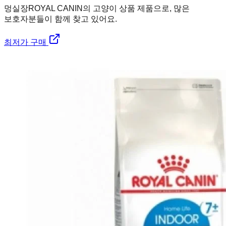
멍실장
ROYAL CANIN의 고양이 상품 제품으로, 많은
보호자분들이 함께 찾고 있어요.
최저가 구매