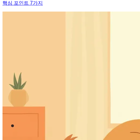
핵심 포인트 7가지