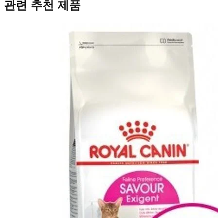
관련 추천 제품