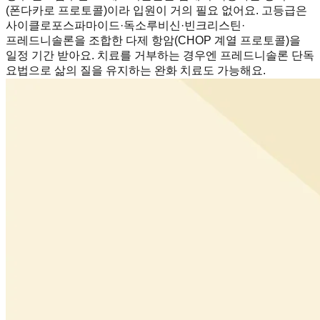
(폰다카로 프로토콜)이라 입원이 거의 필요 없어요. 고등급은
사이클로포스파마이드·독소루비신·빈크리스틴·
프레드니솔론을 조합한 다제 항암(CHOP 계열 프로토콜)을
일정 기간 받아요. 치료를 거부하는 경우엔 프레드니솔론 단독
요법으로 삶의 질을 유지하는 완화 치료도 가능해요.