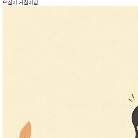
모질이 거칠어짐