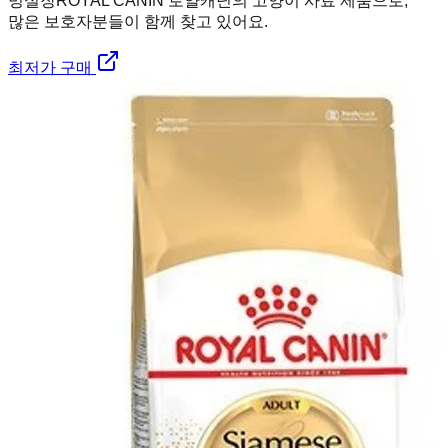
멍실장
ROYAL CANIN 로얄캐닌의 고양이 사료 제품으로,
많은 보호자분들이 함께 찾고 있어요.
최저가 구매