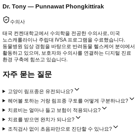
Dr. Tony — Punnawat Phongkittirak
수의사
태국 컨켄대학교에서 수의학을 전공한 수의사로, 미국
노스캐롤라이나 주립대 IVSA 프로그램을 수료했습니다.
동물병원 임상 경험을 바탕으로 반려동물 헬스케어 분야에서
활동하고 있으며, 보호자와 수의사를 연결하는 디지털 진료
환경 구축에 힘쓰고 있습니다.
자주 묻는 질문
고양이 림프종은 유전되나요?
헤어볼 토하는 거랑 림프종 구토를 어떻게 구분하나요?
치료비는 얼마나 들고 보험이 적용되나요?
치료를 받으면 완치가 되나요?
조직검사 없이 초음파만으로 진단할 수 있나요?