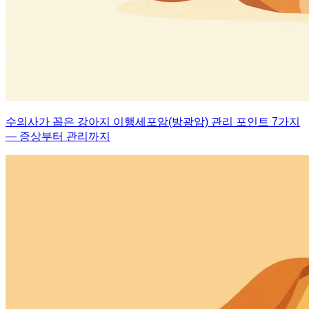
수의사가 꼽은 강아지 이행세포암(방광암) 관리 포인트 7가지
— 증상부터 관리까지