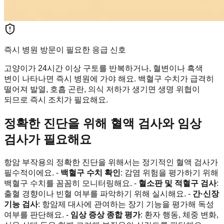
즉시 병원 방문이 필요한 응급 신호
고양이가 24시간 이상 구토를 반복하거나, 혈변이나 흑색
변이 나타나면 즉시 병원에 가야 해요. 백혈구 수치가 급격히
떨어져 발열, 호흡 곤란, 의식 저하가 생기면 생명 위협이
되므로 즉시 조치가 필요해요.
정확한 진단을 위해 혈액 검사와 임상
검사가 필요해요
항암 부작용의 정확한 진단을 위해서는 정기적인 혈액 검사가
필수적이에요. -
백혈구 수치 확인
: 감염 위험을 평가하기 위해
백혈구 수치를 꼼꼼히 모니터링해요. -
혈소판 및 적혈구 검사
:
출혈 경향이나 빈혈 여부를 파악하기 위해 실시해요. -
간·신장
기능 검사
: 항암제 대사에 관여하는 장기 기능을 평가해 독성
여부를 판단해요. -
임상 증상 종합 평가
: 환자 행동, 체중 변화,