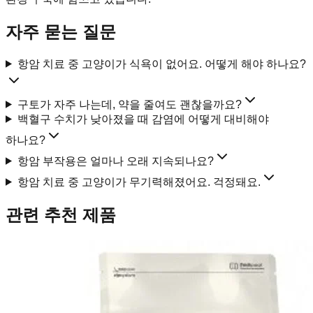
자주 묻는 질문
항암 치료 중 고양이가 식욕이 없어요. 어떻게 해야 하나요?
구토가 자주 나는데, 약을 줄여도 괜찮을까요?
백혈구 수치가 낮아졌을 때 감염에 어떻게 대비해야
하나요?
항암 부작용은 얼마나 오래 지속되나요?
항암 치료 중 고양이가 무기력해졌어요. 걱정돼요.
관련 추천 제품