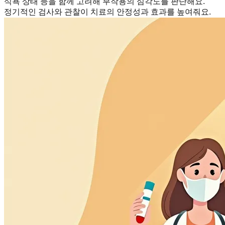
식욕 상태 등을 함께 고려해 부작용의 심각도를 판단해요.
정기적인 검사와 관찰이 치료의 안정성과 효과를 높여줘요.