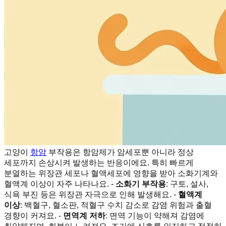
고양이
항암
부작용은 항암제가 암세포뿐 아니라 정상
세포까지 손상시켜 발생하는 반응이에요. 특히 빠르게
분열하는 위장관 세포나 혈액세포에 영향을 받아 소화기계와
혈액계 이상이 자주 나타나요. -
소화기 부작용
: 구토, 설사,
식욕 부진 등은 위장관 자극으로 인해 발생해요. -
혈액계
이상
: 백혈구, 혈소판, 적혈구 수치 감소로 감염 위험과 출혈
경향이 커져요. -
면역계 저하
: 면역 기능이 약해져 감염에