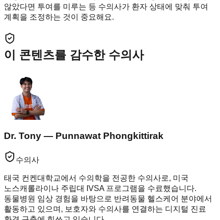
않았다면 투여를 미루는 등 수의사가 환자 상태에 맞춰 투여
계획을 조정하는 것이 중요해요.
이 콘텐츠를 감수한 수의사
Dr. Tony — Punnawat Phongkittirak
수의사
태국 컨켄대학교에서 수의학을 전공한 수의사로, 미국
노스캐롤라이나 주립대 IVSA 프로그램을 수료했습니다.
동물병원 임상 경험을 바탕으로 반려동물 헬스케어 분야에서
활동하고 있으며, 보호자와 수의사를 연결하는 디지털 진료
환경 구축에 힘쓰고 있습니다.