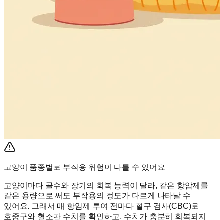
고양이 품종별로 부작용 위험이 다를 수 있어요
고양이마다 골수와 장기의 회복 능력이 달라, 같은 항암제를
같은 용량으로 써도 부작용의 정도가 다르게 나타날 수
있어요. 그래서 매 항암제 투여 전마다 혈구 검사(CBC)로
호중구와 혈소판 수치를 확인하고, 수치가 충분히 회복되지