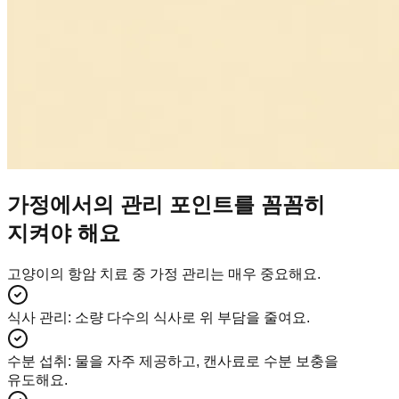
가정에서의 관리 포인트를 꼼꼼히
지켜야 해요
고양이의 항암 치료 중 가정 관리는 매우 중요해요.
식사 관리
:
소량 다수의 식사로 위 부담을 줄여요.
수분 섭취
:
물을 자주 제공하고, 캔사료로 수분 보충을
유도해요.