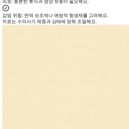
피로
:
충분한 휴식과 영양 보충이 필요해요.
감염 위험
:
면역 보조제나 예방적 항생제를 고려해요.
치료는 수의사가 체중과 상태에 맞춰 조절해요.