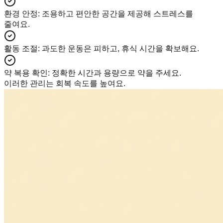
환경 안정
:
조용하고 편안한 공간을 제공해 스트레스를
줄여요.
활동 조절
:
과도한 운동은 피하고, 휴식 시간을 확보해요.
약 복용 확인
:
정확한 시간과 용량으로 약을 주세요.
이러한 관리는 회복 속도를 높여요.