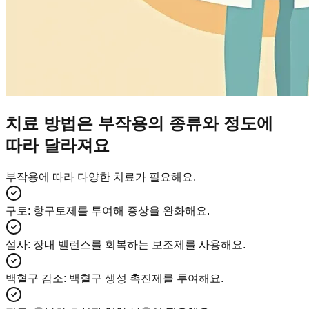
치료 방법은 부작용의 종류와 정도에
따라 달라져요
부작용에 따라 다양한 치료가 필요해요.
구토
:
항구토제를 투여해 증상을 완화해요.
설사
:
장내 밸런스를 회복하는 보조제를 사용해요.
백혈구 감소
:
백혈구 생성 촉진제를 투여해요.