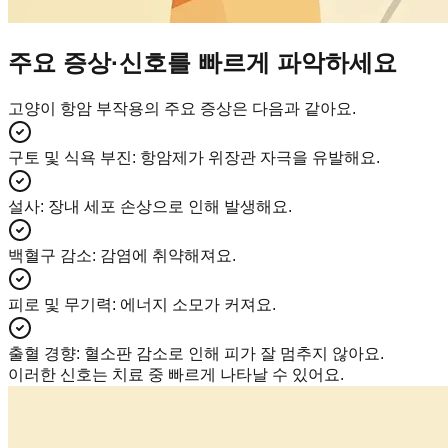
주요 증상·신호를 빠르게 파악하세요
고양이 항암 부작용의 주요 증상은 다음과 같아요.
구토 및 식욕 부진
:
항암제가 위장관 자극을 유발해요.
설사
:
장내 세포 손상으로 인해 발생해요.
백혈구 감소
:
감염에 취약해져요.
피로 및 무기력
:
에너지 소모가 커져요.
출혈 경향
:
혈소판 감소로 인해 피가 잘 멈추지 않아요.
이러한 신호는 치료 중 빠르게 나타날 수 있어요.