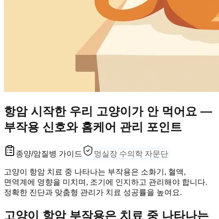
항암 시작한 우리 고양이가 안 먹어요 —
부작용 신호와 홈케어 관리 포인트
종양/암
질병 가이드
멍실장 수의학 자문단
고양이 항암 치료 중 나타나는 부작용은 소화기, 혈액,
면역계에 영향을 미치며, 조기에 인지하고 관리해야 합니다.
정확한 진단과 맞춤형 관리가 치료 성공률을 높여요.
고양이 항암 부작용은 치료 중 나타나는