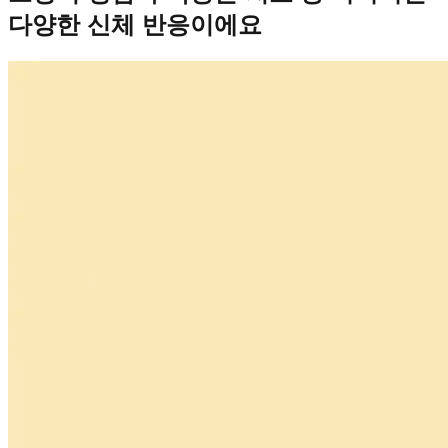
다양한 신체 반응이에요