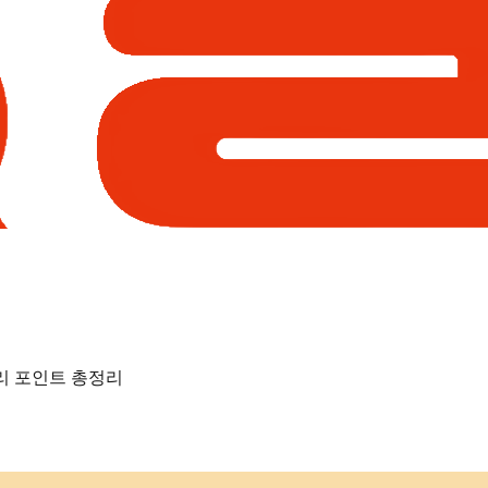
관리 포인트 총정리