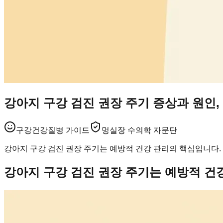
강아지 구강 검진 권장 주기 증상과 원인,
구강건강
질병 가이드
멍실장 수의학 자문단
강아지 구강 검진 권장 주기는 예방적 건강 관리의 핵심입니다.
강아지 구강 검진 권장 주기는 예방적 건