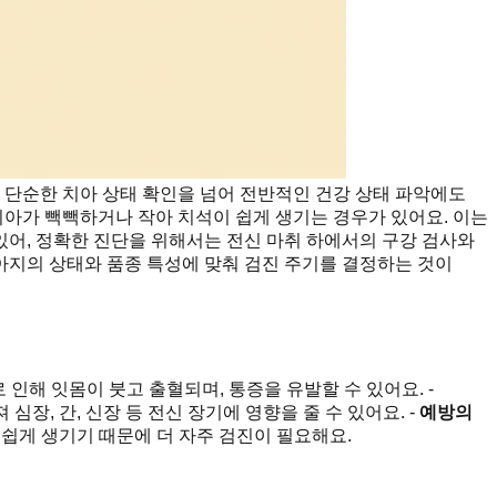
 단순한 치아 상태 확인을 넘어 전반적인 건강 상태 파악에도
 치아가 빽빽하거나 작아 치석이 쉽게 생기는 경우가 있어요. 이는
 있어, 정확한 진단을 위해서는 전신 마취 하에서의 구강 검사와
강아지의 상태와 품종 특성에 맞춰 검진 주기를 결정하는 것이
로 인해 잇몸이 붓고 출혈되며, 통증을 유발할 수 있어요. -
 심장, 간, 신장 등 전신 장기에 영향을 줄 수 있어요. -
예방의
 쉽게 생기기 때문에 더 자주 검진이 필요해요.