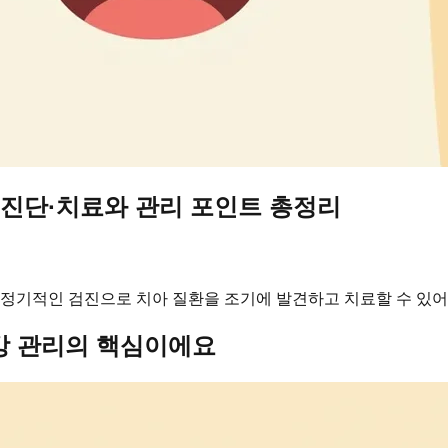
 진단·치료와 관리 포인트 총정리
 정기적인 검진으로 치아 질환을 조기에 발견하고 치료할 수 있어
강 관리의 핵심이에요