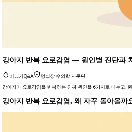
강아지 반복 요로감염 — 원인별 진단과 
비뇨기
Q&A
멍실장 수의학 자문단
강아지가 요로감염을 반복하는 진짜 원인을 6가지로 나누고, 
강아지 반복 요로감염, 왜 자꾸 돌아올까