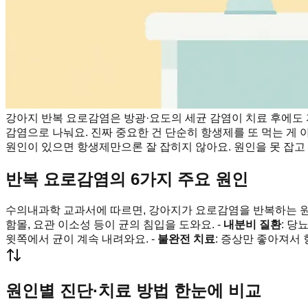
강아지 반복 요로감염은 방광·요도의 세균 감염이 치료 후에도 
감염으로 나눠요. 진짜 중요한 건 단순히 항생제를 또 먹는 게 
원인이 있으면 항생제만으론 잘 잡히지 않아요. 원인을 못 잡고
반복 요로감염의 6가지 주요 원인
수의내과학 교과서에 따르면, 강아지가 요로감염을 반복하는 원인
함몰, 요관 이소성 등이 균의 침입을 도와요. -
내분비 질환
: 당
윗쪽에서 균이 계속 내려와요. -
불완전 치료
: 증상만 좋아져서
원인별 진단·치료 방법 한눈에 비교