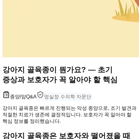
강아지 골육종이 뭔가요? — 초기
증상과 보호자가 꼭 알아야 할 핵심
종양/암
Q&A
멍실장 수의학 자문단
강아지 골육종은 빠르게 진행되는 악성 종양으로, 조기 발견과
적절한 치료가 생존에 결정적입니다. 보호자가 꼭 알아야 할
핵심 정보를 정리했습니다.
강아지 골육종은 보호자와 떨어졌을 때