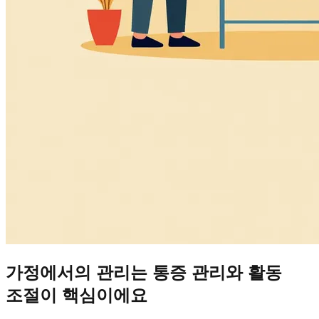
가정에서의 관리는 통증 관리와 활동
조절이 핵심이에요