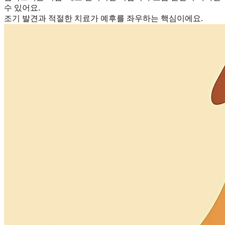
수 있어요.
조기 발견과 적절한 치료가 예후를 좌우하는 핵심이에요.