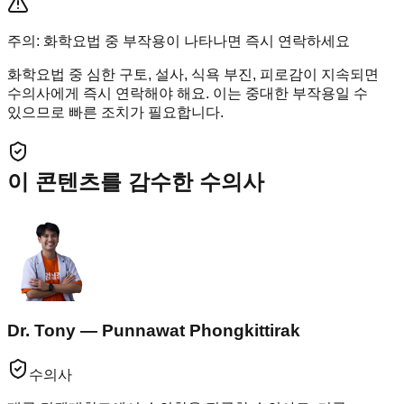
주의: 화학요법 중 부작용이 나타나면 즉시 연락하세요
화학요법 중 심한 구토, 설사, 식욕 부진, 피로감이 지속되면
수의사에게 즉시 연락해야 해요. 이는 중대한 부작용일 수
있으므로 빠른 조치가 필요합니다.
이 콘텐츠를 감수한 수의사
Dr. Tony — Punnawat Phongkittirak
수의사