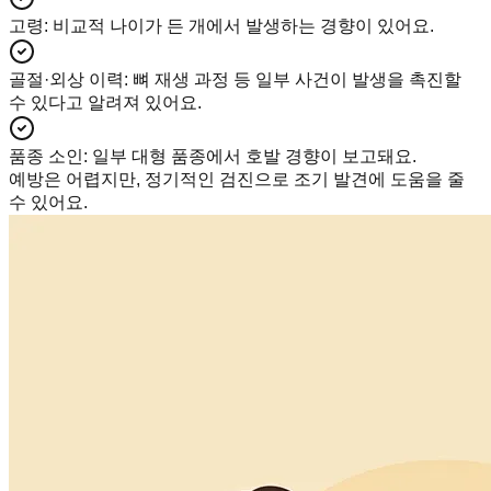
고령
:
비교적 나이가 든 개에서 발생하는 경향이 있어요.
골절·외상 이력
:
뼈 재생 과정 등 일부 사건이 발생을 촉진할
수 있다고 알려져 있어요.
품종 소인
:
일부 대형 품종에서 호발 경향이 보고돼요.
예방은 어렵지만, 정기적인 검진으로 조기 발견에 도움을 줄
수 있어요.