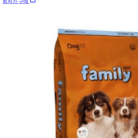
최저가 구매