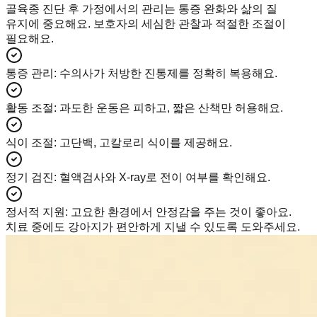
골육종 진단 후 가정에서의 관리는 통증 완화와 삶의 질
유지에 중요해요. 보호자의 세심한 관찰과 적절한 조절이
필요해요.
통증 관리
:
수의사가 처방한 진통제를 정확히 복용해요.
활동 조절
:
과도한 운동은 피하고, 짧은 산책만 허용해요.
식이 조절
:
고단백, 고칼로리 식이를 제공해요.
정기 검진
:
혈액검사와 X-ray로 전이 여부를 확인해요.
정서적 지원
:
고요한 환경에서 안정감을 주는 것이 좋아요.
치료 중에도 강아지가 편안하게 지낼 수 있도록 도와주세요.