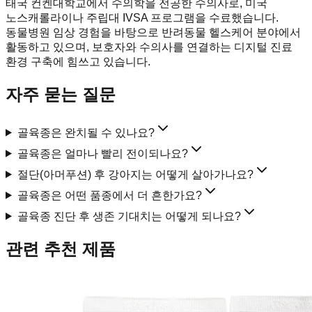
태국 컨켄대학교에서 수의학을 전공한 수의사로, 미국
노스캐롤라이나 주립대 IVSA 프로그램을 수료했습니다.
동물병원 임상 경험을 바탕으로 반려동물 헬스케어 분야에서
활동하고 있으며, 보호자와 수의사를 연결하는 디지털 진료
환경 구축에 힘쓰고 있습니다.
자주 묻는 질문
골육종은 완치될 수 있나요?
골육종은 얼마나 빨리 전이되나요?
절단(아머푸션) 후 강아지는 어떻게 살아가나요?
골육종은 어떤 품종에서 더 흔한가요?
골육종 진단 후 생존 기대치는 어떻게 되나요?
관련 추천 제품