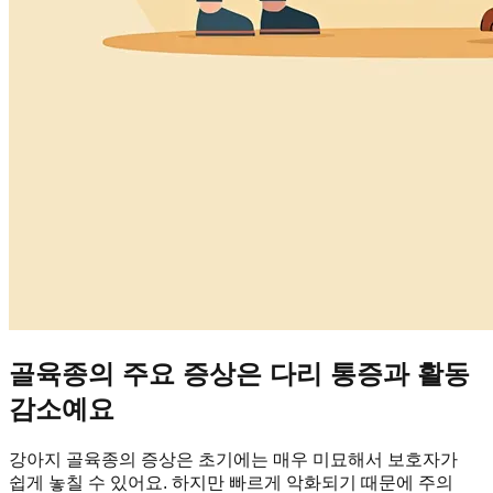
골육종의 주요 증상은 다리 통증과 활동
감소예요
강아지 골육종의 증상은 초기에는 매우 미묘해서 보호자가
쉽게 놓칠 수 있어요. 하지만 빠르게 악화되기 때문에 주의