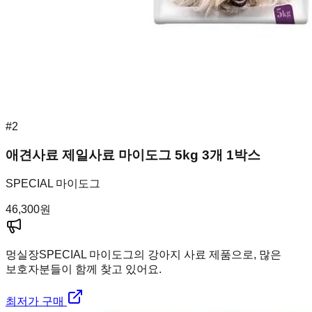
#
2
애견사료 제일사료 마이도그 5kg 3개 1박스
SPECIAL 마이도그
46,300
원
멍실장
SPECIAL 마이도그의 강아지 사료 제품으로, 많은
보호자분들이 함께 찾고 있어요.
최저가 구매