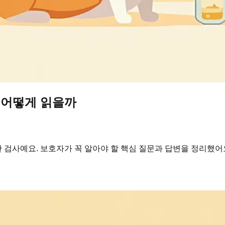
 어떻게 읽을까
검사예요. 보호자가 꼭 알아야 할 핵심 질문과 답변을 정리했어