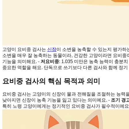
고양이 요비중 검사는
신장
이 소변을 농축할 수 있는지 평가하
소변을 매우 잘 농축하는 동물이라, 건강한 고양이라면 요비중이
기능을 의미해요. -
저요비중
: 1.035 미만은 농축 능력이 충분
중요한 역할을 해요. 단독으로 쓰기보다 다른 검사와 함께 정기
요비중 검사의 핵심 목적과 의미
요비중 검사는 고양이의 신장이 물과 전해질을 조절하는 능력을
낮아지면 신장이 농축 기능을 잃고 있다는 의미예요. -
조기 경
특히 노령 고양이에게는 정기적인 요비중 검사가 필수적이에요