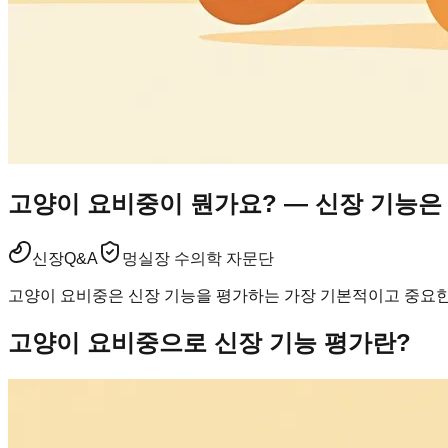
고양이 요비중이 뭔가요? — 신장 기능은
신장
Q&A
멍실장 수의학 자문단
고양이 요비중은 신장 기능을 평가하는 가장 기본적이고 중요한 
고양이 요비중으로 신장 기능 평가란?