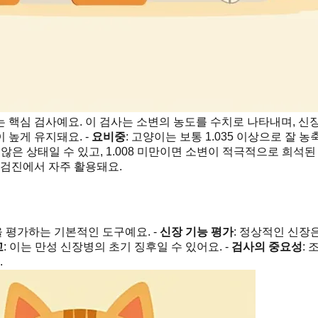
는 핵심 검사예요. 이 검사는 소변의 농도를 수치로 나타내며, 신
 높게 유지돼요. -
요비중
: 고양이는 보통 1.035 이상으로 잘 농축
치 않은 상태일 수 있고, 1.008 미만이면 소변이 적극적으로 희석된
 검진에서 자주 활용돼요.
 평가하는 기본적인 도구예요. -
신장 기능 평가
: 정상적인 신장
고
: 이는 만성 신장병의 초기 징후일 수 있어요. -
검사의 중요성
:
.