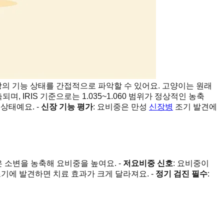
장의 기능 상태를 간접적으로 파악할 수 있어요. 고양이는 원래
되며, IRIS 기준으로는 1.035~1.060 범위가 정상적인 농축
 상태예요. -
신장 기능 평가
: 요비중은 만성
신장병
조기 발견에
은 소변을 농축해 요비중을 높여요. -
저요비중 신호
: 요비중이
 조기에 발견하면 치료 효과가 크게 달라져요. -
정기 검진 필수
: