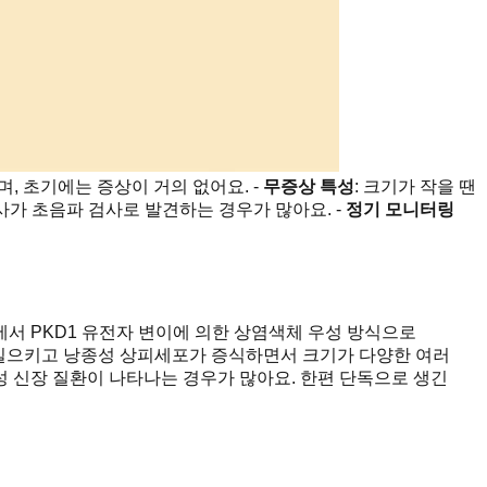
, 초기에는 증상이 거의 없어요. -
무증상 특성
: 크기가 작을 땐
의사가 초음파 검사로 발견하는 경우가 많아요. -
정기 모니터링
서 PKD1 유전자 변이에 의한 상염색체 우성 방식으로
 일으키고 낭종성 상피세포가 증식하면서 크기가 다양한 여러
 신장 질환이 나타나는 경우가 많아요. 한편 단독으로 생긴