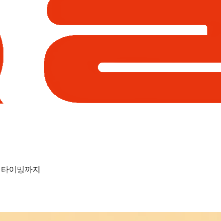
갈 타이밍까지