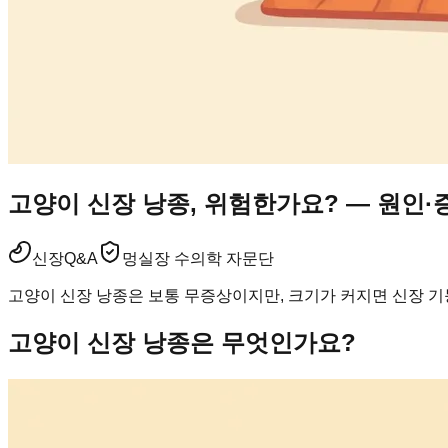
고양이 신장 낭종, 위험한가요? — 원인
신장
Q&A
멍실장 수의학 자문단
고양이 신장 낭종은 보통 무증상이지만, 크기가 커지면 신장 기
고양이 신장 낭종은 무엇인가요?