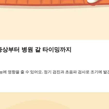
·증상부터 병원 갈 타이밍까지
능에 영향을 줄 수 있어요. 정기 검진과 초음파 검사로 조기에 발