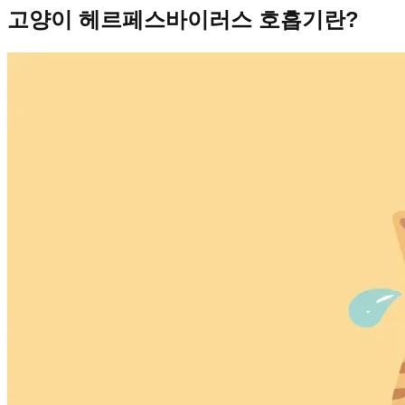
고양이 헤르페스바이러스 호흡기란?