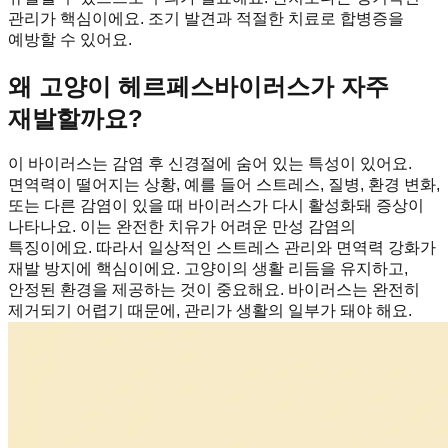
관리가 핵심이에요. 조기 발견과 적절한 치료로 합병증을
예방할 수 있어요.
왜 고양이 헤르페스바이러스가 자주
재발할까요?
이 바이러스는 감염 후 신경절에 숨어 있는 특성이 있어요.
면역력이 떨어지는 상황, 예를 들어 스트레스, 질병, 환경 변화,
또는 다른 감염이 있을 때 바이러스가 다시 활성화돼 증상이
나타나요. 이는 완전한 치유가 어려운 만성 감염의
특징이에요. 따라서 일상적인 스트레스 관리와 면역력 강화가
재발 방지에 핵심이에요. 고양이의 생활 리듬을 유지하고,
안정된 환경을 제공하는 것이 중요해요. 바이러스는 완전히
제거되기 어렵기 때문에, 관리가 생활의 일부가 돼야 해요.