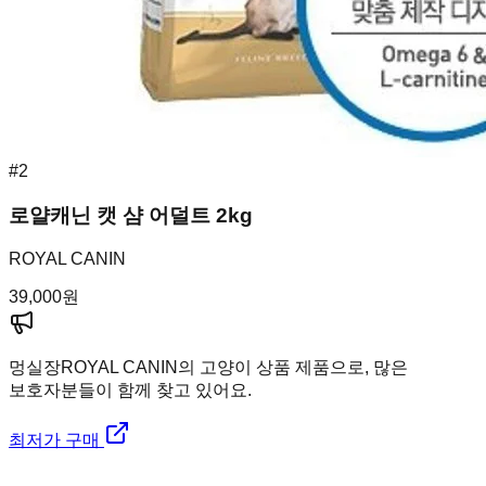
#
2
로얄캐닌 캣 샴 어덜트 2kg
ROYAL CANIN
39,000
원
멍실장
ROYAL CANIN의 고양이 상품 제품으로, 많은
보호자분들이 함께 찾고 있어요.
최저가 구매