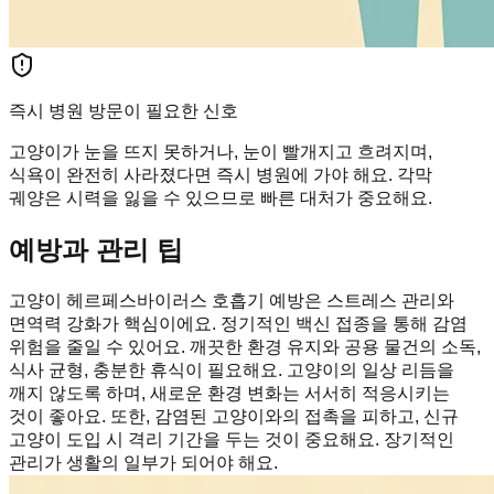
즉시 병원 방문이 필요한 신호
고양이가 눈을 뜨지 못하거나, 눈이 빨개지고 흐려지며,
식욕이 완전히 사라졌다면 즉시 병원에 가야 해요. 각막
궤양은 시력을 잃을 수 있으므로 빠른 대처가 중요해요.
예방과 관리 팁
고양이 헤르페스바이러스 호흡기 예방은 스트레스 관리와
면역력 강화가 핵심이에요. 정기적인 백신 접종을 통해 감염
위험을 줄일 수 있어요. 깨끗한 환경 유지와 공용 물건의 소독,
식사 균형, 충분한 휴식이 필요해요. 고양이의 일상 리듬을
깨지 않도록 하며, 새로운 환경 변화는 서서히 적응시키는
것이 좋아요. 또한, 감염된 고양이와의 접촉을 피하고, 신규
고양이 도입 시 격리 기간을 두는 것이 중요해요. 장기적인
관리가 생활의 일부가 되어야 해요.