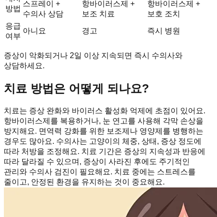
스프레이 +
항바이러스제 +
항바이러스제 +
방법
수의사 상담
보조 치료
보호 조치
응급
아니요
경고
즉시 병원
여부
증상이 악화되거나 2일 이상 지속되면 즉시 수의사와
상담하세요.
치료 방법은 어떻게 되나요?
치료는 증상 완화와 바이러스 활성화 억제에 초점이 있어요.
항바이러스제를 복용하거나, 눈 연고를 사용해 각막 손상을
방지해요. 면역력 강화를 위한 보조제나 영양제를 병행하는
경우도 많아요. 수의사는 고양이의 체중, 상태, 증상 정도에
따라 처방을 조정해요. 치료 기간은 증상의 지속성과 반응에
따라 달라질 수 있으며, 증상이 사라진 후에도 주기적인
관리와 수의사 검진이 필요해요. 치료 중에는 스트레스를
줄이고, 안정된 환경을 유지하는 것이 중요해요.