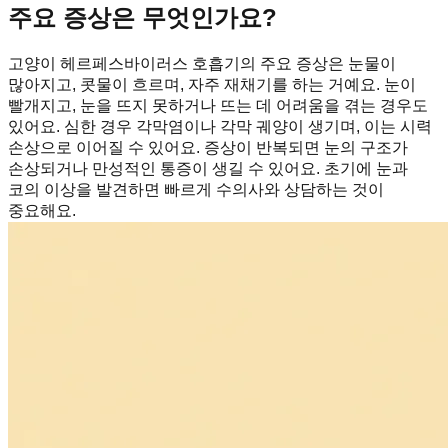
주요 증상은 무엇인가요?
고양이 헤르페스바이러스 호흡기의 주요 증상은 눈물이
많아지고, 콧물이 흐르며, 자주 재채기를 하는 거예요. 눈이
빨개지고, 눈을 뜨지 못하거나 뜨는 데 어려움을 겪는 경우도
있어요. 심한 경우 각막염이나 각막 궤양이 생기며, 이는 시력
손상으로 이어질 수 있어요. 증상이 반복되면 눈의 구조가
손상되거나 만성적인 통증이 생길 수 있어요. 초기에 눈과
코의 이상을 발견하면 빠르게 수의사와 상담하는 것이
중요해요.