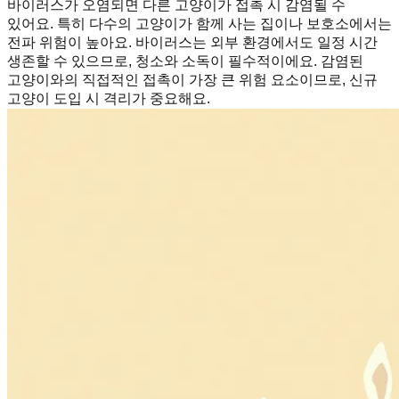
바이러스가 오염되면 다른 고양이가 접촉 시 감염될 수
있어요. 특히 다수의 고양이가 함께 사는 집이나 보호소에서는
전파 위험이 높아요. 바이러스는 외부 환경에서도 일정 시간
생존할 수 있으므로, 청소와 소독이 필수적이에요. 감염된
고양이와의 직접적인 접촉이 가장 큰 위험 요소이므로, 신규
고양이 도입 시 격리가 중요해요.