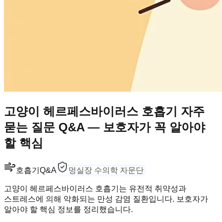
고양이 헤르페스바이러스 호흡기 자주
묻는 질문 Q&A — 보호자가 꼭 알아야
할 핵심
호흡기
Q&A
멍실장 수의학 자문단
고양이 헤르페스바이러스 호흡기는 유전적 취약성과
스트레스에 의해 악화되는 만성 감염 질환입니다. 보호자가
알아야 할 핵심 정보를 정리했습니다.