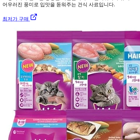
어우러진 풍미로 입맛을 돋워주는 건식 사료입니다.
최저가 구매