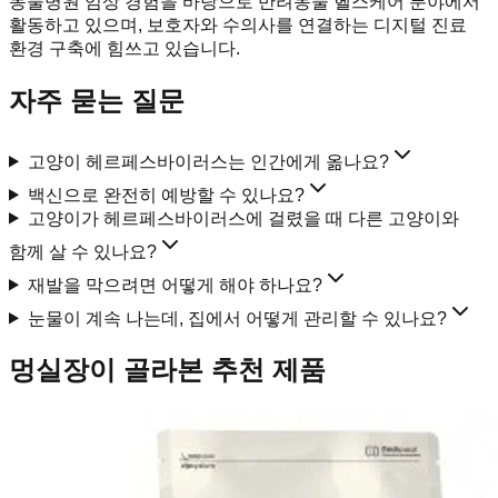
동물병원 임상 경험을 바탕으로 반려동물 헬스케어 분야에서
활동하고 있으며, 보호자와 수의사를 연결하는 디지털 진료
환경 구축에 힘쓰고 있습니다.
자주 묻는 질문
고양이 헤르페스바이러스는 인간에게 옮나요?
백신으로 완전히 예방할 수 있나요?
고양이가 헤르페스바이러스에 걸렸을 때 다른 고양이와
함께 살 수 있나요?
재발을 막으려면 어떻게 해야 하나요?
눈물이 계속 나는데, 집에서 어떻게 관리할 수 있나요?
멍실장이 골라본 추천 제품