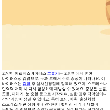
고양이 헤르페스바이러스
호흡기
는 고양이에게 흔한
바이러스성 감염으로, 눈과 코에서 주로 증상이 나타나요. 이
바이러스는
감염
후 삼차신경절에 잠복해 있으며, 스트레스나
면역력 저하 시 다시 활성화돼 재발할 수 있어요. 증상은 눈물,
콧물, 재채기, 눈 충혈 등으로 시작되며, 심한 경우 각막염이나
각막 궤양이 생길 수 있어요. 특히 보딩, 마취, 출산처럼
스트레스가 큰 상황이나 면역력이 떨어진 시기에 재발이
유발될 수 있으므로 주의가 필요해요. 완치보다는 장기적인