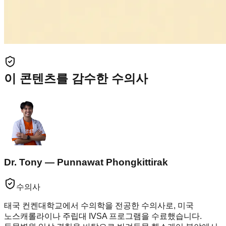
이 콘텐츠를 감수한 수의사
Dr. Tony — Punnawat Phongkittirak
수의사
태국 컨켄대학교에서 수의학을 전공한 수의사로, 미국
노스캐롤라이나 주립대 IVSA 프로그램을 수료했습니다.