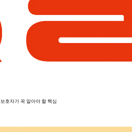
— 보호자가 꼭 알아야 할 핵심