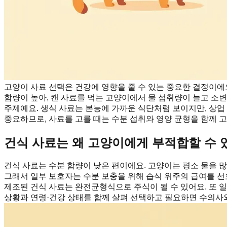
고양이 사료 선택은 건강에 영향을 줄 수 있는 중요한 결정이에
함량이 높아, 캔 사료를 먹는 고양이에서 물 섭취량이 늘고 소
주제예요. 생식 사료는 본능에 가까운 식단처럼 보이지만, 상업
중요하므로, 사료를 고를 때는 수분 섭취와 영양 균형을 함께 
건식 사료는 왜 고양이에게 부적합할 수 
건식 사료는 수분 함량이 낮은 편이에요. 고양이는 평소 물을 많
그래서 일부 보호자는 수분 보충을 위해 습식 위주의 급여를 선호
제조된 건식 사료는 완전균형식으로 주식이 될 수 있어요. 또 
상황과 연령·건강 상태를 함께 살펴 선택하고 필요하면 수의사