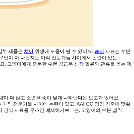
 일부 제품은
치아
위생에 도움이 될 수 있어요.
습식
사료는 수분
 무엇이 더 나은지는 아직 전문가들 사이에서 논란이 있는
해요. 고양이에게 충분한 수분 공급은
신장
혈류와 관류를 돕는 데
량이 더 많고 소변 비중이 낮게 나타난다는 보고가 있어요.
아직 전문가들 사이에 논란이 있고, AAFCO 영양 기준에 맞춰
라서 건식 사료를 무조건 배제하기보다는, 고양이의 수분 섭취