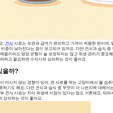
요.
건식
사료는 보관과 급여가 편리하고 가격이 저렴한 편이며,
변 비중이 낮아진다는 점이 보고되어 있어요. 다만 건식과 습식 중
 제품이라도 영양 균형이 늘 보장되지는 않고 위생 관리가 중요
고려하고 필요하면 수의사와 상의하는 것이 좋아요.
있을까?
이 마시지 않는 경향이 있어, 캔 사료를 먹는 고양이에서 물 섭취
하기도 해요. 다만 건식과 습식 중 무엇이 더 나은지에 대해서는 
일부 건식 사료는 치아 위생에 이점이 있다는 점도 거론돼요. 따
와 상의하는 것이 좋아요.