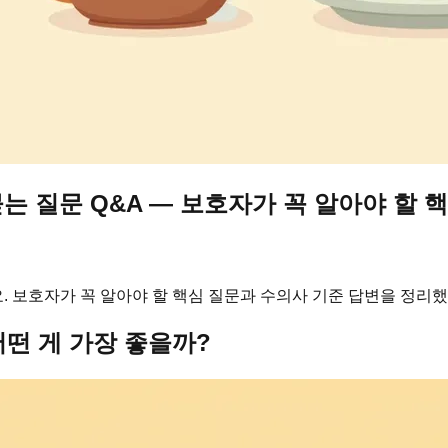
묻는 질문 Q&A — 보호자가 꼭 알아야 할 
요. 보호자가 꼭 알아야 할 핵심 질문과 수의사 기준 답변을 정리했
어떤 게 가장 좋을까?