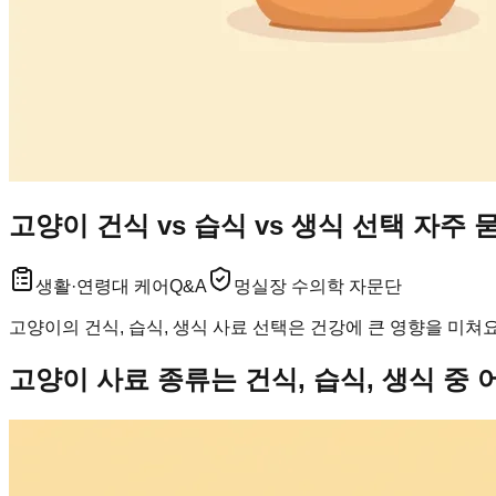
고양이 건식 vs 습식 vs 생식 선택 자주 
생활·연령대 케어
Q&A
멍실장 수의학 자문단
고양이의 건식, 습식, 생식 사료 선택은 건강에 큰 영향을 미쳐
고양이 사료 종류는 건식, 습식, 생식 중 