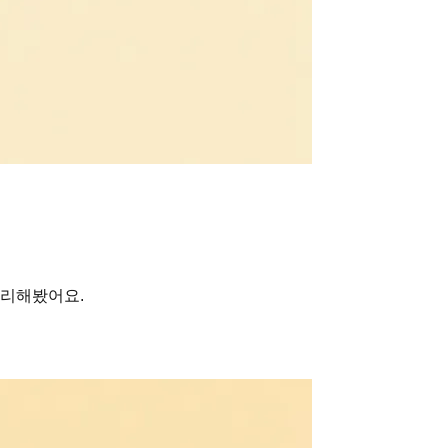
정리해봤어요.