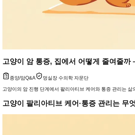
고양이 암 통증, 집에서 어떻게 줄여줄까 
종양/암
Q&A
멍실장 수의학 자문단
고양이의 암 진행 단계에서 팔리아티브 케어와 통증 관리는 삶
고양이 팔리아티브 케어·통증 관리는 무