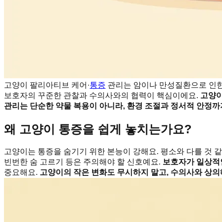
고양이 팔리아티브 케어·
통증
관리는 암이나 만성질환으로 인한
보호자의 꾸준한 관찰과 수의사와의 협력이 핵심이에요.
고양이
관리는 단순한 약물 복용이 아니라, 환경 조절과 정서적 안정까
왜 고양이 통증을 쉽게 놓치는가요?
고양이는 통증을 숨기기 위한 본능이 강해요. 평소와 다를 것 
빈번한 숨 고르기 등은 주의해야 할 신호예요.
보호자가 일상적인
중요해요.
고양이의 작은 변화도 무시하지 말고, 수의사와 상