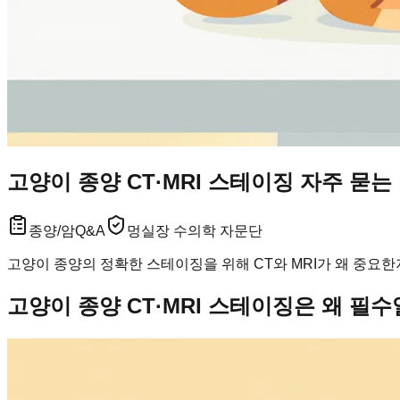
고양이 종양 CT·MRI 스테이징 자주 묻는
종양/암
Q&A
멍실장 수의학 자문단
고양이 종양의 정확한 스테이징을 위해 CT와 MRI가 왜 중요한
고양이 종양 CT·MRI 스테이징은 왜 필수