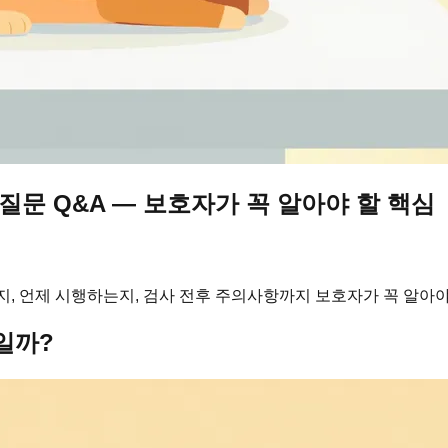
 질문 Q&A — 보호자가 꼭 알아야 할 핵심
지, 언제 시행하는지, 검사 전후 주의사항까지 보호자가 꼭 알아
일까?