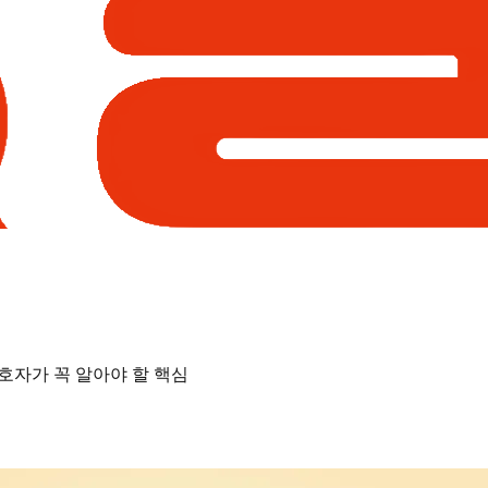
보호자가 꼭 알아야 할 핵심