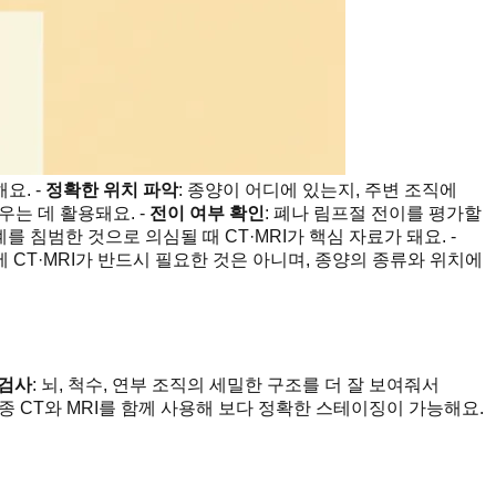
요. -
정확한 위치 파악
: 종양이 어디에 있는지, 주변 조직에
는 데 활용돼요. -
전이 여부 확인
: 폐나 림프절 전이를 평가할
를 침범한 것으로 의심될 때 CT·MRI가 핵심 자료가 돼요. -
에 CT·MRI가 반드시 필요한 것은 아니며, 종양의 종류와 위치에
 검사
: 뇌, 척수, 연부 조직의 세밀한 구조를 더 잘 보여줘서
종종 CT와 MRI를 함께 사용해 보다 정확한 스테이징이 가능해요.