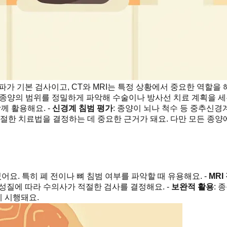
 기본 검사이고, CT와 MRI는 특정 상황에서 중요한 역할을 해
: 종양의 범위를 정밀하게 파악해 수술이나 방사선 치료 계획을 세우
께 활용해요. -
신경계 침범 평가
: 종양이 뇌나 척수 등 중추신경계
 적절한 치료법을 결정하는 데 중요한 근거가 돼요. 다만 모든 종양
어요. 특히 폐 전이나 뼈 침범 여부를 파악할 때 유용해요. -
MRI
 성질에 따라 수의사가 적절한 검사를 결정해요. -
보완적 활용
: 
게 시행돼요.