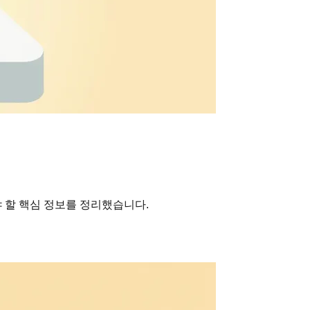
야 할 핵심 정보를 정리했습니다.