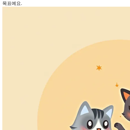
목표예요.