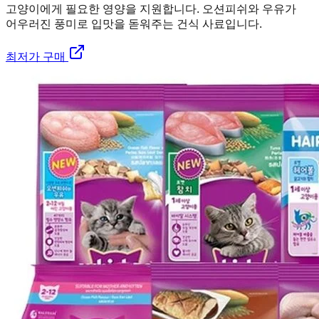
고양이에게 필요한 영양을 지원합니다. 오션피쉬와 우유가
어우러진 풍미로 입맛을 돋워주는 건식 사료입니다.
최저가 구매