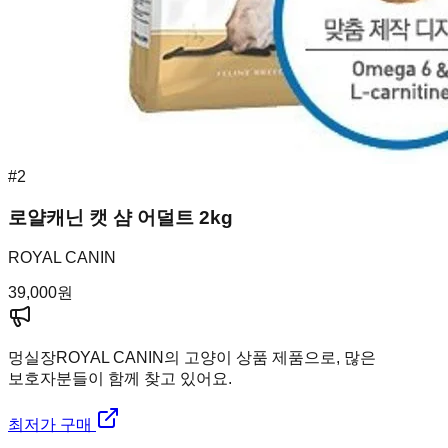
#
2
로얄캐닌 캣 샴 어덜트 2kg
ROYAL CANIN
39,000
원
멍실장
ROYAL CANIN의 고양이 상품 제품으로, 많은
보호자분들이 함께 찾고 있어요.
최저가 구매