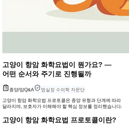
고양이 항암 화학요법이 뭔가요? —
어떤 순서와 주기로 진행될까
종양/암
Q&A
멍실장 수의학 자문단
고양이 항암 화학요법 프로토콜은 종양 유형과 단계에 따라
달라지며, 보호자가 이해해야 할 핵심 정보를 정리했습니다.
고양이 항암 화학요법 프로토콜이란?