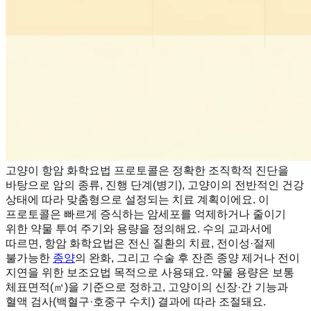
고양이 항암 화학요법 프로토콜은 정확한 조직학적 진단을
바탕으로 암의 종류, 진행 단계(병기), 고양이의 전반적인 건강
상태에 따라 맞춤형으로 설정되는 치료 계획이에요. 이
프로토콜은 빠르게 증식하는 암세포를 억제하거나 줄이기
위한 약물 투여 주기와 용량을 정의해요. 수의 교과서에
따르면, 항암 화학요법은 전신 질환의 치료, 전이성·절제
불가능한
종양
의 완화, 그리고 수술 후 잔존 종양 제거나 전이
지연을 위한 보조요법 목적으로 사용돼요. 약물 용량은 보통
체표면적(㎡)을 기준으로 정하고, 고양이의 신장·간 기능과
혈액 검사(백혈구·호중구 수치) 결과에 따라 조절돼요.