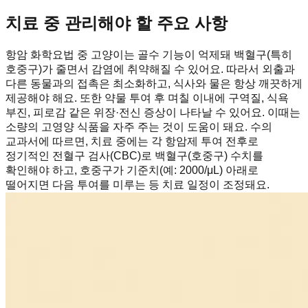
치료 중 관리해야 할 주요 사항
항암 화학요법 중 고양이는 골수 기능이 억제돼 백혈구(특히
호중구)가 줄면서 감염에 취약해질 수 있어요. 따라서 외출과
다른 동물과의 접촉은 최소화하고, 식사와 물은 항상 깨끗하게
제공해야 해요. 또한 약물 투여 후 며칠 이내에 구역질, 식욕
부진, 피로감 같은 위장·전신 증상이 나타날 수 있어요. 이때는
소량의 고영양 식품을 자주 주는 것이 도움이 돼요. 수의
교과서에 따르면, 치료 중에는 각 항암제 투여 전후로
정기적인 전혈구 검사(CBC)로 백혈구(호중구) 수치를
확인해야 하고, 호중구가 기준치(예: 2000/μL) 아래로
떨어지면 다음 투여를 미루는 등 치료 일정이 조정돼요.