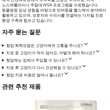
노스캐롤라이나 주립대 IVSA 프로그램을 수료했습니다.
동물병원 임상 경험을 바탕으로 반려동물 헬스케어 분야에서
활동하고 있으며, 보호자와 수의사를 연결하는 디지털 진료
환경 구축에 힘쓰고 있습니다.
자주 묻는 질문
항암 화학요법은 고양이에게 고통을 주나요?
치료 중 고양이가 먹지 않아요. 어떻게 해야 하나요?
항암제는 집에서 주입할 수 있나요?
치료 후 고양이가 다시 건강해질 수 있나요?
항암 치료 비용은 얼마나 들나요?
관련 추천 제품