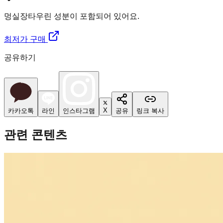
멍실장
타우린 성분이 포함되어 있어요.
최저가 구매
공유하기
X
카카오톡
라인
인스타그램
공유
링크 복사
관련 콘텐츠