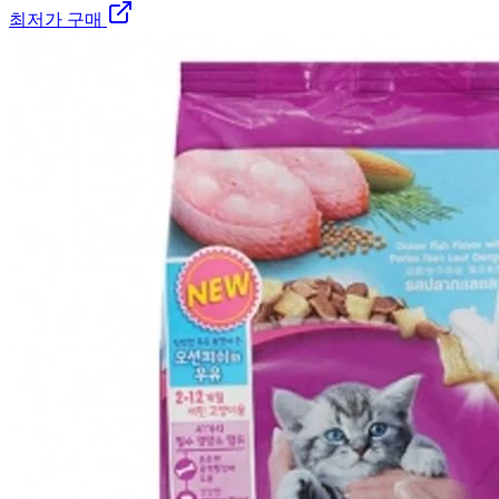
최저가 구매