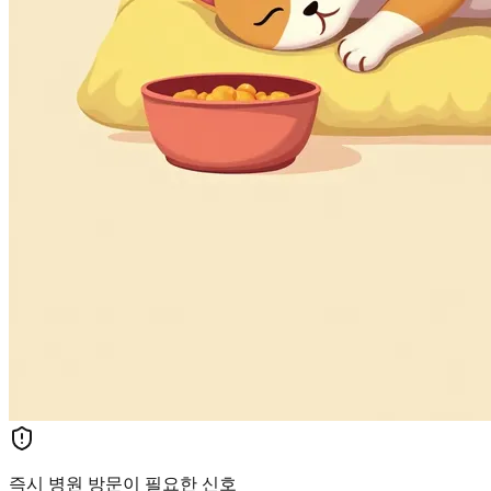
즉시 병원 방문이 필요한 신호