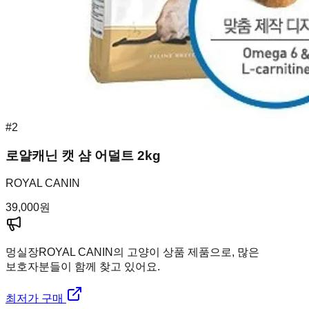
#
2
로얄캐닌 캣 샴 어덜트 2kg
ROYAL CANIN
39,000
원
멍실장
ROYAL CANIN의 고양이 상품 제품으로, 많은
보호자분들이 함께 찾고 있어요.
최저가 구매