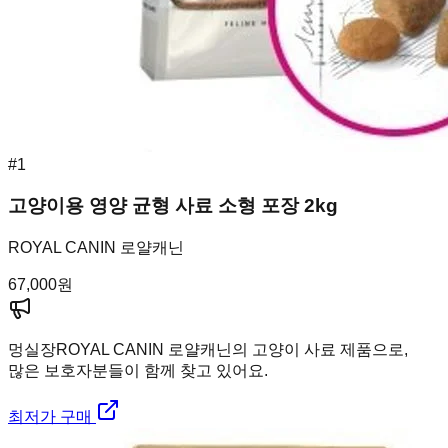
#
1
고양이용 영양 균형 사료 소형 포장 2kg
ROYAL CANIN 로얄캐닌
67,000
원
멍실장
ROYAL CANIN 로얄캐닌의 고양이 사료 제품으로,
많은 보호자분들이 함께 찾고 있어요.
최저가 구매