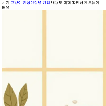
시기
고양이 만성신장병 관리
내용도 함께 확인하면 도움이
돼요.