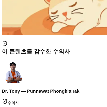
이 콘텐츠를 감수한 수의사
Dr. Tony — Punnawat Phongkittirak
수의사