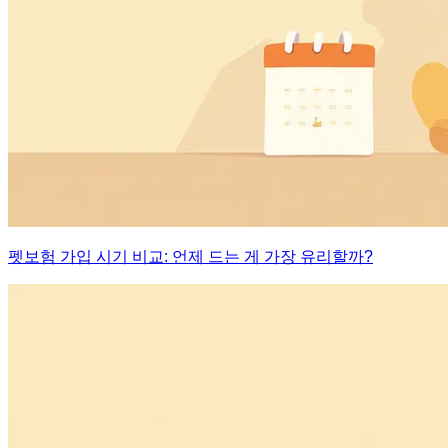
펫보험 가입 시기 비교: 언제 드는 게 가장 유리할까?