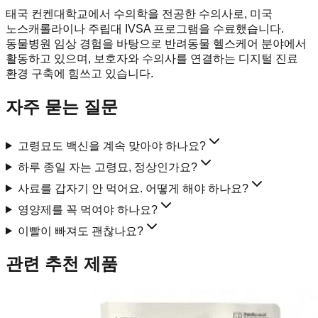
태국 컨켄대학교에서 수의학을 전공한 수의사로, 미국
노스캐롤라이나 주립대 IVSA 프로그램을 수료했습니다.
동물병원 임상 경험을 바탕으로 반려동물 헬스케어 분야에서
활동하고 있으며, 보호자와 수의사를 연결하는 디지털 진료
환경 구축에 힘쓰고 있습니다.
자주 묻는 질문
고령묘도 백신을 계속 맞아야 하나요?
하루 종일 자는 고령묘, 정상인가요?
사료를 갑자기 안 먹어요. 어떻게 해야 하나요?
영양제를 꼭 먹여야 하나요?
이빨이 빠져도 괜찮나요?
관련 추천 제품