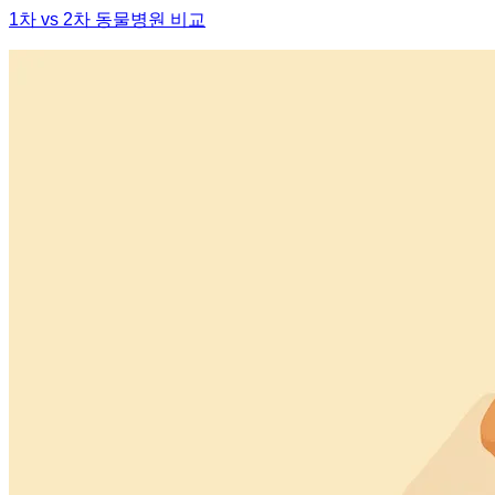
1차 vs 2차 동물병원 비교