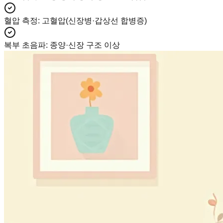
혈압 측정
:
고혈압(신장병·갑상선 합병증)
복부 초음파
:
종양·신장 구조 이상