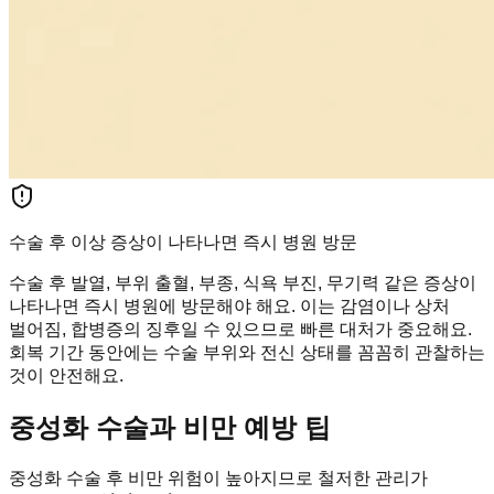
수술 후 이상 증상이 나타나면 즉시 병원 방문
수술 후 발열, 부위 출혈, 부종, 식욕 부진, 무기력 같은 증상이
나타나면 즉시 병원에 방문해야 해요. 이는 감염이나 상처
벌어짐, 합병증의 징후일 수 있으므로 빠른 대처가 중요해요.
회복 기간 동안에는 수술 부위와 전신 상태를 꼼꼼히 관찰하는
것이 안전해요.
중성화 수술과 비만 예방 팁
중성화 수술 후 비만 위험이 높아지므로 철저한 관리가