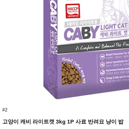
#
2
고양이 캐비 라이트캣 3kg 1P 사료 반려묘 냥이 밥