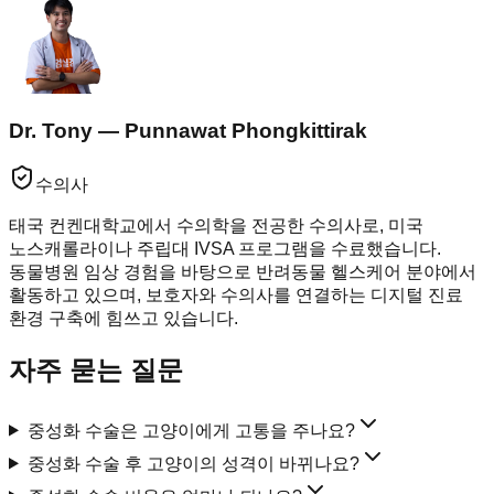
Dr. Tony — Punnawat Phongkittirak
수의사
태국 컨켄대학교에서 수의학을 전공한 수의사로, 미국
노스캐롤라이나 주립대 IVSA 프로그램을 수료했습니다.
동물병원 임상 경험을 바탕으로 반려동물 헬스케어 분야에서
활동하고 있으며, 보호자와 수의사를 연결하는 디지털 진료
환경 구축에 힘쓰고 있습니다.
자주 묻는 질문
중성화 수술은 고양이에게 고통을 주나요?
중성화 수술 후 고양이의 성격이 바뀌나요?