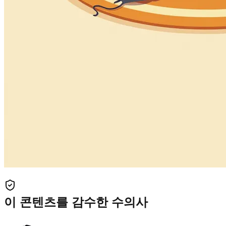
이 콘텐츠를 감수한 수의사