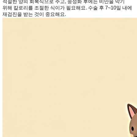
적절한 양의 회복식으로 주고, 중성화 후에는 비만을 막기
위해 칼로리를 조절한 식이가 필요해요. 수술 후 7~10일 내에
재검진을 받는 것이 중요해요.