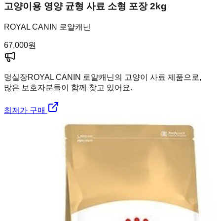
고양이용 영양 균형 사료 소형 포장 2kg
ROYAL CANIN 로얄캐닌
67,000
원
멍실장
ROYAL CANIN 로얄캐닌의 고양이 사료 제품으로,
많은 보호자분들이 함께 찾고 있어요.
최저가 구매