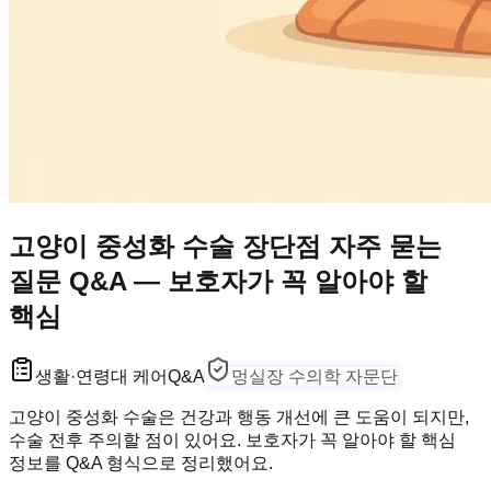
고양이 중성화 수술 장단점 자주 묻는
질문 Q&A — 보호자가 꼭 알아야 할
핵심
생활·연령대 케어
Q&A
멍실장 수의학 자문단
고양이 중성화 수술은 건강과 행동 개선에 큰 도움이 되지만,
수술 전후 주의할 점이 있어요. 보호자가 꼭 알아야 할 핵심
정보를 Q&A 형식으로 정리했어요.