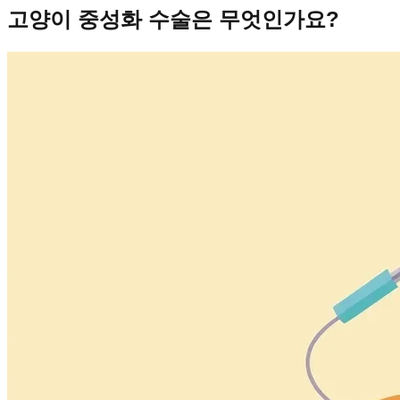
고양이 중성화 수술은 무엇인가요?