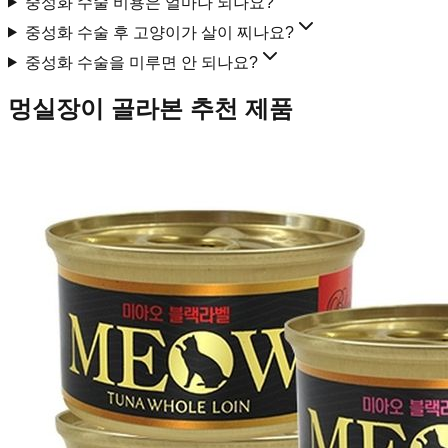
중성화 수술 비용은 얼마나 되나요?
중성화 수술 후 고양이가 살이 찌나요?
중성화 수술을 미루면 안 되나요?
멍실장이 골라본 추천 제품