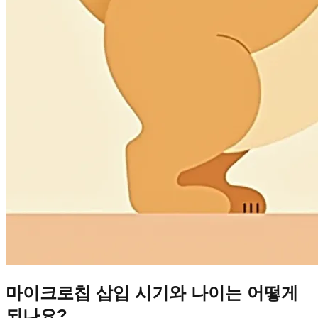
마이크로칩 삽입 시기와 나이는 어떻게
되나요?