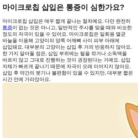
마이크로칩 삽입은 통증이 심한가요?
마이크로칩 삽입은 매우 짧게 끝나는 절차예요. 다만 완전히
통증
이 없는 것은 아니고, 일반적인 주사를 맞을 때와 비슷한
정도의 자극이 있을 수 있어요. 마이크로칩은 일회용 멸균
바늘을 이용해 고양이의 양쪽 어깨뼈 사이 피부 아래에
삽입돼요. 대부분의 고양이는 삽입 후 거의 반응하지 않아요.
한 가지 알아둘 점은, 삽입 부위에는 털을 깎거나 소독액을
바르지 않고 그대로 진행하는 것이 권장된다는 거예요. 삽입
자체가 빠르게 끝나기 때문에 자극이 오래 이어지지 않아요.
삽입 후 약간의 붓기나 불편함이 있을 수 있지만, 대부분 짧은
시간 안에 가라앉아요.