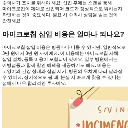
수의사가 조치를 취해야 해요. 삽입 후에는 스캔을 통해
마이크로칩이 제대로 삽입되어 코드가 정상적으로 읽히는지
확인하는 것이 중요하며, 필요 시 수의사 상담을 받는 것이
안전해요.
마이크로칩 삽입 비용은 얼마나 되나요?
마이크로칩 삽입 비용은 병원마다 다를 수 있지만, 일반적으로
3만 원에서 8만 원 사이예요. 이 비용에는 마이크로칩 자체,
삽입 절차, 등록 비용이 포함되어 있어요. 일부 병원에서는
예방접종과 함께 할인 혜택을 제공하기도 해요. 비용은
고양이의 건강 상태와 삽입 시기, 병원의 위치에 따라 달라질
수 있어요. 장기적으로 볼 때, 분실 시 빠르게 찾을 수 있다는
점에서 매우 합리적인 투자예요.