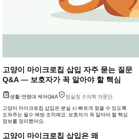
고양이 마이크로칩 삽입 자주 묻는 질문
Q&A — 보호자가 꼭 알아야 할 핵심
생활·연령대 케어
Q&A
멍실장 수의학 자문단
고양이 마이크로칩 삽입은 분실 시 빠르게 찾을 수 있도록
도와주는 필수 예방 조치예요. 보호자가 꼭 알아야 할 핵심
정보를 정리했어요.
고양이 마이크로칩 삽입은 왜