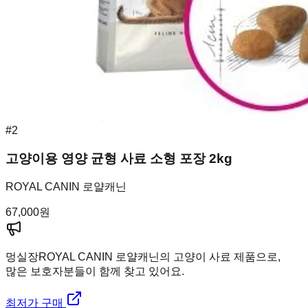
#
2
고양이용 영양 균형 사료 소형 포장 2kg
ROYAL CANIN 로얄캐닌
67,000
원
멍실장
ROYAL CANIN 로얄캐닌의 고양이 사료 제품으로,
많은 보호자분들이 함께 찾고 있어요.
최저가 구매