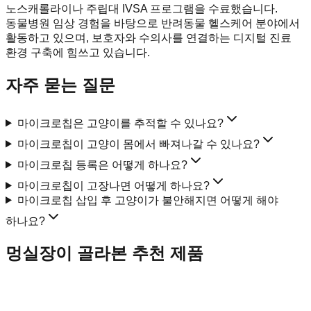
노스캐롤라이나 주립대 IVSA 프로그램을 수료했습니다.
동물병원 임상 경험을 바탕으로 반려동물 헬스케어 분야에서
활동하고 있으며, 보호자와 수의사를 연결하는 디지털 진료
환경 구축에 힘쓰고 있습니다.
자주 묻는 질문
마이크로칩은 고양이를 추적할 수 있나요?
마이크로칩이 고양이 몸에서 빠져나갈 수 있나요?
마이크로칩 등록은 어떻게 하나요?
마이크로칩이 고장나면 어떻게 하나요?
마이크로칩 삽입 후 고양이가 불안해지면 어떻게 해야
하나요?
멍실장이 골라본 추천 제품