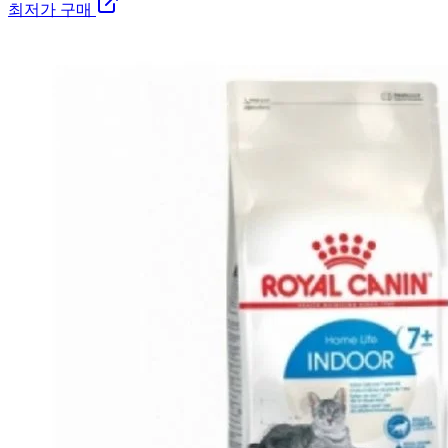
최저가 구매