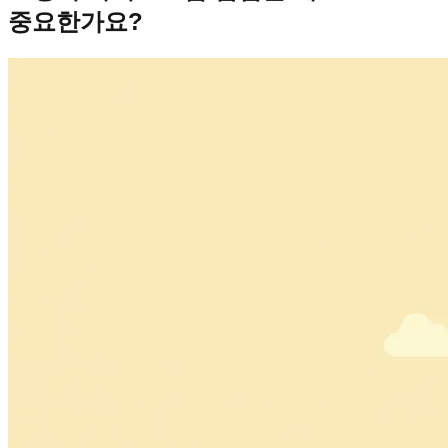
중요한가요?