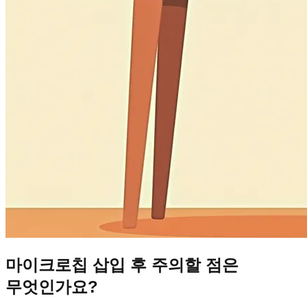
마이크로칩 삽입 후 주의할 점은
무엇인가요?