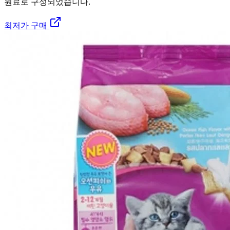
원료로 구성되었습니다.
최저가 구매