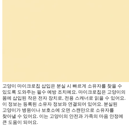
고양이 마이크로칩 삽입은 분실 시 빠르게 소유자를 찾을 수
있도록 도와주는 필수 예방 조치예요. 마이크로칩은 고양이의
몸에 삽입된 작은 전자 장치로, 전용 스캐너로 읽을 수 있어요.
이 정보는 등록된 소유자 정보와 연결되어 있어요. 분실된
고양이가 병원이나 보호소에 오면 스캔만으로 소유자를
찾아낼 수 있어요. 이는 고양이의 안전과 가족의 마음 안정에
큰 도움이 되어요.