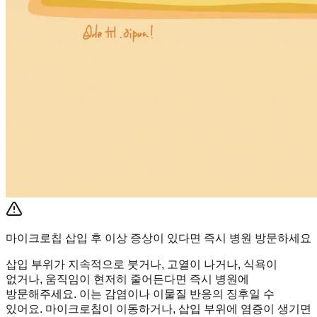
마이크로칩 삽입 후 이상 증상이 있다면 즉시 병원 방문하세요
삽입 부위가 지속적으로 붓거나, 고열이 나거나, 식욕이
없거나, 움직임이 현저히 줄어든다면 즉시 병원에
방문해주세요. 이는 감염이나 이물질 반응의 징후일 수
있어요. 마이크로칩이 이동하거나, 삽입 부위에 염증이 생기면