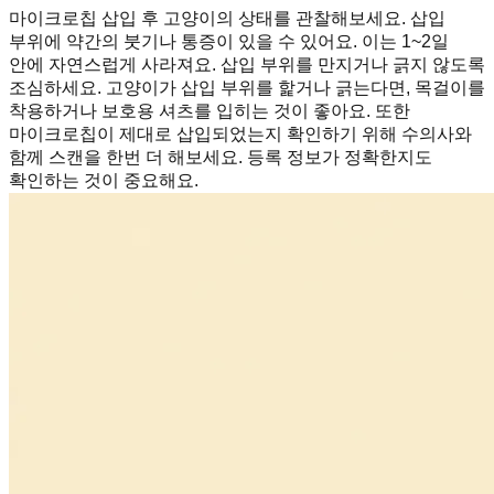
마이크로칩 삽입 후 고양이의 상태를 관찰해보세요. 삽입
부위에 약간의 붓기나 통증이 있을 수 있어요. 이는 1~2일
안에 자연스럽게 사라져요. 삽입 부위를 만지거나 긁지 않도록
조심하세요. 고양이가 삽입 부위를 핥거나 긁는다면, 목걸이를
착용하거나 보호용 셔츠를 입히는 것이 좋아요. 또한
마이크로칩이 제대로 삽입되었는지 확인하기 위해 수의사와
함께 스캔을 한번 더 해보세요. 등록 정보가 정확한지도
확인하는 것이 중요해요.