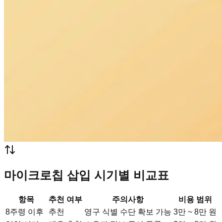
마이크로칩 삽입 시기별 비교표
항목
추천 여부
주의사항
비용 범위
8주령 이후
추천
영구 식별 수단 확보 가능
3만 ~ 8만 원