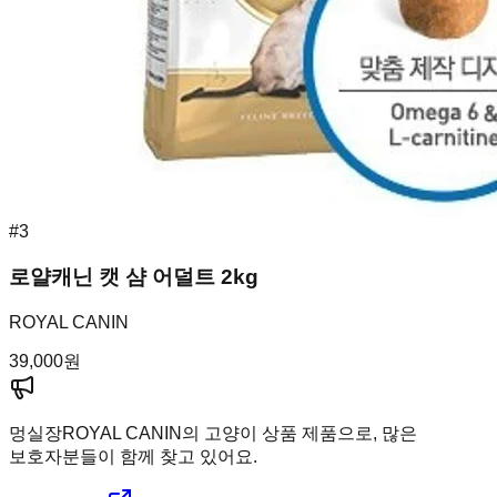
#
3
로얄캐닌 캣 샴 어덜트 2kg
ROYAL CANIN
39,000
원
멍실장
ROYAL CANIN의 고양이 상품 제품으로, 많은
보호자분들이 함께 찾고 있어요.