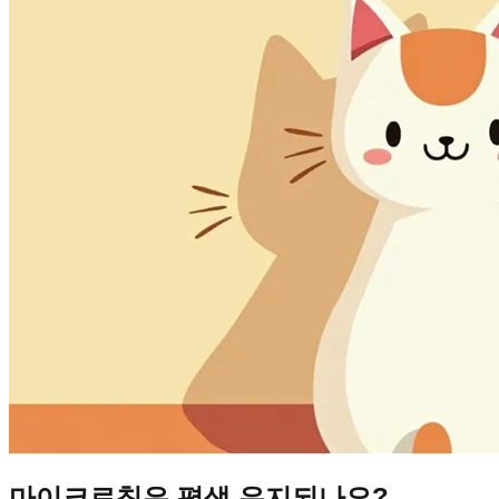
마이크로칩은 평생 유지되나요?