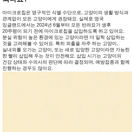
마이크로칩은 영구적인 식별 수단으로, 고양이의 생활 방식과
관계없이 모든 고양이에게 권장돼요. 실제로 영국
잉글랜드에서는 2024년 6월부터 모든 반려묘가 생후
20주령이 되기 전에 마이크로칩을 삽입하도록 하고 있어요.
분실 위험이 높은 환경에 있는 고양이라면 더 일찍 삽입하는
것을 고려해볼 수 있어요. 특히 외출을 자주 하는 고양이,
실내외를 오가는 고양이, 또는 새로 입양한 고양이라면 가능한
한 빨리 삽입해 두는 것이 안전해요. 삽입 시기는 고양이의
건강 상태와 수의사의 판단에 따라 결정되며, 예방접종과 함께
진행하는 경우도 많아요.