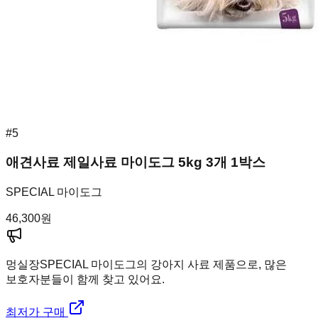
#
5
애견사료 제일사료 마이도그 5kg 3개 1박스
SPECIAL 마이도그
46,300
원
멍실장
SPECIAL 마이도그의 강아지 사료 제품으로, 많은
보호자분들이 함께 찾고 있어요.
최저가 구매