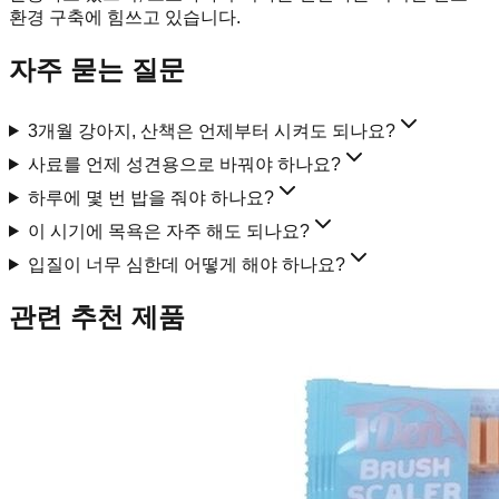
환경 구축에 힘쓰고 있습니다.
자주 묻는 질문
3개월 강아지, 산책은 언제부터 시켜도 되나요?
사료를 언제 성견용으로 바꿔야 하나요?
하루에 몇 번 밥을 줘야 하나요?
이 시기에 목욕은 자주 해도 되나요?
입질이 너무 심한데 어떻게 해야 하나요?
관련 추천 제품