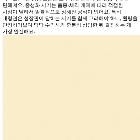
편해져요. 중성화 시기는 품종·체격·개체에 따라 적절한
시점이 달라서 일률적으로 정해진 공식이 없어요. 특히
대형견은 성장판이 닫히는 시기를 함께 고려해야 하니, 월령을
단정하기보다 담당 수의사와 충분히 상담한 뒤 결정하는 게
가장 안전해요.