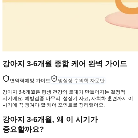
강아지 3-6개월 종합 케어 완벽 가이드
면역력
예방 가이드
멍실장 수의학 자문단
강아지 3-6개월은 평생 건강의 토대가 만들어지는 결정적
시기예요. 예방접종 마무리, 성장기 사료, 사회화 훈련까지 이
시기에 꼭 챙겨야 할 케어 포인트를 정리했어요.
강아지 3-6개월, 왜 이 시기가
중요할까요?