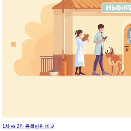
1차 vs 2차 동물병원 비교