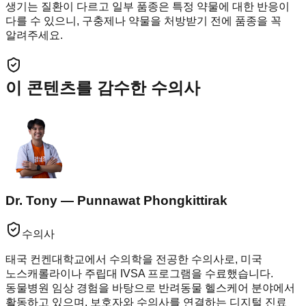
생기는 질환이 다르고 일부 품종은 특정 약물에 대한 반응이
다를 수 있으니, 구충제나 약물을 처방받기 전에 품종을 꼭
알려주세요.
이 콘텐츠를 감수한 수의사
Dr. Tony — Punnawat Phongkittirak
수의사
태국 컨켄대학교에서 수의학을 전공한 수의사로, 미국
노스캐롤라이나 주립대 IVSA 프로그램을 수료했습니다.
동물병원 임상 경험을 바탕으로 반려동물 헬스케어 분야에서
활동하고 있으며, 보호자와 수의사를 연결하는 디지털 진료