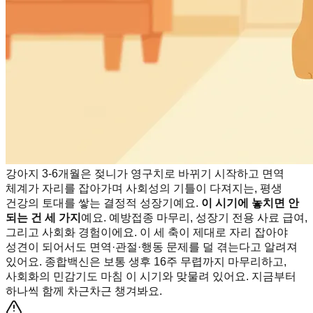
강아지 3-6개월은 젖니가 영구치로 바뀌기 시작하고 면역
체계가 자리를 잡아가며 사회성의 기틀이 다져지는, 평생
건강의 토대를 쌓는 결정적 성장기예요.
이 시기에 놓치면 안
되는 건 세 가지
예요. 예방접종 마무리, 성장기 전용 사료 급여,
그리고 사회화 경험이에요. 이 세 축이 제대로 자리 잡아야
성견이 되어서도 면역·관절·행동 문제를 덜 겪는다고 알려져
있어요. 종합백신은 보통 생후 16주 무렵까지 마무리하고,
사회화의 민감기도 마침 이 시기와 맞물려 있어요. 지금부터
하나씩 함께 차근차근 챙겨봐요.