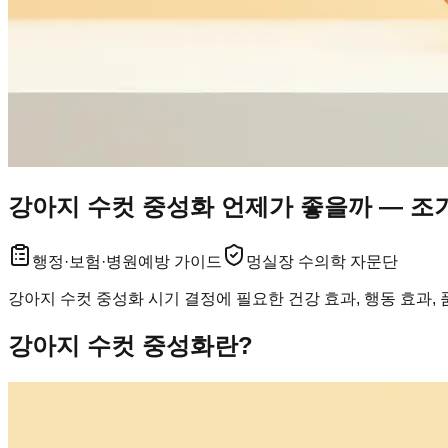
강아지 수컷 중성화 언제가 좋을까 — 조기
행정·보험·병원
예방 가이드
멍실장 수의학 자문단
강아지 수컷 중성화 시기 결정에 필요한 건강 효과, 행동 효과,
강아지 수컷 중성화란?