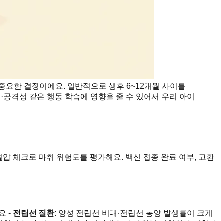
중요한 결정이에요. 일반적으로 생후 6~12개월 사이를
킹·공격성 같은 행동 학습에 영향을 줄 수 있어서 우리 아이
압 체크로 마취 위험도를 평가해요. 백신 접종 완료 여부, 고환
요 -
전립선 질환
: 양성 전립선 비대·전립선 농양 발생률이 크게