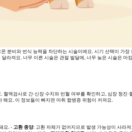
 분비와 번식 능력을 차단하는 시술이에요. 시기 선택이 가장 
 달라져요. 너무 이른 시술은 관절 발달에, 너무 늦은 시술은 마
 혈액검사로 간·신장 수치와 빈혈 여부를 확인하고, 심장 청진·혈
야 해요. 이 정보들이 빠지면 마취 합병증 위험이 커져요.
요. -
고환 종양
: 고환 자체가 없어지므로 발생 가능성이 사라져