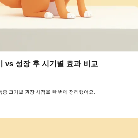
 vs 성장 후 시기별 효과 비교
 품종 크기별 권장 시점을 한 번에 정리했어요.