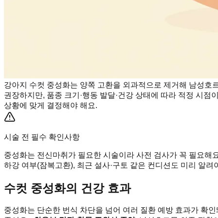
강아지 수컷 중성화는 양쪽 고환을 외과적으로 제거해 남성호르몬
권장하지만, 품종 크기·행동 발달·건강 상태에 따라 적정 시점이
상황에 맞게 결정해야 해요.
시술 전 필수 확인사항
중성화는 전신마취가 필요한 시술이라 사전 검사가 꼭 필요해요.
하강 여부(잠복고환), 최근 설사·구토 같은 컨디션도 미리 알려
수컷 중성화의 건강 효과
중성화는 단순한 번식 차단을 넘어 여러 질환 예방 효과가 확인돼