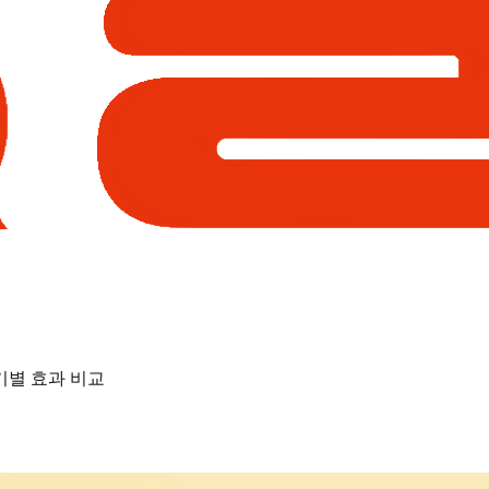
기별 효과 비교