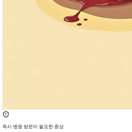
즉시 병원 방문이 필요한 증상