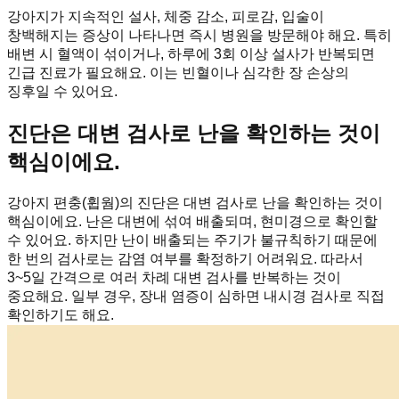
강아지가 지속적인 설사, 체중 감소, 피로감, 입술이
창백해지는 증상이 나타나면 즉시 병원을 방문해야 해요. 특히
배변 시 혈액이 섞이거나, 하루에 3회 이상 설사가 반복되면
긴급 진료가 필요해요. 이는 빈혈이나 심각한 장 손상의
징후일 수 있어요.
진단은 대변 검사로 난을 확인하는 것이
핵심이에요.
강아지 편충(휩웜)의 진단은 대변 검사로 난을 확인하는 것이
핵심이에요. 난은 대변에 섞여 배출되며, 현미경으로 확인할
수 있어요. 하지만 난이 배출되는 주기가 불규칙하기 때문에
한 번의 검사로는 감염 여부를 확정하기 어려워요. 따라서
3~5일 간격으로 여러 차례 대변 검사를 반복하는 것이
중요해요. 일부 경우, 장내 염증이 심하면 내시경 검사로 직접
확인하기도 해요.