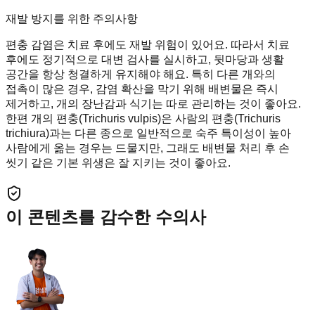
재발 방지를 위한 주의사항
편충 감염은 치료 후에도 재발 위험이 있어요. 따라서 치료
후에도 정기적으로 대변 검사를 실시하고, 뒷마당과 생활
공간을 항상 청결하게 유지해야 해요. 특히 다른 개와의
접촉이 많은 경우, 감염 확산을 막기 위해 배변물은 즉시
제거하고, 개의 장난감과 식기는 따로 관리하는 것이 좋아요.
한편 개의 편충(Trichuris vulpis)은 사람의 편충(Trichuris
trichiura)과는 다른 종으로 일반적으로 숙주 특이성이 높아
사람에게 옮는 경우는 드물지만, 그래도 배변물 처리 후 손
씻기 같은 기본 위생은 잘 지키는 것이 좋아요.
이 콘텐츠를 감수한 수의사