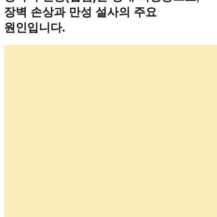
장벽 손상과 만성 설사의 주요
원인입니다.