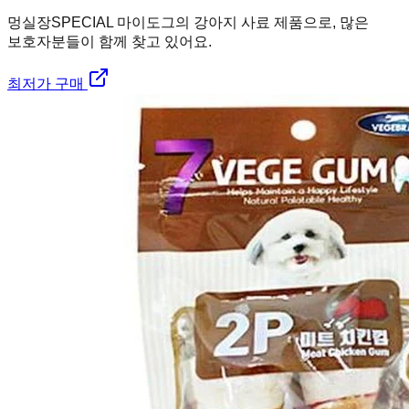
멍실장
SPECIAL 마이도그의 강아지 사료 제품으로, 많은
보호자분들이 함께 찾고 있어요.
최저가 구매