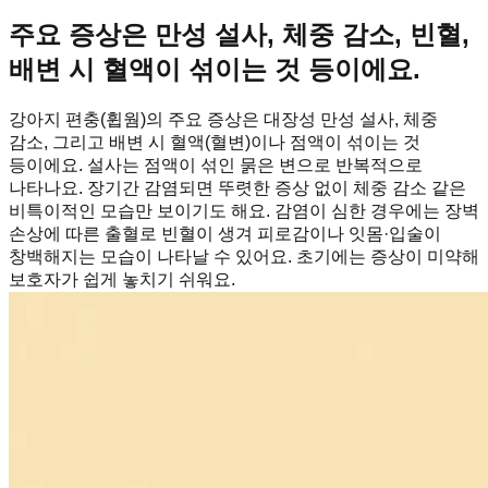
주요 증상은 만성 설사, 체중 감소, 빈혈,
배변 시 혈액이 섞이는 것 등이에요.
강아지 편충(휩웜)의 주요 증상은 대장성 만성 설사, 체중
감소, 그리고 배변 시 혈액(혈변)이나 점액이 섞이는 것
등이에요. 설사는 점액이 섞인 묽은 변으로 반복적으로
나타나요. 장기간 감염되면 뚜렷한 증상 없이 체중 감소 같은
비특이적인 모습만 보이기도 해요. 감염이 심한 경우에는 장벽
손상에 따른 출혈로 빈혈이 생겨 피로감이나 잇몸·입술이
창백해지는 모습이 나타날 수 있어요. 초기에는 증상이 미약해
보호자가 쉽게 놓치기 쉬워요.