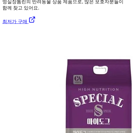
멍실장
톰린의 반려동물 상품 제품으로, 많은 보호자분들이
함께 찾고 있어요.
최저가 구매