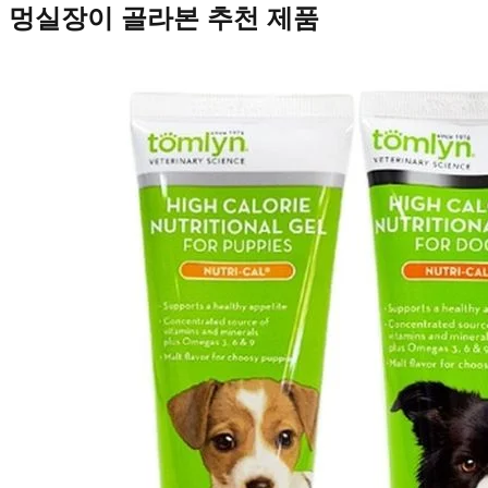
멍실장이 골라본 추천 제품