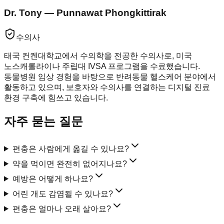
Dr. Tony — Punnawat Phongkittirak
수의사
태국 컨켄대학교에서 수의학을 전공한 수의사로, 미국
노스캐롤라이나 주립대 IVSA 프로그램을 수료했습니다.
동물병원 임상 경험을 바탕으로 반려동물 헬스케어 분야에서
활동하고 있으며, 보호자와 수의사를 연결하는 디지털 진료
환경 구축에 힘쓰고 있습니다.
자주 묻는 질문
편충은 사람에게 옮길 수 있나요?
약을 먹이면 완전히 없어지나요?
예방은 어떻게 하나요?
어린 개도 감염될 수 있나요?
편충은 얼마나 오래 살아요?