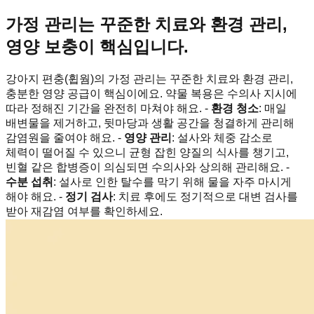
가정 관리는 꾸준한 치료와 환경 관리,
영양 보충이 핵심입니다.
강아지 편충(휩웜)의 가정 관리는 꾸준한 치료와 환경 관리,
충분한 영양 공급이 핵심이에요. 약물 복용은 수의사 지시에
따라 정해진 기간을 완전히 마쳐야 해요. -
환경 청소
: 매일
배변물을 제거하고, 뒷마당과 생활 공간을 청결하게 관리해
감염원을 줄여야 해요. -
영양 관리
: 설사와 체중 감소로
체력이 떨어질 수 있으니 균형 잡힌 양질의 식사를 챙기고,
빈혈 같은 합병증이 의심되면 수의사와 상의해 관리해요. -
수분 섭취
: 설사로 인한 탈수를 막기 위해 물을 자주 마시게
해야 해요. -
정기 검사
: 치료 후에도 정기적으로 대변 검사를
받아 재감염 여부를 확인하세요.