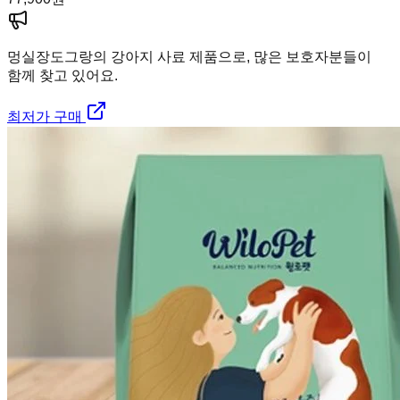
멍실장
도그랑의 강아지 사료 제품으로, 많은 보호자분들이
함께 찾고 있어요.
최저가 구매