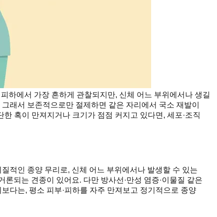
 피하에서 가장 흔하게 관찰되지만, 신체 어느 부위에서나 생길
. 그래서 보존적으로만 절제하면 같은 자리에서 국소 재발이
단한 혹이 만져지거나 크기가 점점 커지고 있다면, 세포·조직
질적인 종양 무리로, 신체 어느 부위에서나 발생할 수 있는
거론되는 견종이 있어요. 다만 방사선·만성 염증·이물질 같은
보다는, 평소 피부·피하를 자주 만져보고 정기적으로 종양