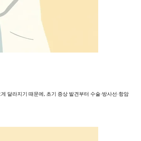
 크게 달라지기 때문에, 초기 증상 발견부터 수술·방사선·항암