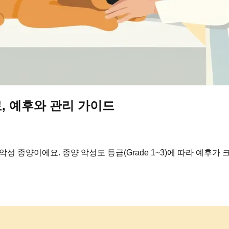
, 예후와 관리 가이드
성 종양이에요. 종양 악성도 등급(Grade 1~3)에 따라 예후가