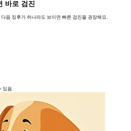
면 바로 검진
. 다음 징후가 하나라도 보이면 빠른 검진을 권장해요.
수 있음