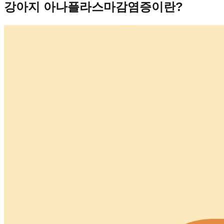
강아지 아나플라스마감염증이란?