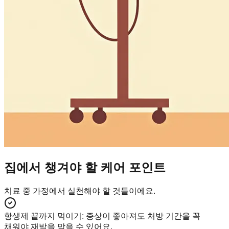
집에서 챙겨야 할 케어 포인트
치료 중 가정에서 실천해야 할 것들이에요.
항생제 끝까지 먹이기
:
증상이 좋아져도 처방 기간을 꼭
채워야 재발을 막을 수 있어요.