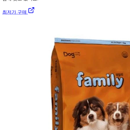
최저가 구매