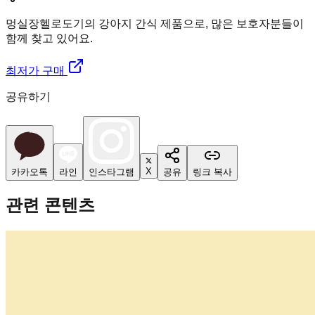
멍실장
헬로도기의 강아지 간식 제품으로, 많은 보호자분들이
함께 찾고 있어요.
최저가 구매
공유하기
X
카카오톡
라인
인스타그램
공유
링크 복사
관련 콘텐츠