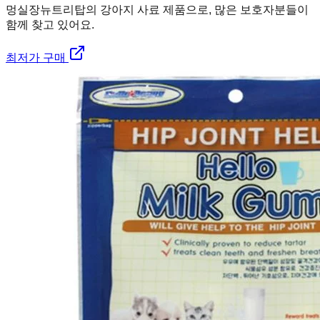
멍실장
뉴트리탑의 강아지 사료 제품으로, 많은 보호자분들이
함께 찾고 있어요.
최저가 구매