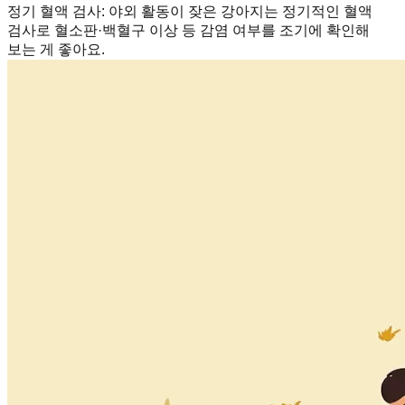
정기 혈액 검사
:
야외 활동이 잦은 강아지는 정기적인 혈액
검사로 혈소판·백혈구 이상 등 감염 여부를 조기에 확인해
보는 게 좋아요.