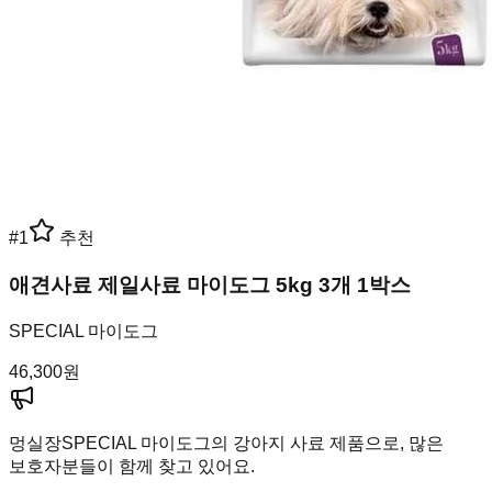
#
1
추천
애견사료 제일사료 마이도그 5kg 3개 1박스
SPECIAL 마이도그
46,300
원
멍실장
SPECIAL 마이도그의 강아지 사료 제품으로, 많은
보호자분들이 함께 찾고 있어요.