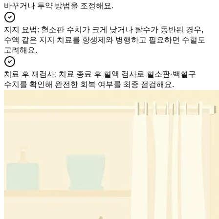
바꾸거나 투약 방법을 조정해요.
지지 요법
:
혈소판 수치가 크게 낮거나 탈수가 동반된 경우,
수액 같은 지지 치료를 항생제와 병행하고 필요하면 수혈도
고려해요.
치료 후 재검사
:
치료 종료 후 혈액 검사로 혈소판·백혈구
수치를 확인해 완전한 회복 여부를 최종 점검해요.