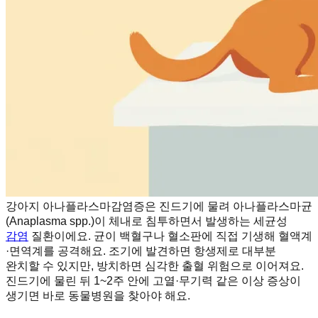
강아지 아나플라스마감염증은 진드기에 물려 아나플라스마균
(Anaplasma spp.)이 체내로 침투하면서 발생하는 세균성
감염
질환이에요. 균이 백혈구나 혈소판에 직접 기생해 혈액계
·면역계를 공격해요. 조기에 발견하면 항생제로 대부분
완치할 수 있지만, 방치하면 심각한 출혈 위험으로 이어져요.
진드기에 물린 뒤 1~2주 안에 고열·무기력 같은 이상 증상이
생기면 바로 동물병원을 찾아야 해요.