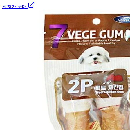
최저가 구매