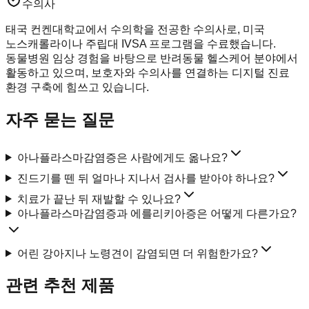
수의사
태국 컨켄대학교에서 수의학을 전공한 수의사로, 미국
노스캐롤라이나 주립대 IVSA 프로그램을 수료했습니다.
동물병원 임상 경험을 바탕으로 반려동물 헬스케어 분야에서
활동하고 있으며, 보호자와 수의사를 연결하는 디지털 진료
환경 구축에 힘쓰고 있습니다.
자주 묻는 질문
아나플라스마감염증은 사람에게도 옮나요?
진드기를 뗀 뒤 얼마나 지나서 검사를 받아야 하나요?
치료가 끝난 뒤 재발할 수 있나요?
아나플라스마감염증과 에를리키아증은 어떻게 다른가요?
어린 강아지나 노령견이 감염되면 더 위험한가요?
관련 추천 제품