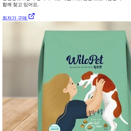
함께 찾고 있어요.
최저가 구매