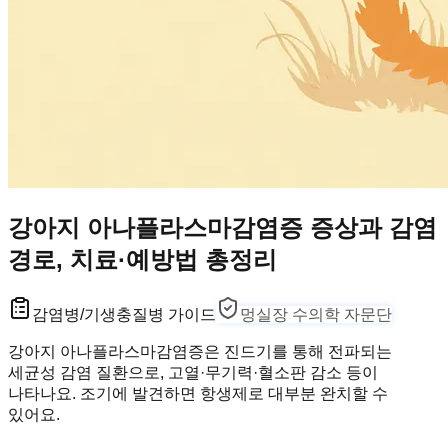
강아지 아나플라스마감염증 증상과 감염
경로, 치료·예방법 총정리
감염병/기생충
질병 가이드
멍실장 수의학 자문단
강아지 아나플라스마감염증은 진드기를 통해 전파되는
세균성 감염 질환으로, 고열·무기력·혈소판 감소 등이
나타나요. 조기에 발견하면 항생제로 대부분 완치할 수
있어요.