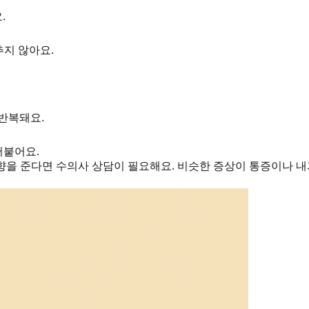
.
추지 않아요.
반복돼요.
어붙어요.
향을 준다면 수의사 상담이 필요해요. 비슷한 증상이 통증이나 내