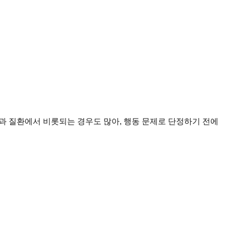
과 질환에서 비롯되는 경우도 많아, 행동 문제로 단정하기 전에