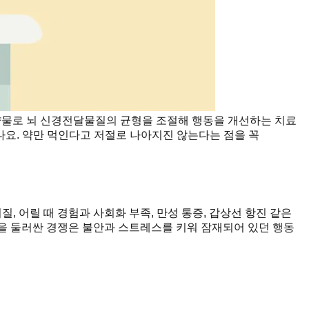
약물로 뇌 신경전달물질의 균형을 조절해 행동을 개선하는 치료
나요. 약만 먹인다고 저절로 나아지진 않는다는 점을 꼭
 어릴 때 경험과 사회화 부족, 만성 통증, 갑상선 항진 같은
)을 둘러싼 경쟁은 불안과 스트레스를 키워 잠재되어 있던 행동