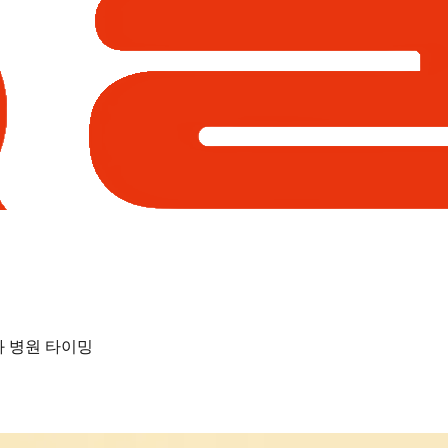
과 병원 타이밍