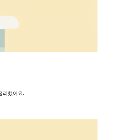
정리했어요.