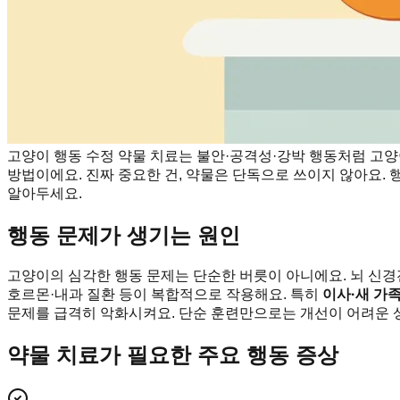
고양이 행동 수정 약물 치료는 불안·공격성·강박 행동처럼 고
방법이에요. 진짜 중요한 건, 약물은 단독으로 쓰이지 않아요.
알아두세요.
행동 문제가 생기는 원인
고양이의 심각한 행동 문제는 단순한 버릇이 아니에요. 뇌 신경전
호르몬·내과 질환 등이 복합적으로 작용해요. 특히
이사·새 가족
문제를 급격히 악화시켜요. 단순 훈련만으로는 개선이 어려운 상
약물 치료가 필요한 주요 행동 증상