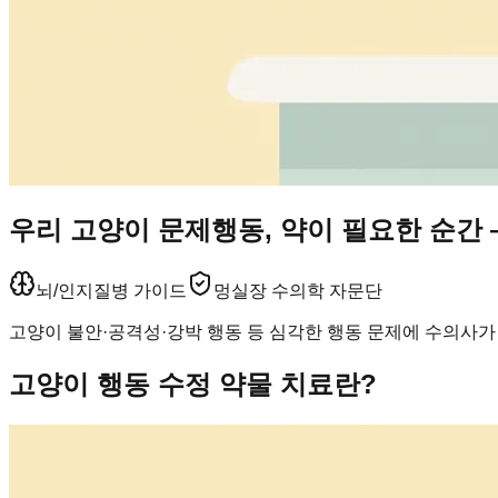
우리 고양이 문제행동, 약이 필요한 순간
뇌/인지
질병 가이드
멍실장 수의학 자문단
고양이 불안·공격성·강박 행동 등 심각한 행동 문제에 수의사가
고양이 행동 수정 약물 치료란?