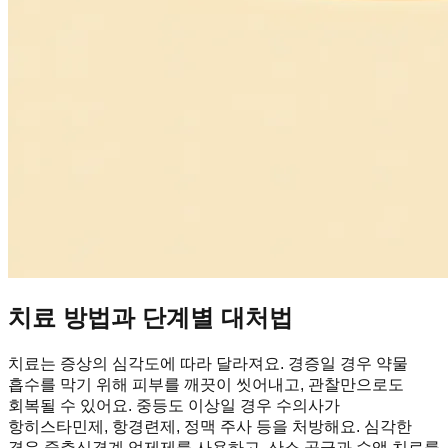
치료 방법과 단계별 대처법
치료는 증상의 심각도에 따라 달라져요. 경증일 경우 약물
흡수를 막기 위해 피부를 깨끗이 씻어내고, 관찰만으로도
회복될 수 있어요. 중등도 이상일 경우 수의사가
항히스타민제, 항경련제, 정맥 주사 등을 처방해요. 심각한
경우 중추신경계 억제제를 사용하고, 산소 공급과 수액 치료를