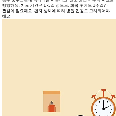
병행해요. 치료 기간은 1~3일 정도로, 회복 후에도 1주일간
관찰이 필요해요. 환자 상태에 따라 병원 입원도 고려되어야
해요.