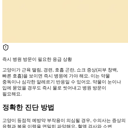
즉시 병원 방문이 필요한 응급 상황
고양이가 근육 떨림, 경련, 호흡 곤란, 쇼크 증상(피부 창백,
빠른 호흡)을 보이면 즉시 병원에 가야 해요. 이는 약물
중독이나 심각한 알레르기 반응일 수 있어요. 약물이 눈이나
입에 묻었을 경우도 즉시 물로 씻어내고 병원 방문이
필요해요.
정확한 진단 방법
고양이 등점적 예방약 부작용이 의심될 경우, 수의사는 증상의
유형과 복용 이력을 면밀히 파악해요. 혈액 검사와 소변