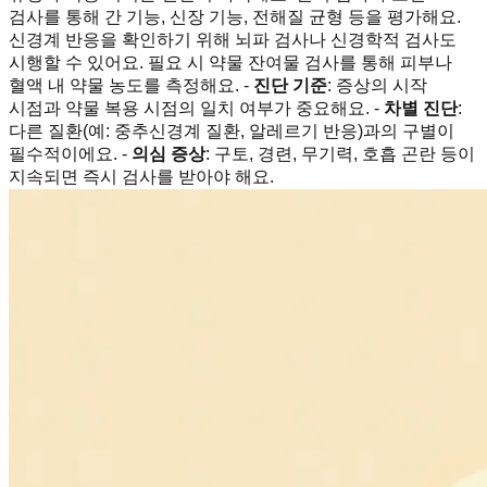
검사를 통해 간 기능, 신장 기능, 전해질 균형 등을 평가해요.
신경계 반응을 확인하기 위해 뇌파 검사나 신경학적 검사도
시행할 수 있어요. 필요 시 약물 잔여물 검사를 통해 피부나
혈액 내 약물 농도를 측정해요. -
진단 기준
: 증상의 시작
시점과 약물 복용 시점의 일치 여부가 중요해요. -
차별 진단
:
다른 질환(예: 중추신경계 질환, 알레르기 반응)과의 구별이
필수적이에요. -
의심 증상
: 구토, 경련, 무기력, 호흡 곤란 등이
지속되면 즉시 검사를 받아야 해요.