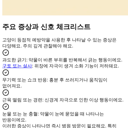
주요 증상과 신호 체크리스트
고양이 등점적 예방약을 사용한 후 나타날 수 있는 증상은
다양해요. 주의 깊게 관찰해야 해요.
과도한 긁기
:
약물이 바른 부위를 반복해서 긁는 행동이에요.
구토 또는 설사
: 위장에 자극이 생겨 소화 기능이 저하돼요.
무기력 또는 쇼크 반응
:
흥분 후 쓰러지거나 움직임이
없어져요.
근육 떨림 또는 경련
:
신경계 자극으로 인한 이상 행동이에요.
눈물 또는 눈 충혈
:
약물이 눈에 묻었을 때 나타나는
반응이에요.
이러한 증상이 나타나면 즉시 병원 방문이 필요해요. 특히