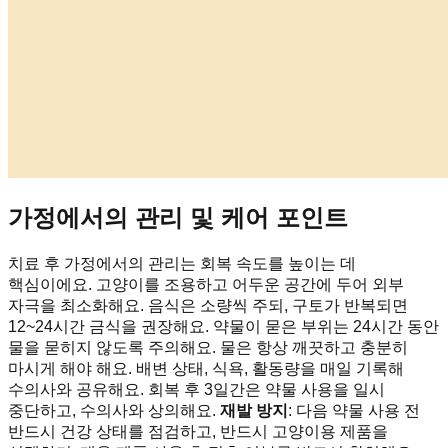
가정에서의 관리 및 케어 포인트
치료 후 가정에서의 관리는 회복 속도를 높이는 데
핵심이에요. 고양이를 조용하고 어두운 공간에 두어 외부
자극을 최소화해요. 음식은 소량씩 주되, 구토가 반복되면
12~24시간 금식을 권장해요. 약물이 묻은 부위는 24시간 동안
물을 묻히지 않도록 주의해요. 물은 항상 깨끗하고 충분히
마시게 해야 해요. 배변 상태, 식욕, 활동량을 매일 기록해
수의사와 공유해요. 회복 후 3일간은 약물 사용을 일시
중단하고, 수의사와 상의해요.
재발 방지
: 다음 약물 사용 전
반드시 건강 상태를 점검하고, 반드시 고양이용 제품을