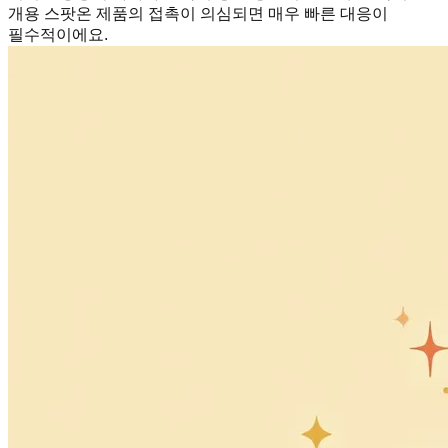
개용 스팟온 제품의 접촉이 의심되면 매우 빠른 대응이
필수적이에요.