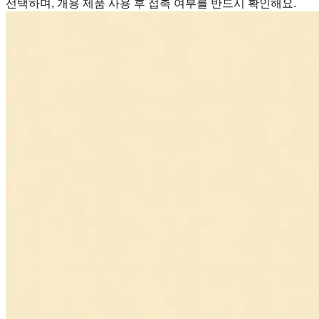
선택하며, 개용 제품 사용 후 접촉 여부를 반드시 확인해요.