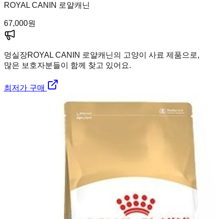
ROYAL CANIN 로얄캐닌
67,000
원
멍실장
ROYAL CANIN 로얄캐닌의 고양이 사료 제품으로,
많은 보호자분들이 함께 찾고 있어요.
최저가 구매