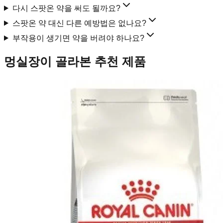
다시 스팟온 약을 써도 될까요?
스팟온 약 대신 다른 예방법은 없나요?
부작용이 생기면 약을 버려야 하나요?
멍실장이 골라본 추천 제품