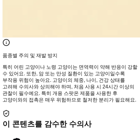
품종별 주의 및 재발 방지
특히 어린 고양이나 노령 고양이는 면역력이 약해 반응이 강할
수 있어요. 또한, 암 또는 만성 질환이 있는 고양이일수록
부작용 위험이 높아요. 고양이의 체중, 나이, 건강 상태를
고려해 수의사와 상의해야 하며, 처음 사용 시 24시간 이상의
관찰이 필수예요. 특히 개용 스팟온 제품을 사용한 후
고양이와의 접촉은 매우 위험하므로 철저한 분리가 필요해요.
이 콘텐츠를 감수한 수의사