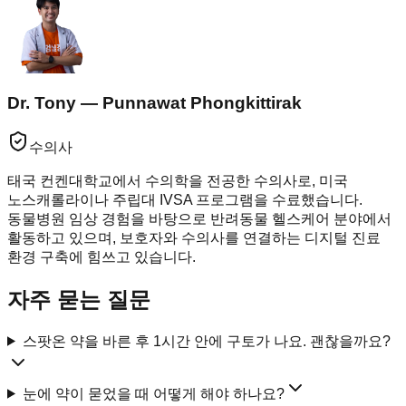
Dr. Tony — Punnawat Phongkittirak
수의사
태국 컨켄대학교에서 수의학을 전공한 수의사로, 미국
노스캐롤라이나 주립대 IVSA 프로그램을 수료했습니다.
동물병원 임상 경험을 바탕으로 반려동물 헬스케어 분야에서
활동하고 있으며, 보호자와 수의사를 연결하는 디지털 진료
환경 구축에 힘쓰고 있습니다.
자주 묻는 질문
스팟온 약을 바른 후 1시간 안에 구토가 나요. 괜찮을까요?
눈에 약이 묻었을 때 어떻게 해야 하나요?