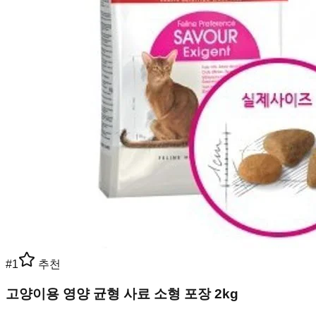
#
1
추천
고양이용 영양 균형 사료 소형 포장 2kg