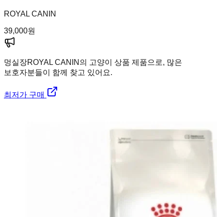
ROYAL CANIN
39,000
원
멍실장
ROYAL CANIN의 고양이 상품 제품으로, 많은
보호자분들이 함께 찾고 있어요.
최저가 구매