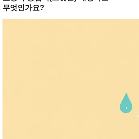
무엇인가요?