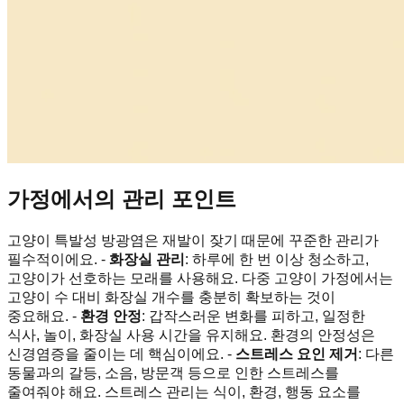
가정에서의 관리 포인트
고양이 특발성 방광염은 재발이 잦기 때문에 꾸준한 관리가
필수적이에요. -
화장실 관리
: 하루에 한 번 이상 청소하고,
고양이가 선호하는 모래를 사용해요. 다중 고양이 가정에서는
고양이 수 대비 화장실 개수를 충분히 확보하는 것이
중요해요. -
환경 안정
: 갑작스러운 변화를 피하고, 일정한
식사, 놀이, 화장실 사용 시간을 유지해요. 환경의 안정성은
신경염증을 줄이는 데 핵심이에요. -
스트레스 요인 제거
: 다른
동물과의 갈등, 소음, 방문객 등으로 인한 스트레스를
줄여줘야 해요. 스트레스 관리는 식이, 환경, 행동 요소를