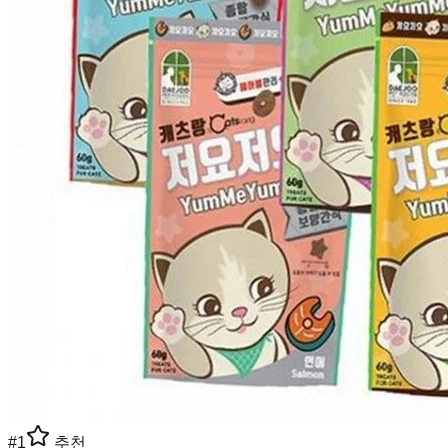
#
1
추천