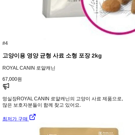
#
4
고양이용 영양 균형 사료 소형 포장 2kg
ROYAL CANIN 로얄캐닌
67,000
원
멍실장
ROYAL CANIN 로얄캐닌의 고양이 사료 제품으로,
많은 보호자분들이 함께 찾고 있어요.
최저가 구매