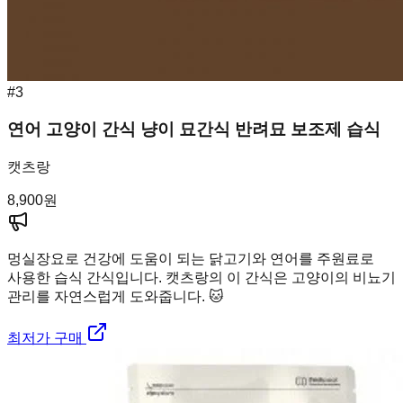
#
3
연어 고양이 간식 냥이 묘간식 반려묘 보조제 습식
캣츠랑
8,900
원
멍실장
요로 건강에 도움이 되는 닭고기와 연어를 주원료로
사용한 습식 간식입니다. 캣츠랑의 이 간식은 고양이의 비뇨기
관리를 자연스럽게 도와줍니다. 🐱
최저가 구매