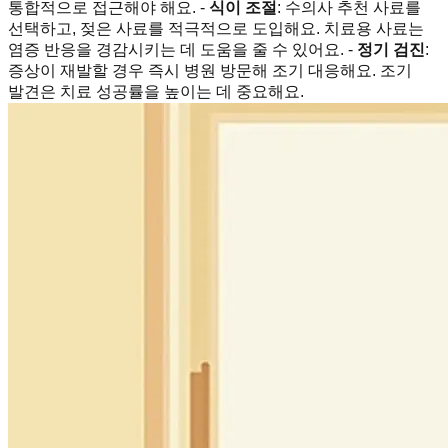
통합적으로 접근해야 해요. -
식이 조절
: 수의사 추천 사료를
선택하고, 젖은 사료를 적극적으로 도입해요. 치료용 사료는
염증 반응을 경감시키는 데 도움을 줄 수 있어요. -
정기 검진
:
증상이 재발할 경우 즉시 병원 방문해 조기 대응해요. 조기
발견은 치료 성공률을 높이는 데 중요해요.