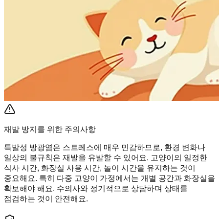
재발 방지를 위한 주의사항
특발성 방광염은 스트레스에 매우 민감하므로, 환경 변화나
일상의 불규칙은 재발을 유발할 수 있어요. 고양이의 일정한
식사 시간, 화장실 사용 시간, 놀이 시간을 유지하는 것이
중요해요. 특히 다중 고양이 가정에서는 개별 공간과 화장실을
확보해야 해요. 수의사와 정기적으로 상담하며 상태를
점검하는 것이 안전해요.