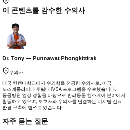
이 콘텐츠를 감수한 수의사
Dr. Tony — Punnawat Phongkittirak
수의사
태국 컨켄대학교에서 수의학을 전공한 수의사로, 미국
노스캐롤라이나 주립대 IVSA 프로그램을 수료했습니다.
동물병원 임상 경험을 바탕으로 반려동물 헬스케어 분야에서
활동하고 있으며, 보호자와 수의사를 연결하는 디지털 진료
환경 구축에 힘쓰고 있습니다.
자주 묻는 질문