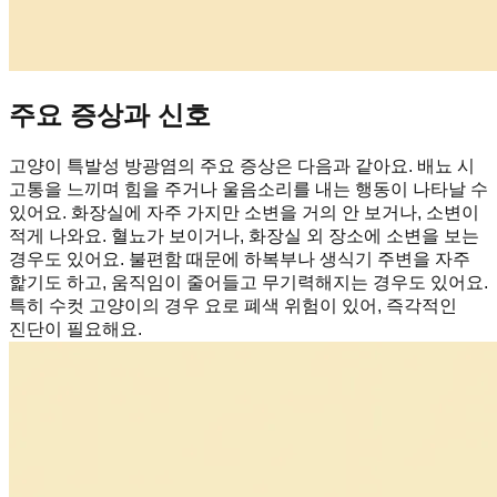
주요 증상과 신호
고양이 특발성 방광염의 주요 증상은 다음과 같아요. 배뇨 시
고통을 느끼며 힘을 주거나 울음소리를 내는 행동이 나타날 수
있어요. 화장실에 자주 가지만 소변을 거의 안 보거나, 소변이
적게 나와요. 혈뇨가 보이거나, 화장실 외 장소에 소변을 보는
경우도 있어요. 불편함 때문에 하복부나 생식기 주변을 자주
핥기도 하고, 움직임이 줄어들고 무기력해지는 경우도 있어요.
특히 수컷 고양이의 경우 요로 폐색 위험이 있어, 즉각적인
진단이 필요해요.