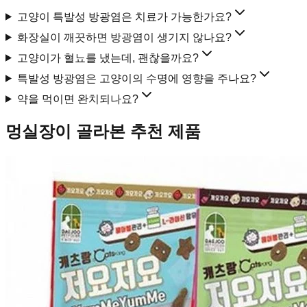
고양이 특발성 방광염은 치료가 가능한가요?
화장실이 깨끗하면 방광염이 생기지 않나요?
고양이가 혈뇨를 냈는데, 괜찮을까요?
특발성 방광염은 고양이의 수명에 영향을 주나요?
약을 먹이면 완치되나요?
멍실장이 골라본 추천 제품