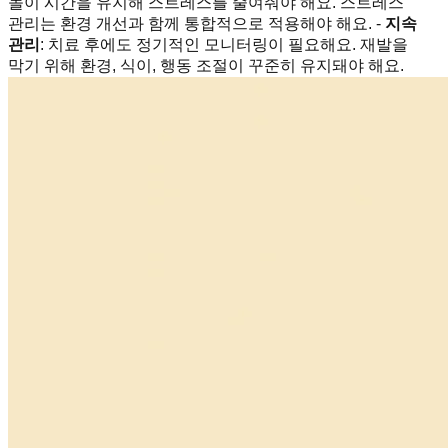
놀이 시간을 유지해 스트레스를 줄여줘야 해요. 스트레스
관리는 환경 개선과 함께 통합적으로 적용해야 해요. -
지속
관리
: 치료 후에도 정기적인 모니터링이 필요해요. 재발을
막기 위해 환경, 식이, 행동 조절이 꾸준히 유지돼야 해요.