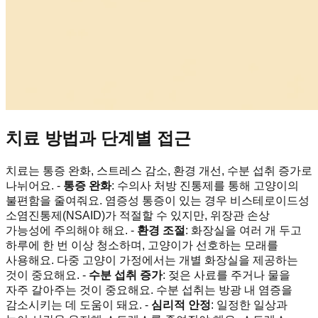
치료 방법과 단계별 접근
치료는 통증 완화, 스트레스 감소, 환경 개선, 수분 섭취 증가로
나뉘어요. -
통증 완화
: 수의사 처방 진통제를 통해 고양이의
불편함을 줄여줘요. 염증성 통증이 있는 경우 비스테로이드성
소염진통제(NSAID)가 적절할 수 있지만, 위장관 손상
가능성에 주의해야 해요. -
환경 조절
: 화장실을 여러 개 두고
하루에 한 번 이상 청소하며, 고양이가 선호하는 모래를
사용해요. 다중 고양이 가정에서는 개별 화장실을 제공하는
것이 중요해요. -
수분 섭취 증가
: 젖은 사료를 주거나 물을
자주 갈아주는 것이 중요해요. 수분 섭취는 방광 내 염증을
감소시키는 데 도움이 돼요. -
심리적 안정
: 일정한 일상과